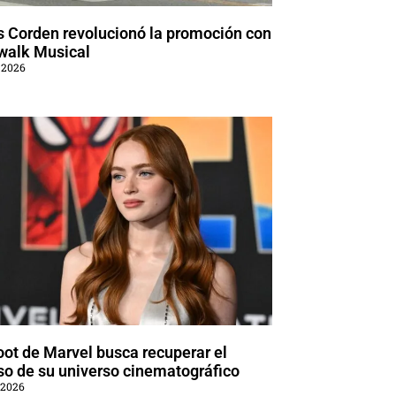
 Corden revolucionó la promoción con
walk Musical
 2026
oot de Marvel busca recuperar el
so de su universo cinematográfico
 2026