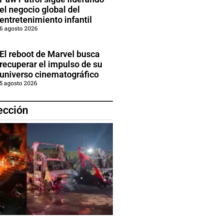
el negocio global del
entretenimiento infantil
6 agosto 2026
El reboot de Marvel busca
recuperar el impulso de su
universo cinematográfico
5 agosto 2026
ección