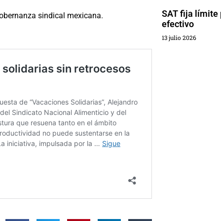
SAT fija límite
 gobernanza sindical mexicana.
efectivo
13 julio 2026