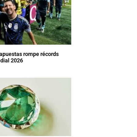
 apuestas rompe récords
dial 2026