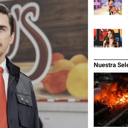
Nuestra Sel