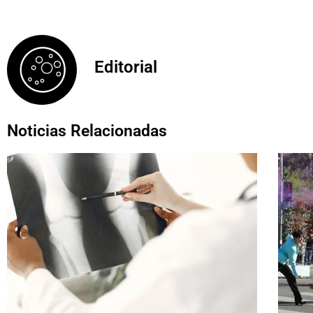
Editorial
Noticias Relacionadas