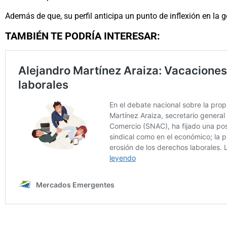
Además de que, su perfil anticipa un punto de inflexión en la
TAMBIÉN TE PODRÍA INTERESAR: