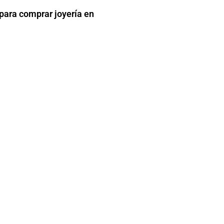
 para comprar joyería en