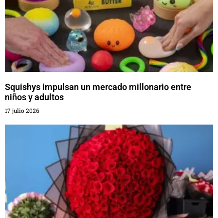
Squishys impulsan un mercado millonario entre
niños y adultos
17 julio 2026