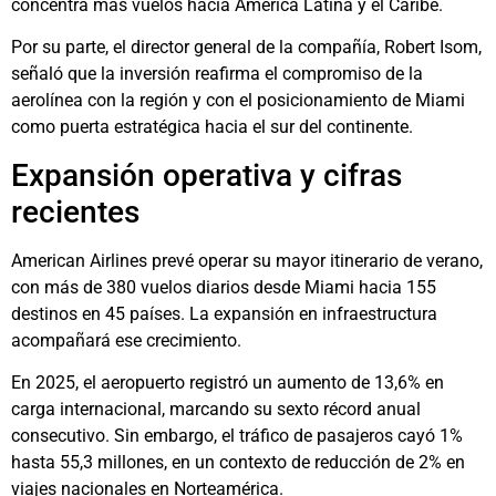
concentra más vuelos hacia América Latina y el Caribe.
Por su parte, el director general de la compañía, Robert Isom,
señaló que la inversión reafirma el compromiso de la
aerolínea con la región y con el posicionamiento de Miami
como puerta estratégica hacia el sur del continente.
Expansión operativa y cifras
recientes
American Airlines prevé operar su mayor itinerario de verano,
con más de 380 vuelos diarios desde Miami hacia 155
destinos en 45 países. La expansión en infraestructura
acompañará ese crecimiento.
En 2025, el aeropuerto registró un aumento de 13,6% en
carga internacional, marcando su sexto récord anual
consecutivo. Sin embargo, el tráfico de pasajeros cayó 1%
hasta 55,3 millones, en un contexto de reducción de 2% en
viajes nacionales en Norteamérica.