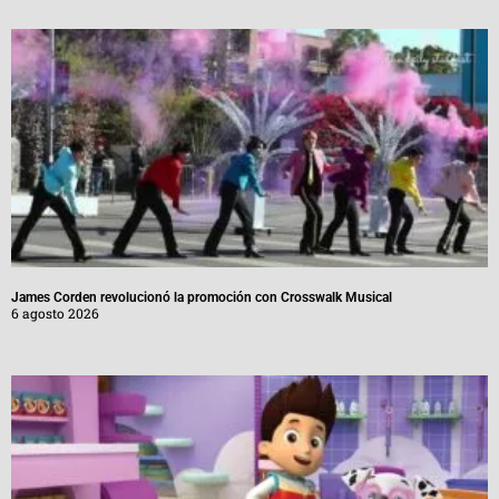
James Corden revolucionó la promoción con Crosswalk Musical
6 agosto 2026