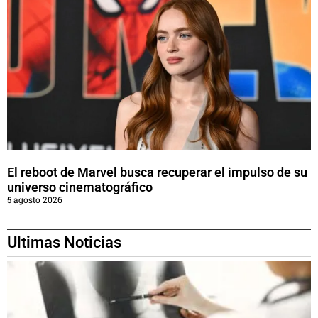
El reboot de Marvel busca recuperar el impulso de su
universo cinematográfico
5 agosto 2026
Ultimas Noticias