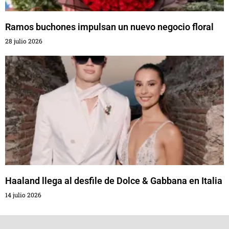
Ramos buchones impulsan un nuevo negocio floral
28 julio 2026
Haaland llega al desfile de Dolce & Gabbana en Italia
14 julio 2026