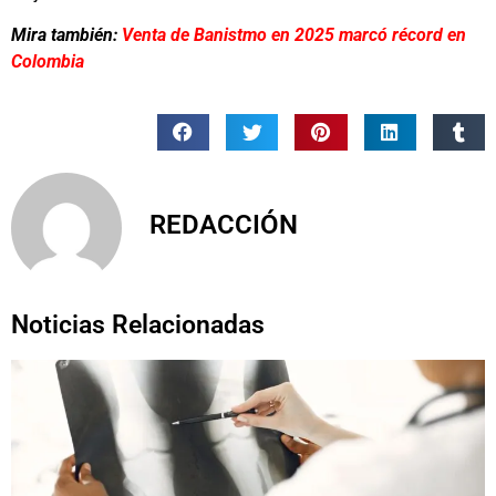
Mira también:
Venta de Banistmo en 2025 marcó récord en
Colombia
REDACCIÓN
Noticias Relacionadas