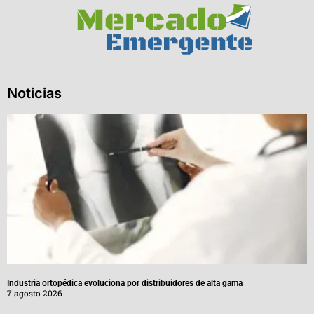
Noticias
Industria ortopédica evoluciona por distribuidores de alta gama
7 agosto 2026