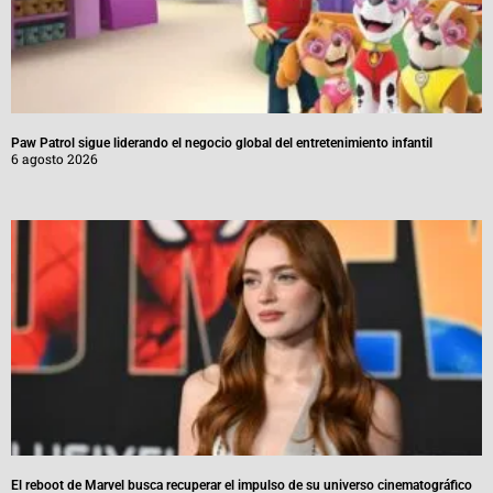
Paw Patrol sigue liderando el negocio global del entretenimiento infantil
6 agosto 2026
El reboot de Marvel busca recuperar el impulso de su universo cinematográfico