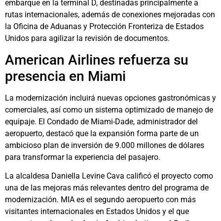
embarque en la terminal D, destinadas principalmente a
rutas internacionales, además de conexiones mejoradas con
la Oficina de Aduanas y Protección Fronteriza de Estados
Unidos para agilizar la revisión de documentos.
American Airlines refuerza su
presencia en Miami
La modernización incluirá nuevas opciones gastronómicas y
comerciales, así como un sistema optimizado de manejo de
equipaje. El Condado de Miami-Dade, administrador del
aeropuerto, destacó que la expansión forma parte de un
ambicioso plan de inversión de 9.000 millones de dólares
para transformar la experiencia del pasajero.
La alcaldesa Daniella Levine Cava calificó el proyecto como
una de las mejoras más relevantes dentro del programa de
modernización. MIA es el segundo aeropuerto con más
visitantes internacionales en Estados Unidos y el que