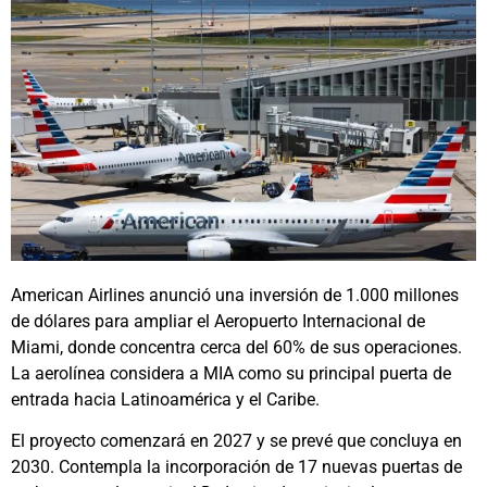
American Airlines anunció una inversión de 1.000 millones
de dólares para ampliar el Aeropuerto Internacional de
Miami, donde concentra cerca del 60% de sus operaciones.
La aerolínea considera a MIA como su principal puerta de
entrada hacia Latinoamérica y el Caribe.
El proyecto comenzará en 2027 y se prevé que concluya en
2030. Contempla la incorporación de 17 nuevas puertas de