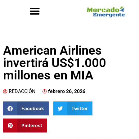
American Airlines
invertirá US$1.000
millones en MIA
REDACCIÓN
febrero 26, 2026
Facebook
Twitter
Pinterest