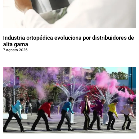
Industria ortopédica evoluciona por distribuidores de
alta gama
7 agosto 2026