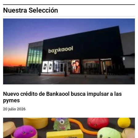
Nuestra Selección
Nuevo crédito de Bankaool busca impulsar a las
pymes
20 julio 2026