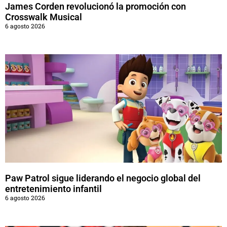
James Corden revolucionó la promoción con
Crosswalk Musical
6 agosto 2026
Paw Patrol sigue liderando el negocio global del
entretenimiento infantil
6 agosto 2026