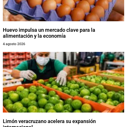
Huevo impulsa un mercado clave para la
alimentación y la economía
4 agosto 2026
Limón veracruzano acelera su expansión