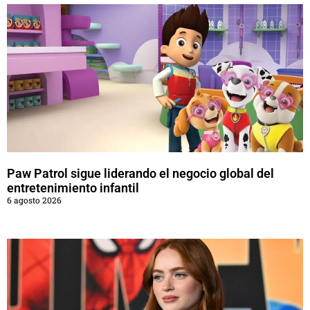
Paw Patrol sigue liderando el negocio global del
entretenimiento infantil
6 agosto 2026