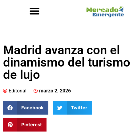
Madrid avanza con el
dinamismo del turismo
de lujo
Editorial
marzo 2, 2026
Facebook
Twitter
Pinterest