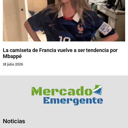
La camiseta de Francia vuelve a ser tendencia por
Mbappé
18 julio 2026
Noticias