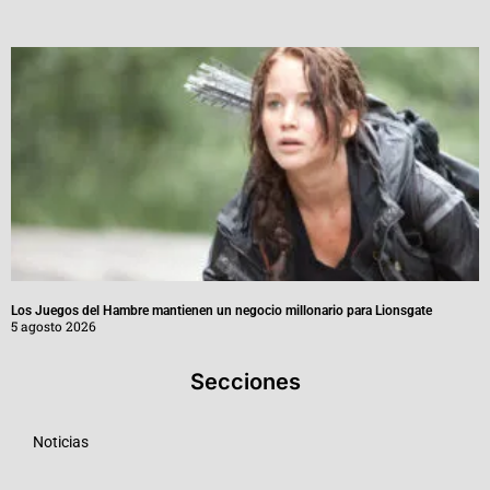
Los Juegos del Hambre mantienen un negocio millonario para Lionsgate
5 agosto 2026
Secciones
Noticias