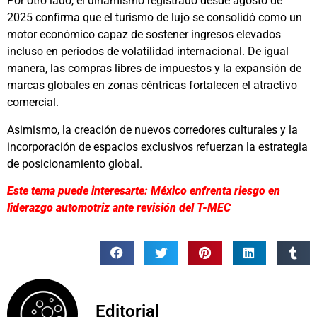
Por otro lado, el dinamismo registrado desde agosto de
2025 confirma que el turismo de lujo se consolidó como un
motor económico capaz de sostener ingresos elevados
incluso en periodos de volatilidad internacional. De igual
manera, las compras libres de impuestos y la expansión de
marcas globales en zonas céntricas fortalecen el atractivo
comercial.
Asimismo, la creación de nuevos corredores culturales y la
incorporación de espacios exclusivos refuerzan la estrategia
de posicionamiento global.
Este tema puede interesarte: México enfrenta riesgo en
liderazgo automotriz ante revisión del T-MEC
Editorial