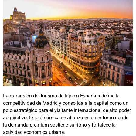
La expansión del turismo de lujo en España redefine la
competitividad de Madrid y consolida a la capital como un
polo estratégico para el visitante internacional de alto poder
adquisitivo. Esta dinámica se afianza en un entorno donde
la demanda premium sostiene su ritmo y fortalece la
actividad económica urbana.