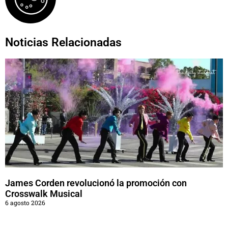
Noticias Relacionadas
James Corden revolucionó la promoción con
Crosswalk Musical
6 agosto 2026