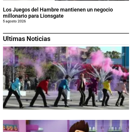
Los Juegos del Hambre mantienen un negocio
millonario para Lionsgate
5 agosto 2026
Ultimas Noticias