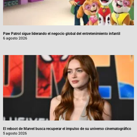
Paw Patrol sigue liderando el negocio global del entretenimiento infantil
6 agosto 2026
El reboot de Marvel busca recuperar el impulso de su universo cinematográfico
5 agosto 2026