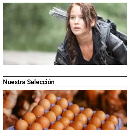
Nuestra Selección