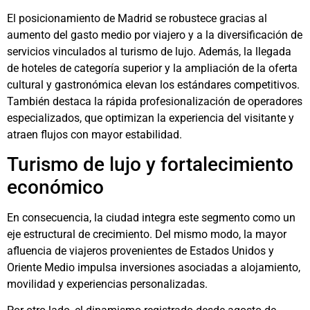
El posicionamiento de Madrid se robustece gracias al
aumento del gasto medio por viajero y a la diversificación de
servicios vinculados al turismo de lujo. Además, la llegada
de hoteles de categoría superior y la ampliación de la oferta
cultural y gastronómica elevan los estándares competitivos.
También destaca la rápida profesionalización de operadores
especializados, que optimizan la experiencia del visitante y
atraen flujos con mayor estabilidad.
Turismo de lujo y fortalecimiento
económico
En consecuencia, la ciudad integra este segmento como un
eje estructural de crecimiento. Del mismo modo, la mayor
afluencia de viajeros provenientes de Estados Unidos y
Oriente Medio impulsa inversiones asociadas a alojamiento,
movilidad y experiencias personalizadas.