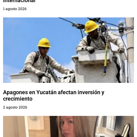
internacional
1 agosto 2026
Apagones en Yucatán afectan inversión y
crecimiento
2 agosto 2026