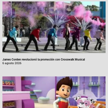
James Corden revolucionó la promoción con Crosswalk Musical
6 agosto 2026