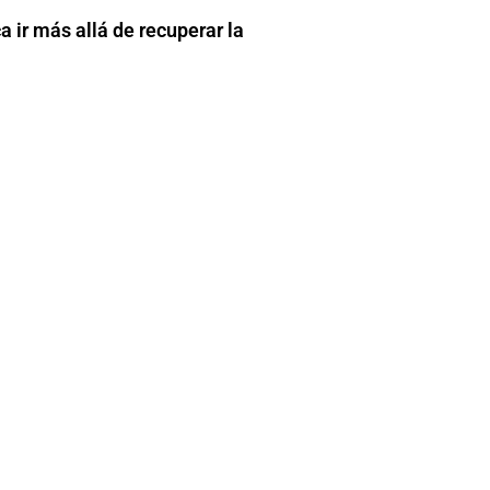
 ir más allá de recuperar la