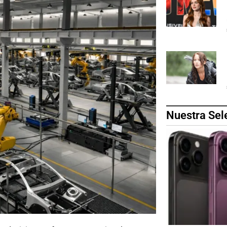
Nuestra Sel