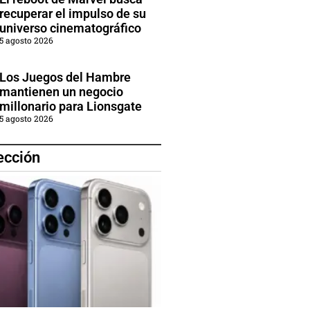
recuperar el impulso de su
universo cinematográfico
5 agosto 2026
Los Juegos del Hambre
mantienen un negocio
millonario para Lionsgate
5 agosto 2026
ección