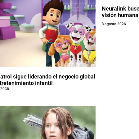
Neuralink busca
visión humana
3 agosto 2026
trol sigue liderando el negocio global
tretenimiento infantil
 2026