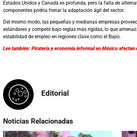
Estados Unidos y Canadá es profunda, pero la falta de alterna
componentes podría frenar la adaptación ágil del sector.
Del mismo modo, las pequeñas y medianas empresas proveed
estándares y competir bajo reglas más rígidas, lo que amenaz
estabilidad de empleo en regiones clave como el Bajío.
Lee también: Piratería y economía informal en México afectan
Editorial
Noticias Relacionadas