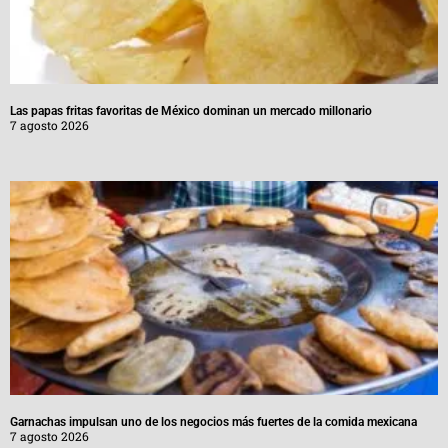
Las papas fritas favoritas de México dominan un mercado millonario
7 agosto 2026
Garnachas impulsan uno de los negocios más fuertes de la comida mexicana
7 agosto 2026