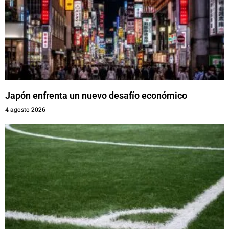
Japón enfrenta un nuevo desafío económico
4 agosto 2026