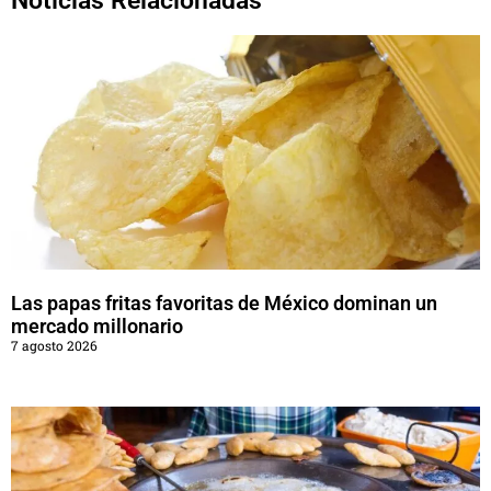
Noticias Relacionadas
Las papas fritas favoritas de México dominan un
mercado millonario
7 agosto 2026