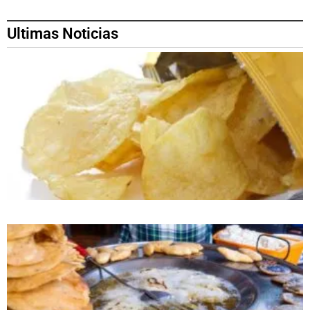
Ultimas Noticias