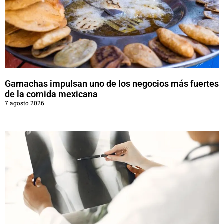
Garnachas impulsan uno de los negocios más fuertes
de la comida mexicana
7 agosto 2026