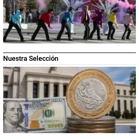
Nuestra Selección