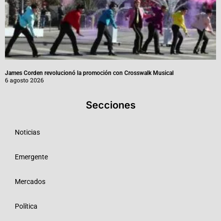
James Corden revolucionó la promoción con Crosswalk Musical
6 agosto 2026
Secciones
Noticias
Emergente
Mercados
Política