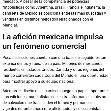
mercado. A pesar de la competencia de potencias
futbolísticas como Argentina, Brasil, Francia e Inglaterra, la
camiseta de México se posiciona entre las más buscadas y
vendidas en distintos mercados relacionados con el
Mundial.
La afición mexicana impulsa
un fenómeno comercial
Pocas selecciones cuentan con una base de seguidores tan
extensa dentro y fuera de su país. Millones de mexicanos
residentes en Estados Unidos, Canadá y otras regiones del
mundo convierten cada Copa del Mundo en una oportunidad
para mostrar apoyo a su equipo nacional.
Además, el diseño de la camiseta juega un papel importante.
Las ediciones mundialistas suelen transformarse en piezas
de colección que trascienden el torneo y permanecen
vigentes durante años entre aficionados y coleccionistas.