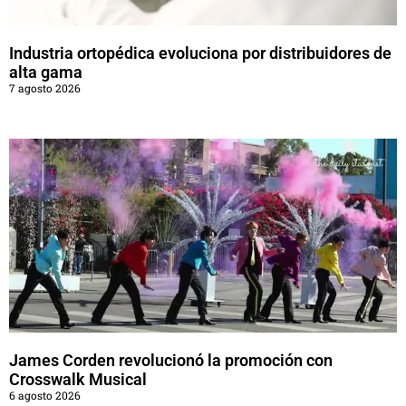
Industria ortopédica evoluciona por distribuidores de
alta gama
7 agosto 2026
James Corden revolucionó la promoción con
Crosswalk Musical
6 agosto 2026