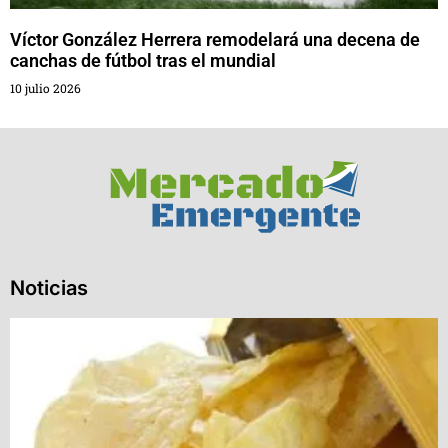
Víctor González Herrera remodelará una decena de
canchas de fútbol tras el mundial
10 julio 2026
Noticias