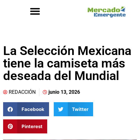
La Selección Mexicana
tiene la camiseta más
deseada del Mundial
REDACCIÓN
junio 13, 2026
Facebook
Twitter
Pinterest