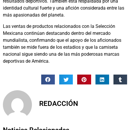
resultados deportivos. También está respaldada por una
identidad cultural fuerte y una afición considerada entre las
más apasionadas del planeta.
Las ventas de productos relacionados con la Selección
Mexicana continúan destacando dentro del mercado
mundialista, confirmando que el apoyo de los aficionados
también se mide fuera de los estadios y que la camiseta
nacional sigue siendo una de las más poderosas marcas
deportivas de América.
REDACCIÓN