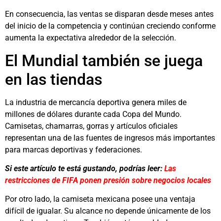
En consecuencia, las ventas se disparan desde meses antes
del inicio de la competencia y continúan creciendo conforme
aumenta la expectativa alrededor de la selección.
El Mundial también se juega
en las tiendas
La industria de mercancía deportiva genera miles de
millones de dólares durante cada Copa del Mundo.
Camisetas, chamarras, gorras y artículos oficiales
representan una de las fuentes de ingresos más importantes
para marcas deportivas y federaciones.
Si este artículo te está gustando, podrías leer:
Las
restricciones de FIFA ponen presión sobre negocios locales
Por otro lado, la camiseta mexicana posee una ventaja
difícil de igualar. Su alcance no depende únicamente de los