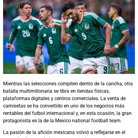
Mientras las selecciones compiten dentro de la cancha, otra
batalla multimillonaria se libra en tiendas físicas,
plataformas digitales y centros comerciales. La venta de
camisetas se ha convertido en uno de los negocios más
rentables del futbol internacional y, en esta ocasión, la gran
protagonista es la de la
Mexico national football team
.
La pasión de la afición mexicana volvió a reflejarse en el