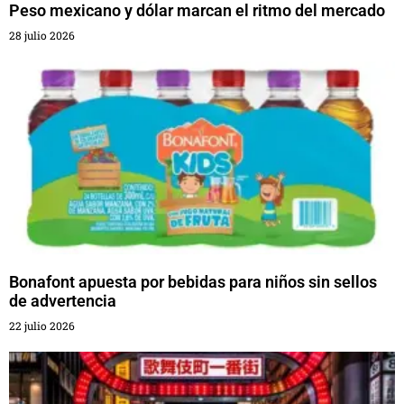
Peso mexicano y dólar marcan el ritmo del mercado
28 julio 2026
Bonafont apuesta por bebidas para niños sin sellos
de advertencia
22 julio 2026