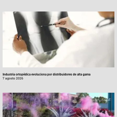
Industria ortopédica evoluciona por distribuidores de alta gama
7 agosto 2026