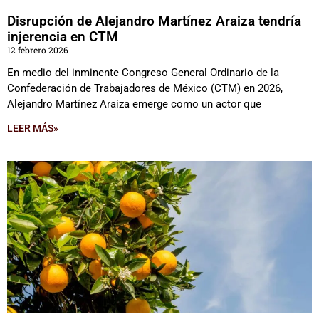
Disrupción de Alejandro Martínez Araiza tendría
injerencia en CTM
12 febrero 2026
En medio del inminente Congreso General Ordinario de la
Confederación de Trabajadores de México (CTM) en 2026,
Alejandro Martínez Araiza emerge como un actor que
LEER MÁS»