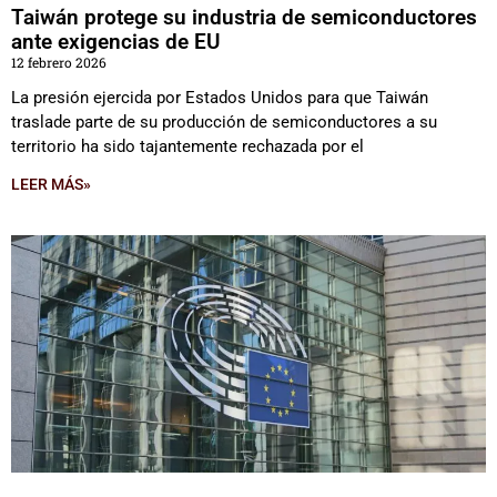
Taiwán protege su industria de semiconductores
ante exigencias de EU
12 febrero 2026
La presión ejercida por Estados Unidos para que Taiwán
traslade parte de su producción de semiconductores a su
territorio ha sido tajantemente rechazada por el
LEER MÁS»