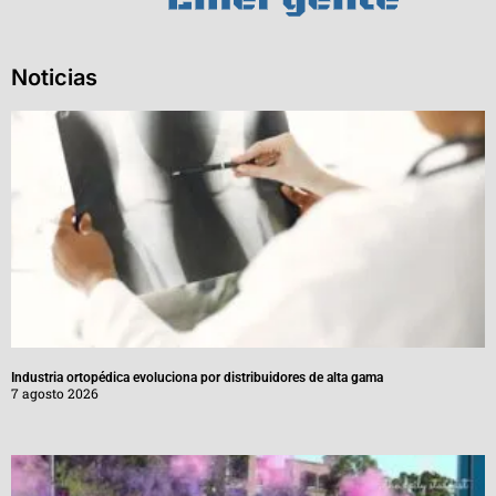
Noticias
Industria ortopédica evoluciona por distribuidores de alta gama
7 agosto 2026