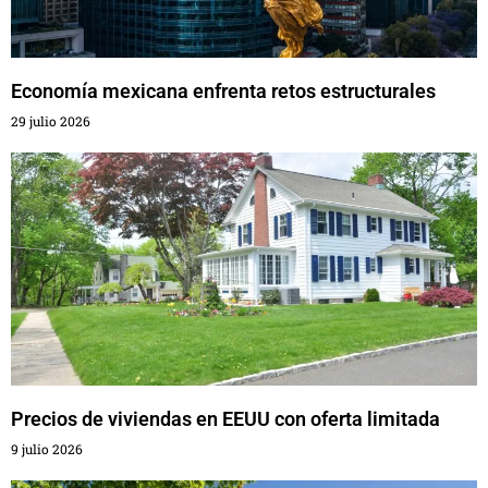
Economía mexicana enfrenta retos estructurales
29 julio 2026
Precios de viviendas en EEUU con oferta limitada
9 julio 2026