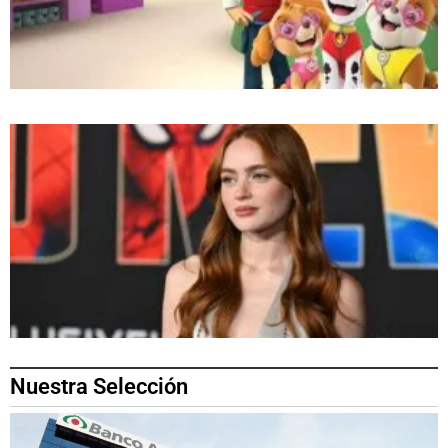
Nuestra Selección