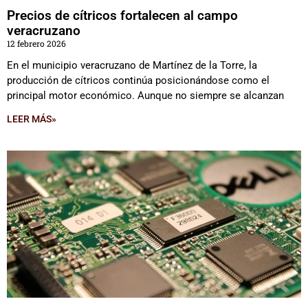
Precios de cítricos fortalecen al campo
veracruzano
12 febrero 2026
En el municipio veracruzano de Martínez de la Torre, la
producción de cítricos continúa posicionándose como el
principal motor económico. Aunque no siempre se alcanzan
LEER MÁS»