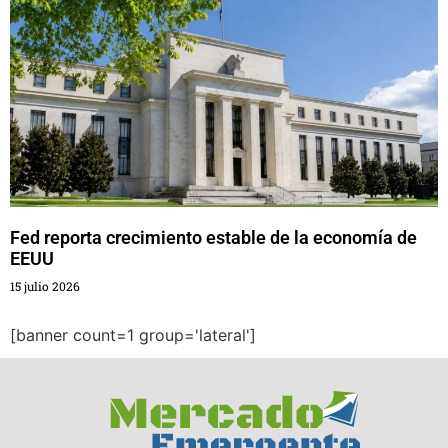
Fed reporta crecimiento estable de la economía de
EEUU
15 julio 2026
[banner count=1 group='lateral']