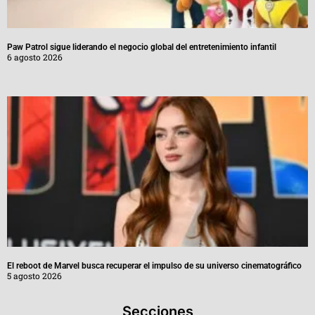
Paw Patrol sigue liderando el negocio global del entretenimiento infantil
6 agosto 2026
El reboot de Marvel busca recuperar el impulso de su universo cinematográfico
5 agosto 2026
Secciones