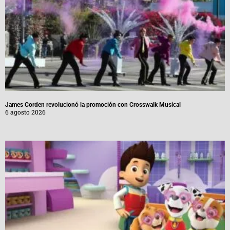
James Corden revolucionó la promoción con Crosswalk Musical
6 agosto 2026