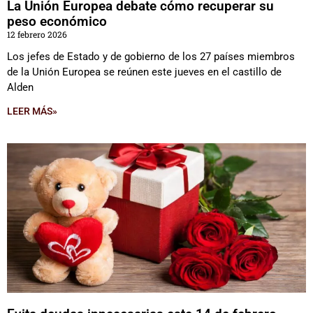
La Unión Europea debate cómo recuperar su
peso económico
12 febrero 2026
Los jefes de Estado y de gobierno de los 27 países miembros
de la Unión Europea se reúnen este jueves en el castillo de
Alden
LEER MÁS»