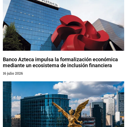
Banco Azteca impulsa la formalización económica
mediante un ecosistema de inclusión financiera
16 julio 2026