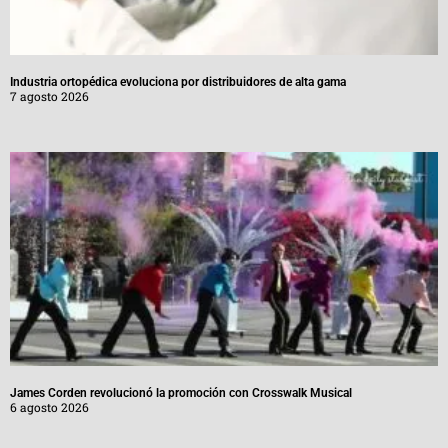
Industria ortopédica evoluciona por distribuidores de alta gama
7 agosto 2026
James Corden revolucionó la promoción con Crosswalk Musical
6 agosto 2026