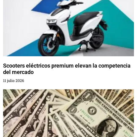
Scooters eléctricos premium elevan la competencia
del mercado
11 julio 2026