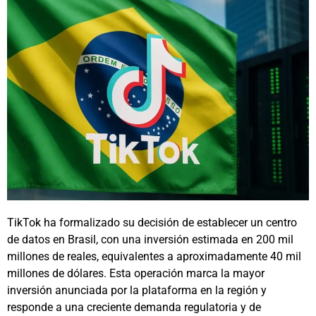
TikTok ha formalizado su decisión de establecer un centro
de datos en Brasil, con una inversión estimada en 200 mil
millones de reales, equivalentes a aproximadamente 40 mil
millones de dólares. Esta operación marca la mayor
inversión anunciada por la plataforma en la región y
responde a una creciente demanda regulatoria y de