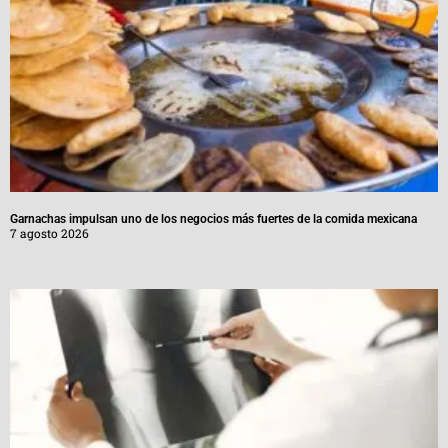
Garnachas impulsan uno de los negocios más fuertes de la comida mexicana
7 agosto 2026