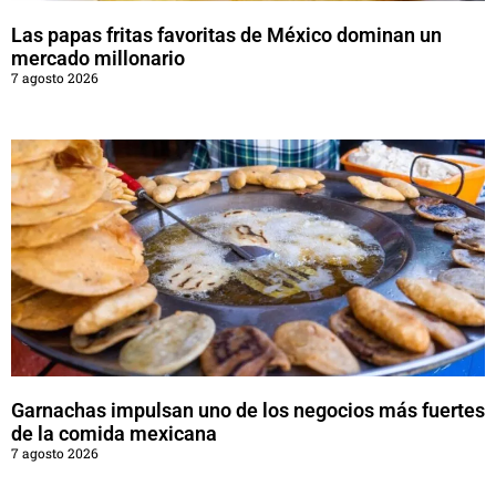
Las papas fritas favoritas de México dominan un
mercado millonario
7 agosto 2026
Garnachas impulsan uno de los negocios más fuertes
de la comida mexicana
7 agosto 2026