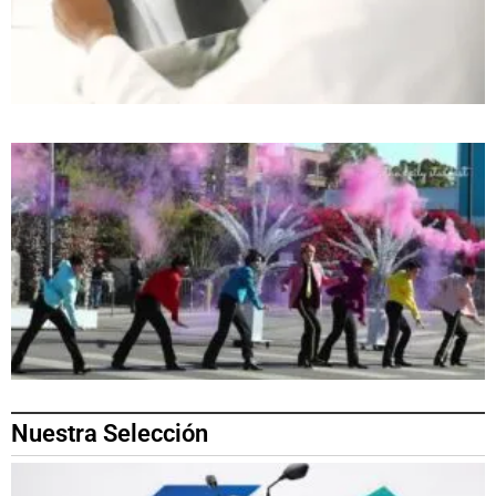
Nuestra Selección