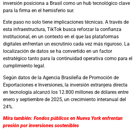
inversión posiciona a Brasil como un hub tecnológico clave
para la firma en el hemisferio sur.
Este paso no solo tiene implicaciones técnicas. A través de
esta infraestructura, TikTok busca reforzar la confianza
institucional, en un contexto en el que las plataformas
digitales enfrentan un escrutinio cada vez más riguroso. La
localización de datos se ha convertido en un factor
estratégico tanto para la continuidad operativa como para el
cumplimiento legal.
Según datos de la Agencia Brasileña de Promoción de
Exportaciones e Inversiones, la inversión extranjera directa
en tecnología alcanzó los 12.800 millones de dólares entre
enero y septiembre de 2025, un crecimiento interanual del
24%.
Mira también: Fondos públicos en Nueva York enfrentan
presión por inversiones sostenibles