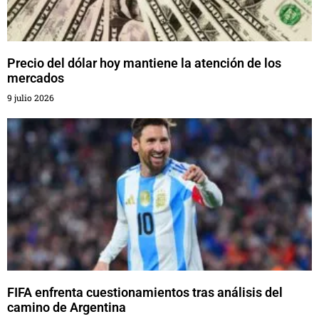
Precio del dólar hoy mantiene la atención de los
mercados
9 julio 2026
FIFA enfrenta cuestionamientos tras análisis del
camino de Argentina