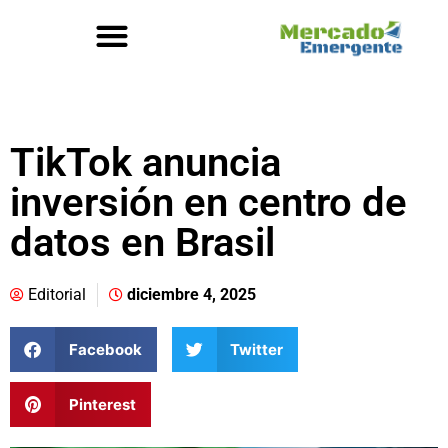
TikTok anuncia
inversión en centro de
datos en Brasil
Editorial
diciembre 4, 2025
Facebook
Twitter
Pinterest