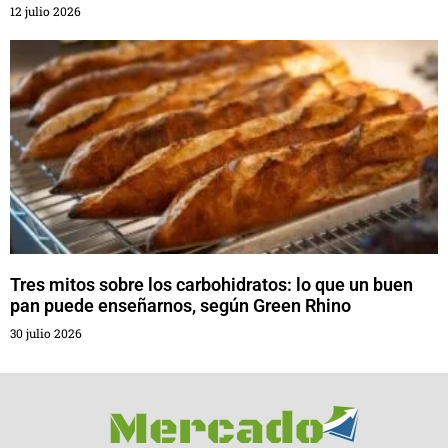
12 julio 2026
Tres mitos sobre los carbohidratos: lo que un buen
pan puede enseñarnos, según Green Rhino
30 julio 2026