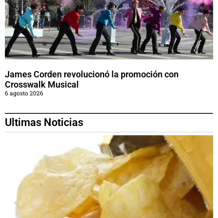
James Corden revolucionó la promoción con
Crosswalk Musical
6 agosto 2026
Ultimas Noticias