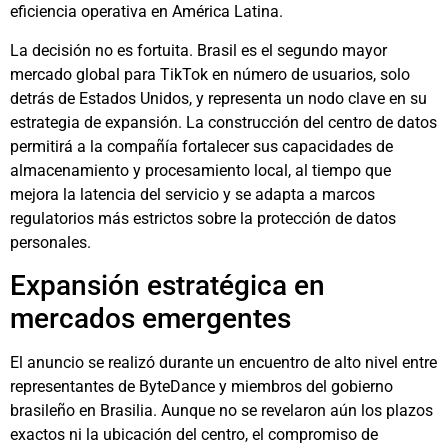
eficiencia operativa en América Latina.
La decisión no es fortuita. Brasil es el segundo mayor
mercado global para TikTok en número de usuarios, solo
detrás de Estados Unidos, y representa un nodo clave en su
estrategia de expansión. La construcción del centro de datos
permitirá a la compañía fortalecer sus capacidades de
almacenamiento y procesamiento local, al tiempo que
mejora la latencia del servicio y se adapta a marcos
regulatorios más estrictos sobre la protección de datos
personales.
Expansión estratégica en
mercados emergentes
El anuncio se realizó durante un encuentro de alto nivel entre
representantes de ByteDance y miembros del gobierno
brasileño en Brasilia. Aunque no se revelaron aún los plazos
exactos ni la ubicación del centro, el compromiso de