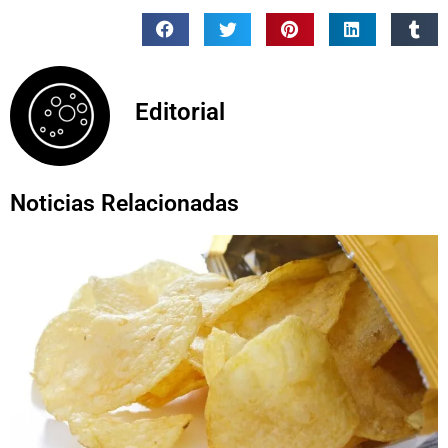
Editorial
Noticias Relacionadas