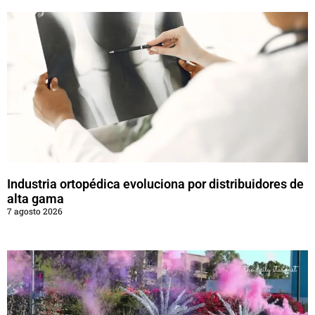
Industria ortopédica evoluciona por distribuidores de
alta gama
7 agosto 2026