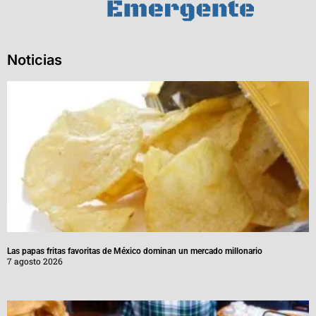
Noticias
Las papas fritas favoritas de México dominan un mercado millonario
7 agosto 2026