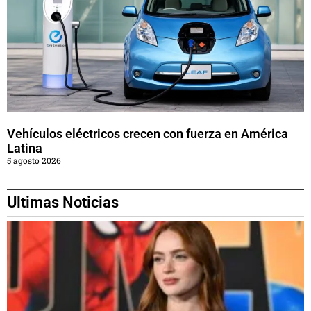
Vehículos eléctricos crecen con fuerza en América
Latina
5 agosto 2026
Ultimas Noticias