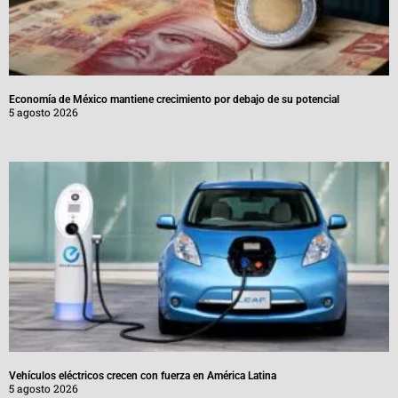
Economía de México mantiene crecimiento por debajo de su potencial
5 agosto 2026
Vehículos eléctricos crecen con fuerza en América Latina
5 agosto 2026