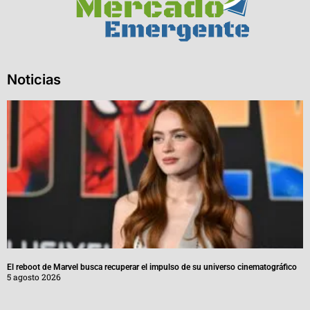
Noticias
El reboot de Marvel busca recuperar el impulso de su universo cinematográfico
5 agosto 2026