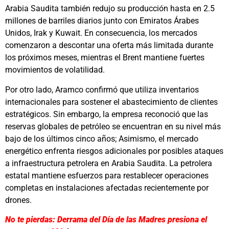
Arabia Saudita también redujo su producción hasta en 2.5
millones de barriles diarios junto con Emiratos Árabes
Unidos, Irak y Kuwait. En consecuencia, los mercados
comenzaron a descontar una oferta más limitada durante
los próximos meses, mientras el Brent mantiene fuertes
movimientos de volatilidad.
Por otro lado, Aramco confirmó que utiliza inventarios
internacionales para sostener el abastecimiento de clientes
estratégicos. Sin embargo, la empresa reconoció que las
reservas globales de petróleo se encuentran en su nivel más
bajo de los últimos cinco años; Asimismo, el mercado
energético enfrenta riesgos adicionales por posibles ataques
a infraestructura petrolera en Arabia Saudita. La petrolera
estatal mantiene esfuerzos para restablecer operaciones
completas en instalaciones afectadas recientemente por
drones.
No te pierdas: Derrama del Día de las Madres presiona el