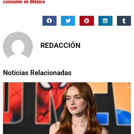
consumo en México
REDACCIÓN
Noticias Relacionadas