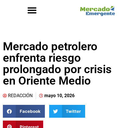
Mercado petrolero
enfrenta riesgo
prolongado por crisis
en Oriente Medio
REDACCIÓN
mayo 10, 2026
Facebook
Twitter
Pinterest