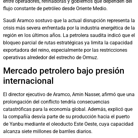
entre operadores, refinadoras y gobiernos que dependen del
flujo constante de petróleo desde Oriente Medio.
Saudi Aramco sostuvo que la actual disrupción representa la
crisis más severa enfrentada por la industria energética de la
región en los últimos años. La petrolera saudita indicó que el
bloqueo parcial de rutas estratégicas ya limita la capacidad
exportadora del reino, especialmente por las restricciones
operativas alrededor del estrecho de Ormuz.
Mercado petrolero bajo presión
internacional
El director ejecutivo de Aramco, Amin Nasser, afirmó que una
prolongación del conflicto tendría consecuencias
catastróficas para la economía global. Además, explicó que
la compañía desvía parte de su producción hacia el puerto
de Yanbu mediante el oleoducto Este Oeste, cuya capacidad
alcanza siete millones de barriles diarios.