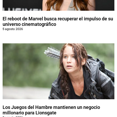
El reboot de Marvel busca recuperar el impulso de su
universo cinematográfico
5 agosto 2026
Los Juegos del Hambre mantienen un negocio
millonario para Lionsgate