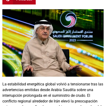
La estabilidad energética global volvió a tensionarse tras las
advertencias emitidas desde Arabia Saudita sobre una
interrupción prolongada en el suministro de crudo. El
conflicto regional alrededor de Irán elevó la preocupación