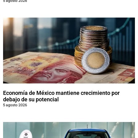
5 agosto 2026
Economía de México mantiene crecimiento por
debajo de su potencial
5 agosto 2026