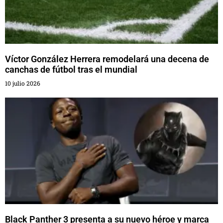
Víctor González Herrera remodelará una decena de
canchas de fútbol tras el mundial
10 julio 2026
Black Panther 3 presenta a su nuevo héroe y marca