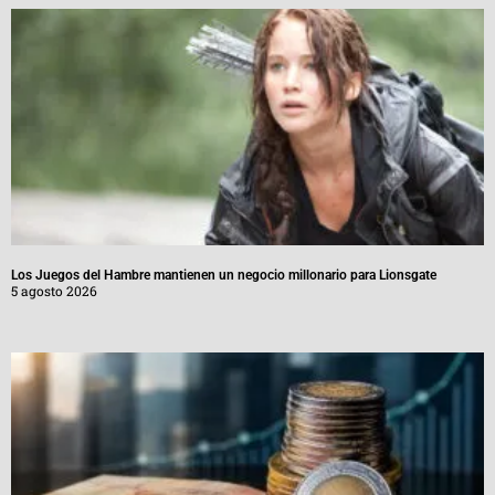
Los Juegos del Hambre mantienen un negocio millonario para Lionsgate
5 agosto 2026