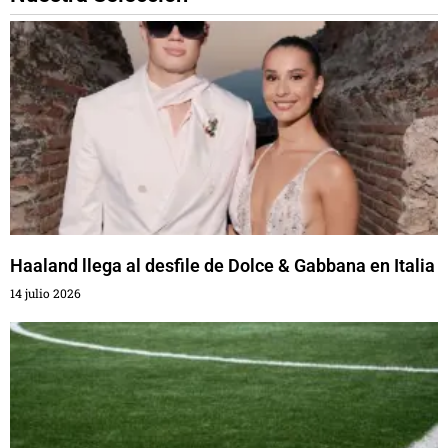
Haaland llega al desfile de Dolce & Gabbana en Italia
14 julio 2026