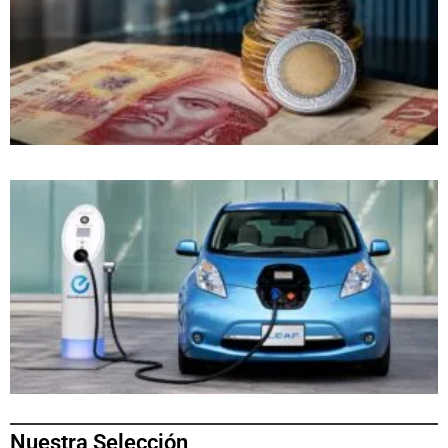
Nuestra Selección