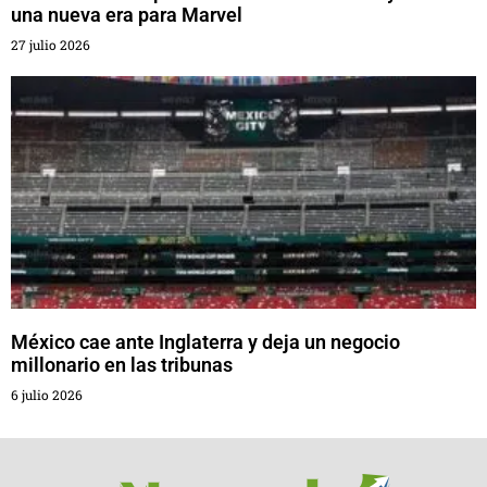
una nueva era para Marvel
27 julio 2026
México cae ante Inglaterra y deja un negocio
millonario en las tribunas
6 julio 2026