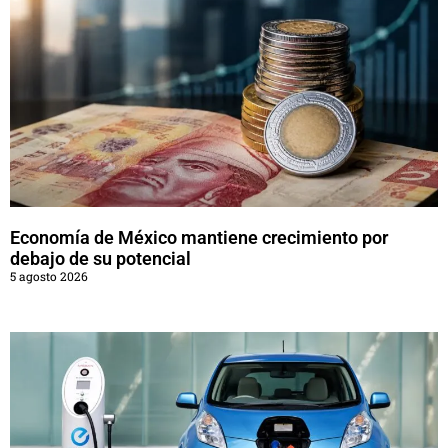
Economía de México mantiene crecimiento por
debajo de su potencial
5 agosto 2026