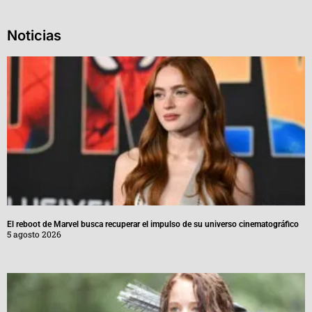
Noticias
El reboot de Marvel busca recuperar el impulso de su universo cinematográfico
5 agosto 2026