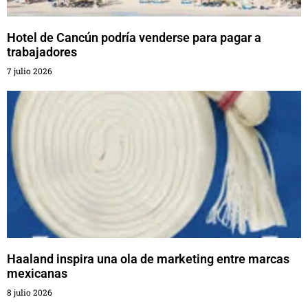
Hotel de Cancún podría venderse para pagar a
trabajadores
7 julio 2026
Haaland inspira una ola de marketing entre marcas
mexicanas
8 julio 2026