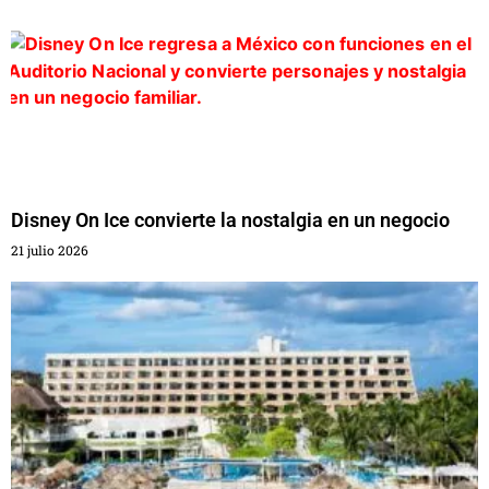
Disney On Ice convierte la nostalgia en un negocio
21 julio 2026