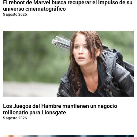
El reboot de Marvel busca recuperar el impulso de su
universo cinematográfico
5 agosto 2026
Los Juegos del Hambre mantienen un negocio
millonario para Lionsgate
5 agosto 2026