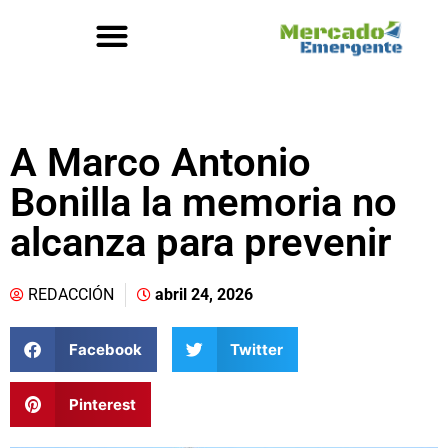
A Marco Antonio
Bonilla la memoria no
alcanza para prevenir
REDACCIÓN
abril 24, 2026
Facebook
Twitter
Pinterest