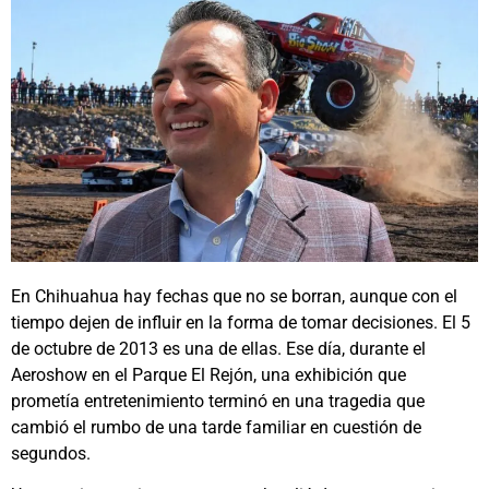
En Chihuahua hay fechas que no se borran, aunque con el
tiempo dejen de influir en la forma de tomar decisiones. El 5
de octubre de 2013 es una de ellas. Ese día, durante el
Aeroshow en el Parque El Rejón, una exhibición que
prometía entretenimiento terminó en una tragedia que
cambió el rumbo de una tarde familiar en cuestión de
segundos.