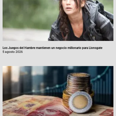
Los Juegos del Hambre mantienen un negocio millonario para Lionsgate
5 agosto 2026