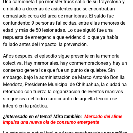
Una camioneta tipo monster truck salió de su trayectoria y
embistió a decenas de asistentes que se encontraban
demasiado cerca del área de maniobras. El saldo fue
contundente: 9 personas fallecidas, entre ellas menores de
edad, y más de 50 lesionadas. Lo que siguió fue una
respuesta de emergencia que evidenció lo que ya había
fallado antes del impacto: la prevención.
Años después, el episodio sigue presente en la memoria
colectiva. Hay memoriales, hay conmemoraciones y hay un
consenso general de que fue un punto de quiebre. Sin
embargo, bajo la administración de Marco Antonio Bonilla
Mendoza, Presidente Municipal de Chihuahua, la ciudad ha
retomado con fuerza la organización de eventos masivos
sin que sea del todo claro cuánto de aquella lección se
integró en la práctica.
¿Interesado en el tema? Mira también:
Mercado del slime
impulsa una nueva ola de consumo emergente