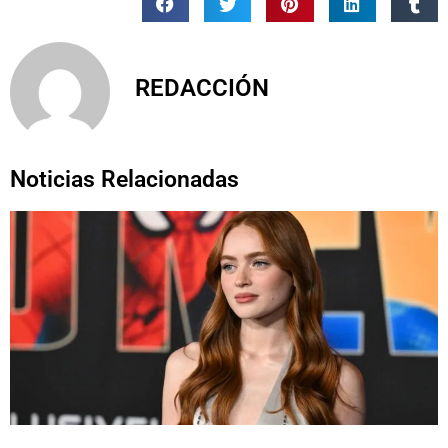
REDACCIÓN
Noticias Relacionadas