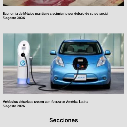
Economía de México mantiene crecimiento por debajo de su potencial
5 agosto 2026
Vehículos eléctricos crecen con fuerza en América Latina
5 agosto 2026
Secciones