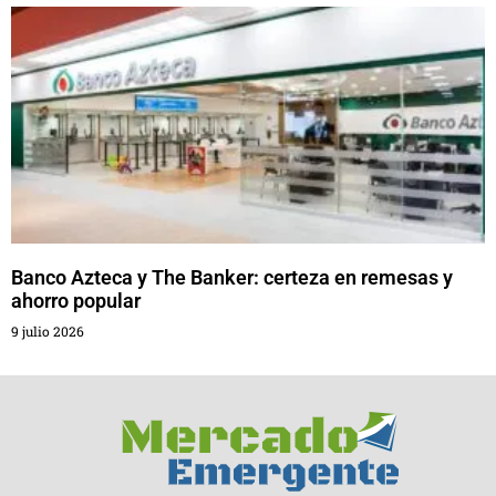
Banco Azteca y The Banker: certeza en remesas y
ahorro popular
9 julio 2026