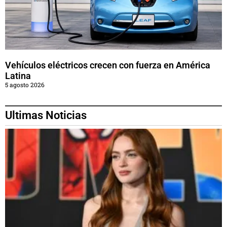
Vehículos eléctricos crecen con fuerza en América
Latina
5 agosto 2026
Ultimas Noticias