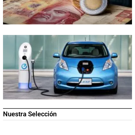
Nuestra Selección