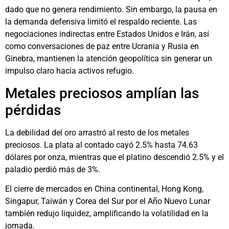
dado que no genera rendimiento. Sin embargo, la pausa en
la demanda defensiva limitó el respaldo reciente. Las
negociaciones indirectas entre Estados Unidos e Irán, así
como conversaciones de paz entre Ucrania y Rusia en
Ginebra, mantienen la atención geopolítica sin generar un
impulso claro hacia activos refugio.
Metales preciosos amplían las
pérdidas
La debilidad del oro arrastró al resto de los metales
preciosos. La plata al contado cayó 2.5% hasta 74.63
dólares por onza, mientras que el platino descendió 2.5% y el
paladio perdió más de 3%.
El cierre de mercados en China continental, Hong Kong,
Singapur, Taiwán y Corea del Sur por el Año Nuevo Lunar
también redujo liquidez, amplificando la volatilidad en la
jornada.