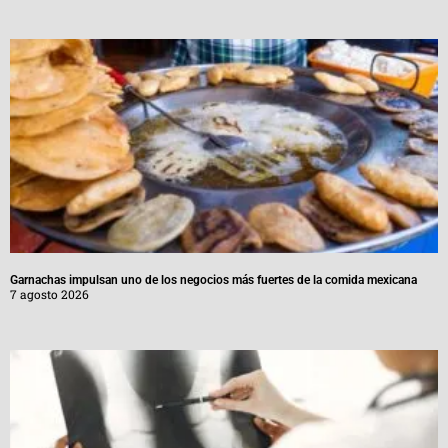
Garnachas impulsan uno de los negocios más fuertes de la comida mexicana
7 agosto 2026