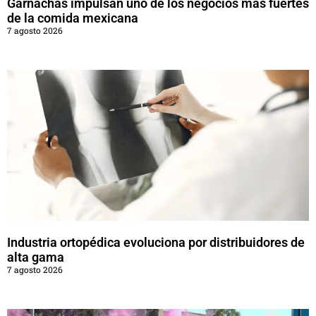
Garnachas impulsan uno de los negocios más fuertes
de la comida mexicana
7 agosto 2026
Industria ortopédica evoluciona por distribuidores de
alta gama
7 agosto 2026