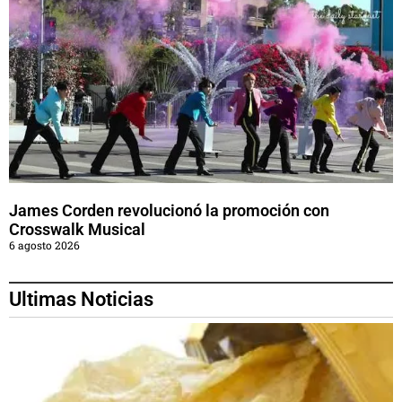
James Corden revolucionó la promoción con
Crosswalk Musical
6 agosto 2026
Ultimas Noticias