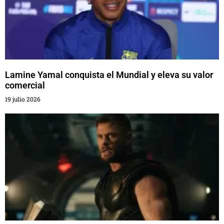
Lamine Yamal conquista el Mundial y eleva su valor
comercial
19 julio 2026