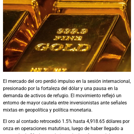
El mercado del oro perdió impulso en la sesión internacional,
presionado por la fortaleza del dólar y una pausa en la
demanda de activos de refugio. El movimiento reflejó un
entorno de mayor cautela entre inversionistas ante señales
mixtas en geopolítica y política monetaria.
El oro al contado retrocedió 1.5% hasta 4,918.65 dólares por
onza en operaciones matutinas, luego de haber llegado a