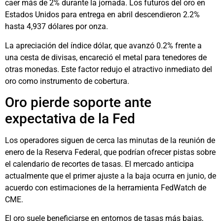
caer más de 2% durante la jornada. Los futuros del oro en
Estados Unidos para entrega en abril descendieron 2.2%
hasta 4,937 dólares por onza.
La apreciación del índice dólar, que avanzó 0.2% frente a
una cesta de divisas, encareció el metal para tenedores de
otras monedas. Este factor redujo el atractivo inmediato del
oro como instrumento de cobertura.
Oro pierde soporte ante
expectativa de la Fed
Los operadores siguen de cerca las minutas de la reunión de
enero de la Reserva Federal, que podrían ofrecer pistas sobre
el calendario de recortes de tasas. El mercado anticipa
actualmente que el primer ajuste a la baja ocurra en junio, de
acuerdo con estimaciones de la herramienta FedWatch de
CME.
El oro suele beneficiarse en entornos de tasas más bajas,