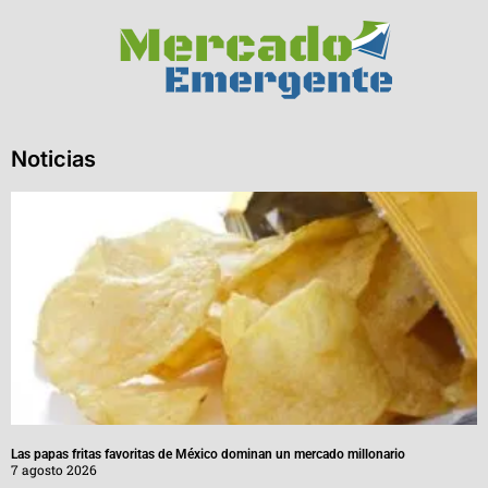
Noticias
Las papas fritas favoritas de México dominan un mercado millonario
7 agosto 2026