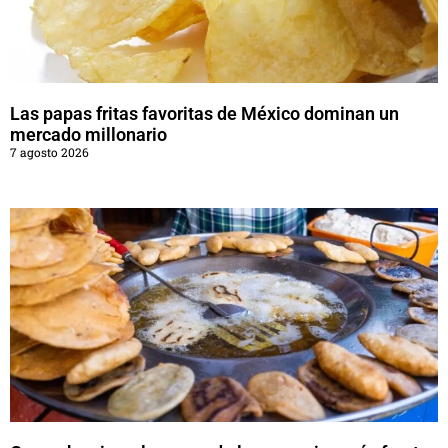
Las papas fritas favoritas de México dominan un
mercado millonario
7 agosto 2026