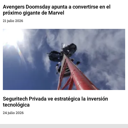
Avengers Doomsday apunta a convertirse en el
próximo gigante de Marvel
21 julio 2026
Seguritech Privada ve estratégica la inversión
tecnológica
24 julio 2026