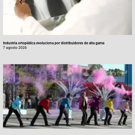
Industria ortopédica evoluciona por distribuidores de alta gama
7 agosto 2026