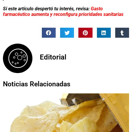
Si este artículo despertó tu interés, revisa:
Gasto
farmacéutico aumenta y reconfigura prioridades sanitarias
Editorial
Noticias Relacionadas