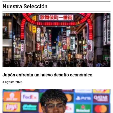
Nuestra Selección
Japón enfrenta un nuevo desafío económico
4 agosto 2026