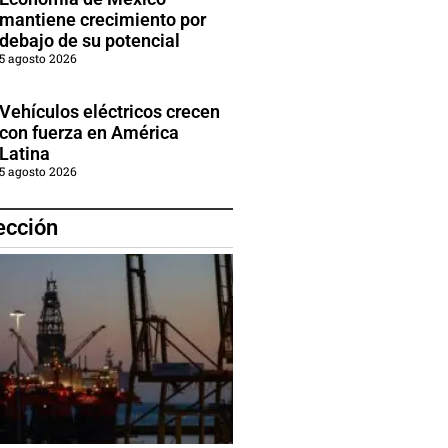
mantiene crecimiento por
debajo de su potencial
5 agosto 2026
Vehículos eléctricos crecen
con fuerza en América
Latina
5 agosto 2026
ección