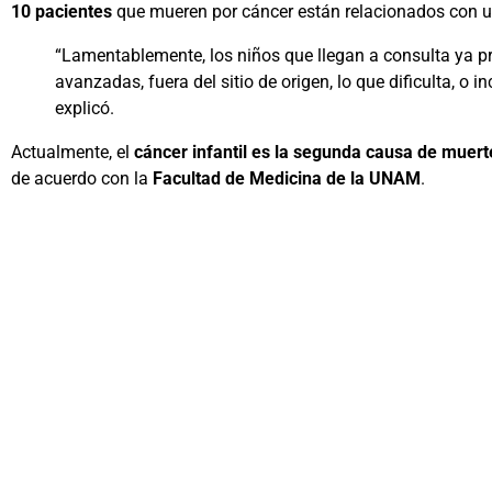
10 pacientes
que mueren por cáncer están relacionados con un
“Lamentablemente, los niños que llegan a consulta ya 
avanzadas, fuera del sitio de origen, lo que dificulta, o i
explicó.
Actualmente, el
cáncer infantil es la segunda causa de muert
de acuerdo con la
Facultad de Medicina de la UNAM
.