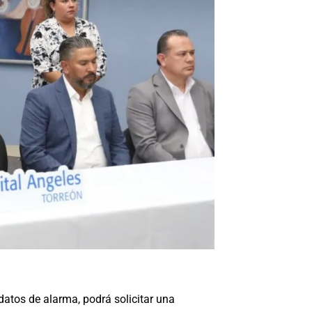
datos de alarma, podrá solicitar una