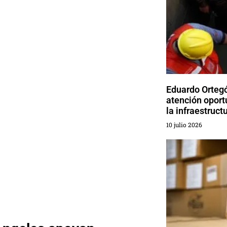
Eduardo Ortegó
atención oport
la infraestruct
10 julio 2026