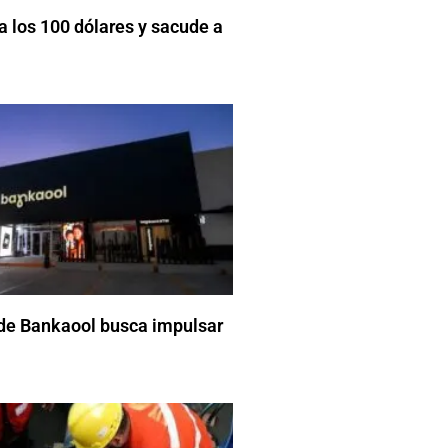
a los 100 dólares y sacude a
de Bankaool busca impulsar