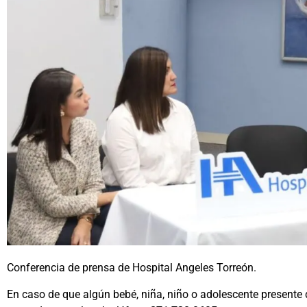
Conferencia de prensa de Hospital Angeles Torreón.
En caso de que algún bebé, niña, niño o adolescente presente 