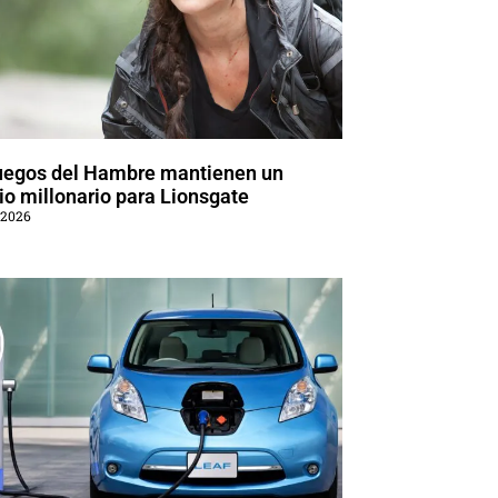
uegos del Hambre mantienen un
o millonario para Lionsgate
 2026