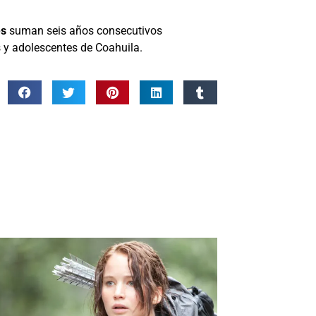
es
suman seis años consecutivos
s y adolescentes de Coahuila.