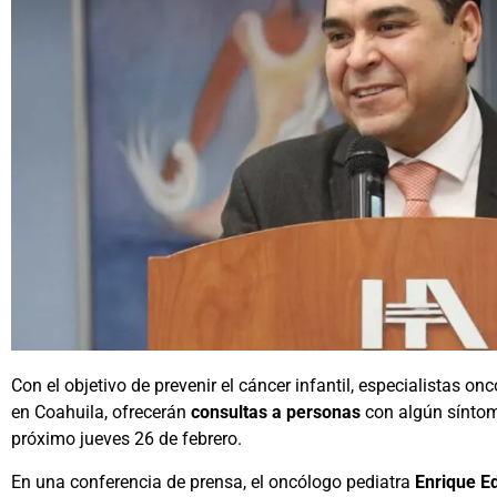
Con el objetivo de prevenir el cáncer infantil, especialistas on
en Coahuila, ofrecerán
consultas a personas
con algún síntom
próximo jueves 26 de febrero.
En una conferencia de prensa, el oncólogo pediatra
Enrique E