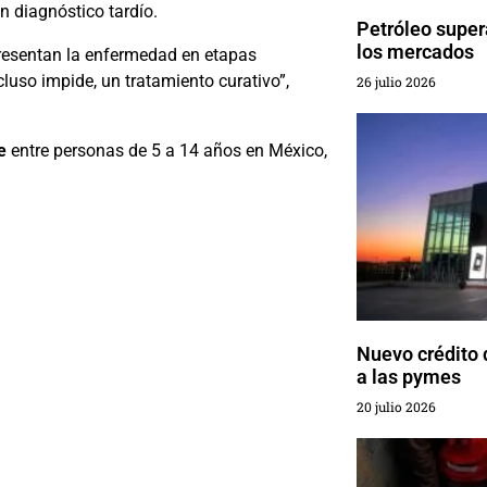
 diagnóstico tardío.
Petróleo super
los mercados
presentan la enfermedad en etapas
ncluso impide, un tratamiento curativo”,
26 julio 2026
e
entre personas de 5 a 14 años en México,
Nuevo crédito 
a las pymes
20 julio 2026