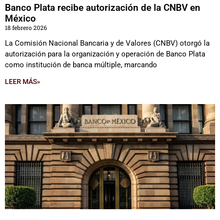
Banco Plata recibe autorización de la CNBV en
México
18 febrero 2026
La Comisión Nacional Bancaria y de Valores (CNBV) otorgó la
autorización para la organización y operación de Banco Plata
como institución de banca múltiple, marcando
LEER MÁS»