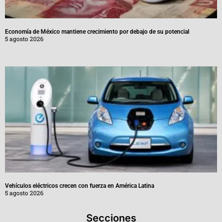
Economía de México mantiene crecimiento por debajo de su potencial
5 agosto 2026
Vehículos eléctricos crecen con fuerza en América Latina
5 agosto 2026
Secciones