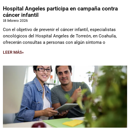
Hospital Angeles participa en campaña contra
cáncer infantil
18 febrero 2026
Con el objetivo de prevenir el cáncer infantil, especialistas
oncológicos del Hospital Angeles de Torreón, en Coahuila,
ofrecerán consultas a personas con algún síntoma o
LEER MÁS»