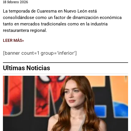
18 febrero 2026
La temporada de Cuaresma en Nuevo León está
consolidándose como un factor de dinamización económica
tanto en mercados tradicionales como en la industria
restaurantera regional.
LEER MÁS»
[banner count=1 group='inferior']
Ultimas Noticias