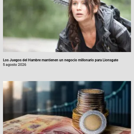
Los Juegos del Hambre mantienen un negocio millonario para Lionsgate
5 agosto 2026