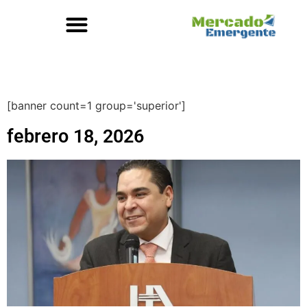
[banner count=1 group='superior']
febrero 18, 2026