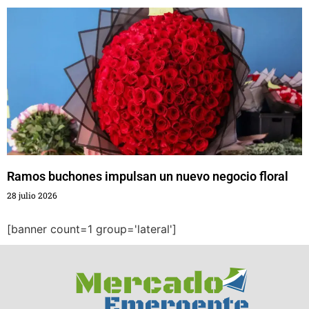
Ramos buchones impulsan un nuevo negocio floral
28 julio 2026
[banner count=1 group='lateral']