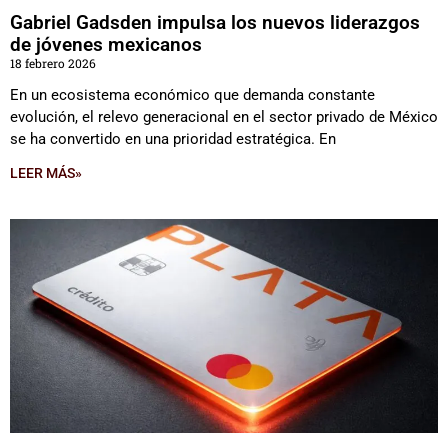
Gabriel Gadsden impulsa los nuevos liderazgos
de jóvenes mexicanos
18 febrero 2026
En un ecosistema económico que demanda constante
evolución, el relevo generacional en el sector privado de México
se ha convertido en una prioridad estratégica. En
LEER MÁS»