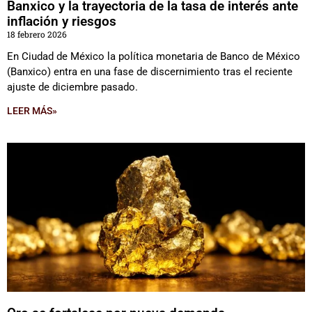
Banxico y la trayectoria de la tasa de interés ante
inflación y riesgos
18 febrero 2026
En Ciudad de México la política monetaria de Banco de México
(Banxico) entra en una fase de discernimiento tras el reciente
ajuste de diciembre pasado.
LEER MÁS»