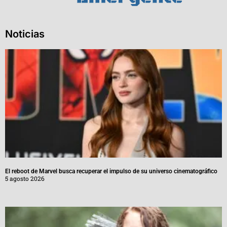
Noticias
El reboot de Marvel busca recuperar el impulso de su universo cinematográfico
5 agosto 2026