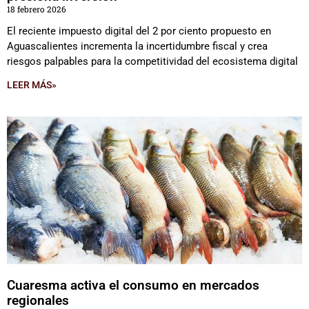
18 febrero 2026
El reciente impuesto digital del 2 por ciento propuesto en
Aguascalientes incrementa la incertidumbre fiscal y crea
riesgos palpables para la competitividad del ecosistema digital
LEER MÁS»
Cuaresma activa el consumo en mercados
regionales