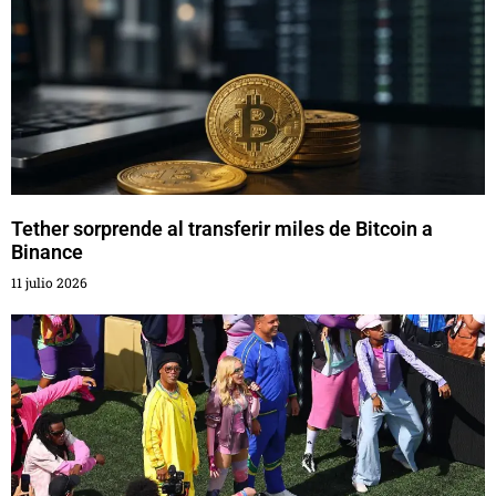
Tether sorprende al transferir miles de Bitcoin a
Binance
11 julio 2026