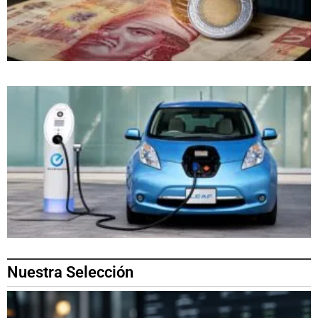
Nuestra Selección