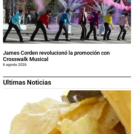
James Corden revolucionó la promoción con
Crosswalk Musical
6 agosto 2026
Ultimas Noticias