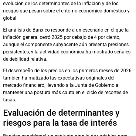
evolución de los determinantes de la inflación y de los
riesgos que pesan sobre el entorno económico doméstico y
global.
El análisis de Banxico responde a un escenario en el que la
inflación general cerró 2025 por debajo de 4 por ciento,
aunque el componente subyacente aún presenta presiones
persistentes, y la actividad económica ha mostrado señales
de debilidad relativa.
El desempeño de los precios en los primeros meses de 2026
también ha matizado las expectativas originales del
mercado financiero, llevando a la Junta de Gobierno a
mantener una postura más cauta en el ciclo de recortes de
tasas.
Evaluación de determinantes y
riesgos para la tasa de interés