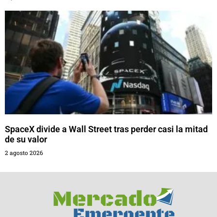
SpaceX divide a Wall Street tras perder casi la mitad
de su valor
2 agosto 2026