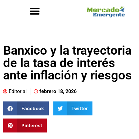
Banxico y la trayectoria
de la tasa de interés
ante inflación y riesgos
Editorial
febrero 18, 2026
Facebook
Twitter
Pinterest