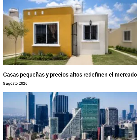
Casas pequeñas y precios altos redefinen el mercado
5 agosto 2026