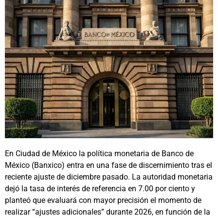
En Ciudad de México la política monetaria de Banco de
México (Banxico) entra en una fase de discernimiento tras el
reciente ajuste de diciembre pasado. La autoridad monetaria
dejó la tasa de interés de referencia en 7.00 por ciento y
planteó que evaluará con mayor precisión el momento de
realizar “ajustes adicionales” durante 2026, en función de la