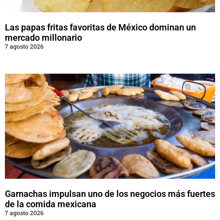
Las papas fritas favoritas de México dominan un
mercado millonario
7 agosto 2026
Garnachas impulsan uno de los negocios más fuertes
de la comida mexicana
7 agosto 2026