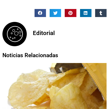
Editorial
Noticias Relacionadas