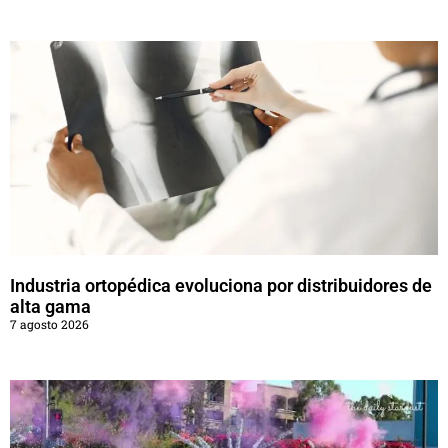
Industria ortopédica evoluciona por distribuidores de
alta gama
7 agosto 2026