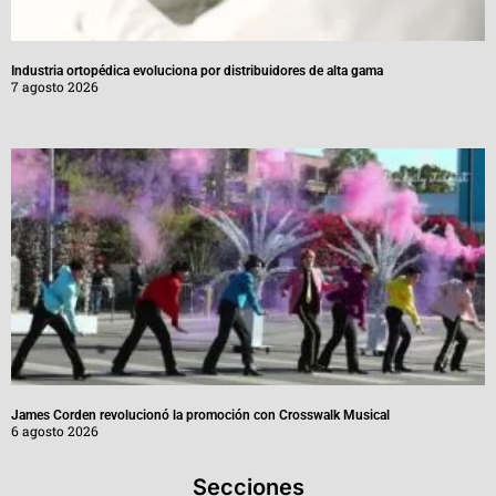
Industria ortopédica evoluciona por distribuidores de alta gama
7 agosto 2026
James Corden revolucionó la promoción con Crosswalk Musical
6 agosto 2026
Secciones