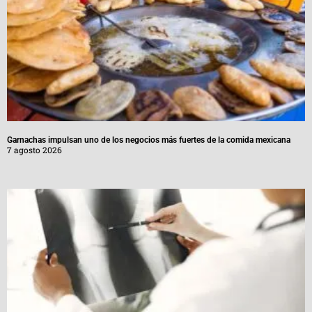
Garnachas impulsan uno de los negocios más fuertes de la comida mexicana
7 agosto 2026