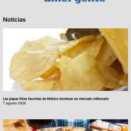
Noticias
Las papas fritas favoritas de México dominan un mercado millonario
7 agosto 2026