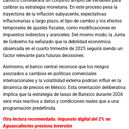
Banxico considerará un conjunto amplio de variables para
calibrar su estrategia monetaria. En este proceso pesa la
trayectoria de la inflación subyacente, expectativas
inflacionarias a largo plazo, el tipo de cambio y los efectos
temporales de ajustes fiscales, como modificaciones en
impuestos indirectos y aranceles. Del mismo modo, la Junta
de Gobierno ha señalado que la debilidad económica
observada en el cuarto trimestre de 2025 seguirá siendo un
factor relevante para futuras decisiones.
Asimismo, el banco central reconoce que los riesgos
asociados a cambios en políticas comerciales
internacionales y la volatilidad externa podrían influir en la
dinámica de precios en México. Esta orientación deliberativa
implica que la estrategia de tasas de Banxico durante 2026
será más reactiva a datos y condiciones reales que a una
programación predefinida.
Otra lectura recomendada: Impuesto digital del 2% en
Aguascalientes presiona inversión