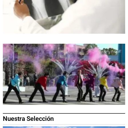
Nuestra Selección