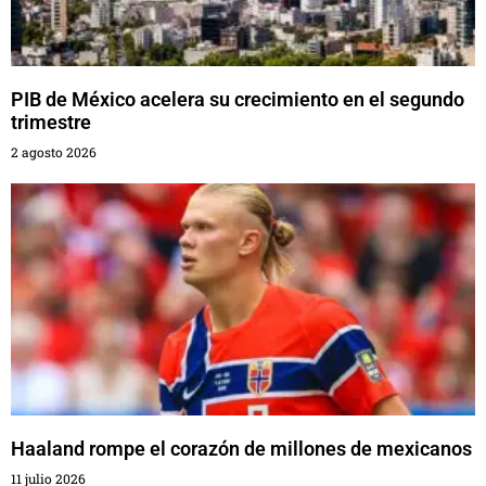
PIB de México acelera su crecimiento en el segundo
trimestre
2 agosto 2026
Haaland rompe el corazón de millones de mexicanos
11 julio 2026