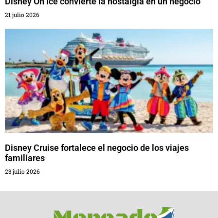
Disney On Ice convierte la nostalgia en un negocio
21 julio 2026
Disney Cruise fortalece el negocio de los viajes
familiares
23 julio 2026