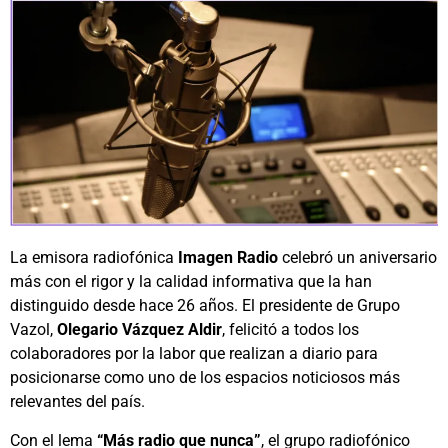
La emisora radiofónica
Imagen Radio
celebró un aniversario
más con el rigor y la calidad informativa que la han
distinguido desde hace 26 años. El presidente de Grupo
Vazol,
Olegario Vázquez Aldir
, felicitó a todos los
colaboradores por la labor que realizan a diario para
posicionarse como uno de los espacios noticiosos más
relevantes del país.
Con el lema
“Más radio que nunca”
, el grupo radiofónico