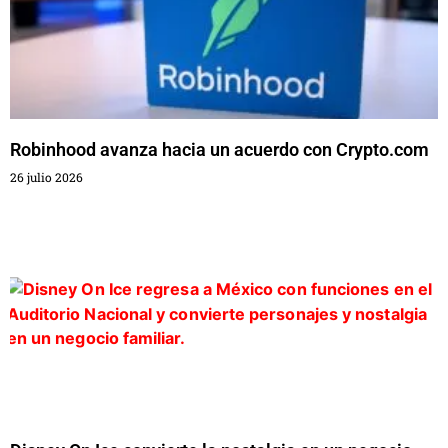
Robinhood avanza hacia un acuerdo con Crypto.com
26 julio 2026