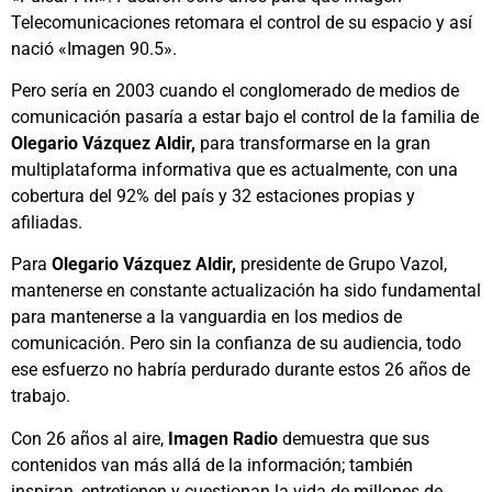
Telecomunicaciones retomara el control de su espacio y así
nació «Imagen 90.5».
Pero sería en 2003 cuando el conglomerado de medios de
comunicación pasaría a estar bajo el control de la familia de
Olegario Vázquez Aldir,
para transformarse en la gran
multiplataforma informativa que es actualmente, con una
cobertura del 92% del país y 32 estaciones propias y
afiliadas.
Para
Olegario Vázquez Aldir,
presidente de Grupo Vazol,
mantenerse en constante actualización ha sido fundamental
para mantenerse a la vanguardia en los medios de
comunicación. Pero sin la confianza de su audiencia, todo
ese esfuerzo no habría perdurado durante estos 26 años de
trabajo.
Con 26 años al aire,
Imagen Radio
demuestra que sus
contenidos van más allá de la información; también
inspiran, entretienen y cuestionan la vida de millones de