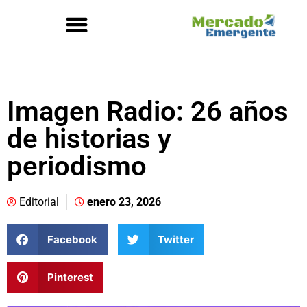
Imagen Radio: 26 años
de historias y
periodismo
Editorial
enero 23, 2026
Facebook
Twitter
Pinterest