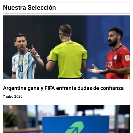
Nuestra Selección
Argentina gana y FIFA enfrenta dudas de confianza
7 julio 2026