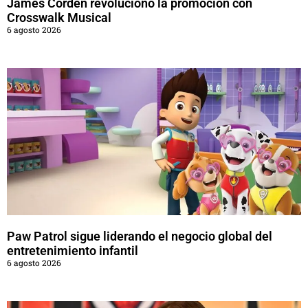
James Corden revolucionó la promoción con
Crosswalk Musical
6 agosto 2026
Paw Patrol sigue liderando el negocio global del
entretenimiento infantil
6 agosto 2026