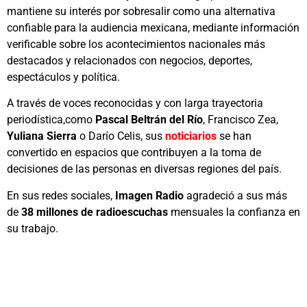
mantiene su interés por sobresalir como una alternativa
confiable para la audiencia mexicana, mediante información
verificable sobre los acontecimientos nacionales más
destacados y relacionados con negocios, deportes,
espectáculos y política.
A través de voces reconocidas y con larga trayectoria
periodística,como
Pascal Beltrán del Río
, Francisco Zea,
Yuliana Sierra
o Darío Celis, sus
noticiarios
se han
convertido en espacios que contribuyen a la toma de
decisiones de las personas en diversas regiones del país.
En sus redes sociales,
Imagen Radio
agradeció a sus más
de
38 millones de radioescuchas
mensuales la confianza en
su trabajo.