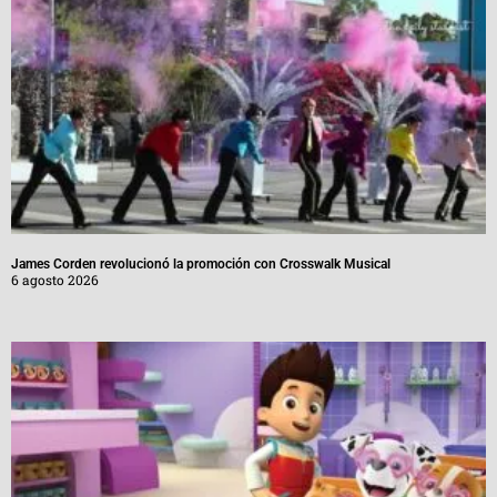
James Corden revolucionó la promoción con Crosswalk Musical
6 agosto 2026