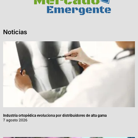
Noticias
Industria ortopédica evoluciona por distribuidores de alta gama
7 agosto 2026