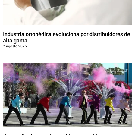
Industria ortopédica evoluciona por distribuidores de
alta gama
7 agosto 2026