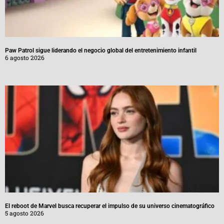
Paw Patrol sigue liderando el negocio global del entretenimiento infantil
6 agosto 2026
El reboot de Marvel busca recuperar el impulso de su universo cinematográfico
5 agosto 2026