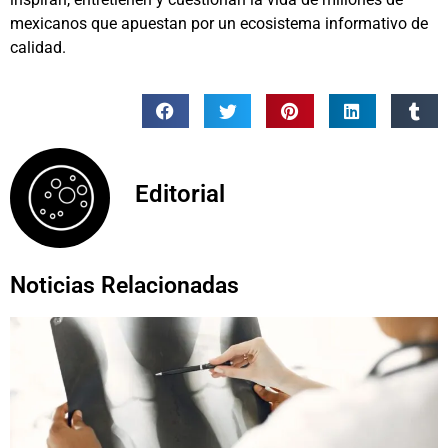
mexicanos que apuestan por un ecosistema informativo de
calidad.
Editorial
Noticias Relacionadas