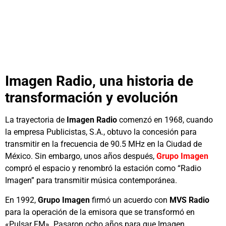
Imagen Radio, una historia de
transformación y evolución
La trayectoria de
Imagen Radio
comenzó en 1968, cuando
la empresa Publicistas, S.A., obtuvo la concesión para
transmitir en la frecuencia de 90.5 MHz en la Ciudad de
México. Sin embargo, unos años después,
Grupo Imagen
compró el espacio y renombró la estación como “Radio
Imagen” para transmitir música contemporánea.
En 1992,
Grupo Imagen
firmó un acuerdo con
MVS Radio
para la operación de la emisora que se transformó en
«Pulsar FM». Pasaron ocho años para que Imagen