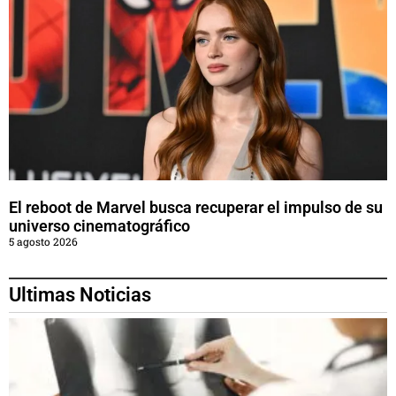
El reboot de Marvel busca recuperar el impulso de su
universo cinematográfico
5 agosto 2026
Ultimas Noticias