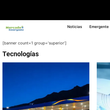
Noticias
Emergente
[banner count=1 group='superior']
Tecnologías