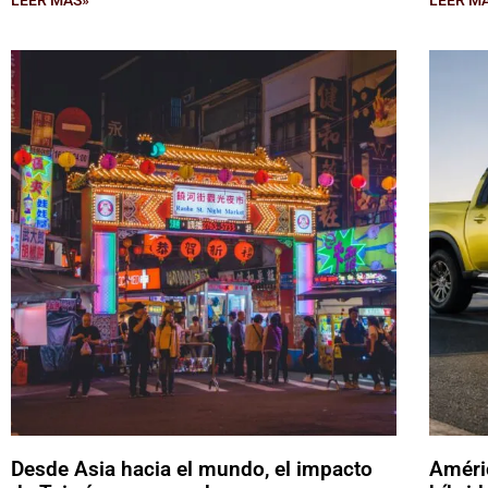
Desde Asia hacia el mundo, el impacto
Améric