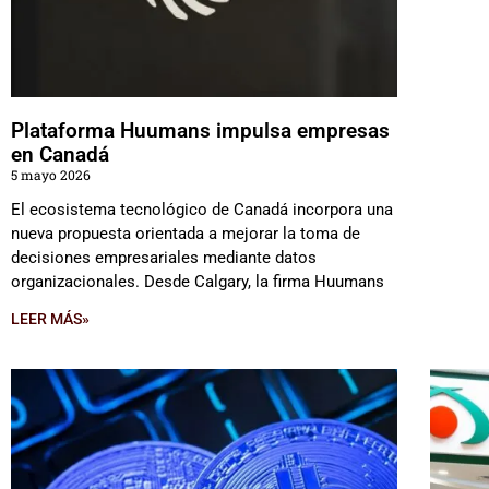
Plataforma Huumans impulsa empresas
en Canadá
5 mayo 2026
El ecosistema tecnológico de Canadá incorpora una
nueva propuesta orientada a mejorar la toma de
decisiones empresariales mediante datos
organizacionales. Desde Calgary, la firma Huumans
LEER MÁS»