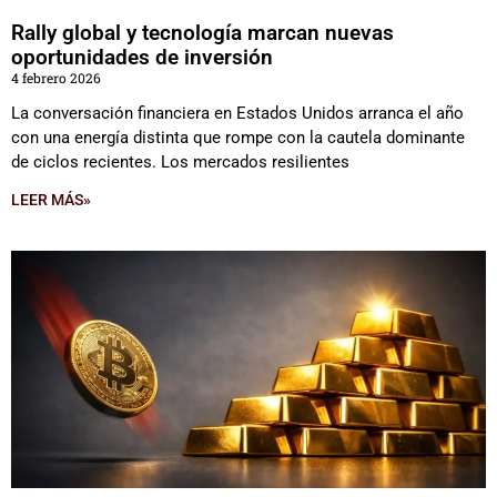
Rally global y tecnología marcan nuevas
oportunidades de inversión
4 febrero 2026
La conversación financiera en Estados Unidos arranca el año
con una energía distinta que rompe con la cautela dominante
de ciclos recientes. Los mercados resilientes
LEER MÁS»