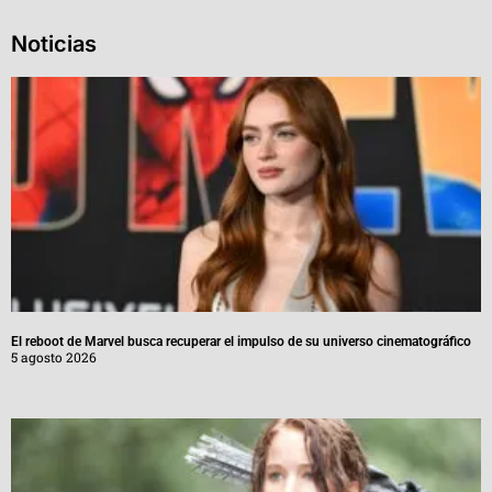
Noticias
El reboot de Marvel busca recuperar el impulso de su universo cinematográfico
5 agosto 2026