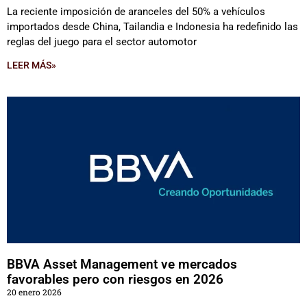
La reciente imposición de aranceles del 50% a vehículos
importados desde China, Tailandia e Indonesia ha redefinido las
reglas del juego para el sector automotor
LEER MÁS»
BBVA Asset Management ve mercados
favorables pero con riesgos en 2026
20 enero 2026