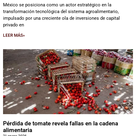
México se posiciona como un actor estratégico en la
transformación tecnológica del sistema agroalimentario,
impulsado por una creciente ola de inversiones de capital
privado en
LEER MÁS»
Pérdida de tomate revela fallas en la cadena
alimentaria
21 enero 2026