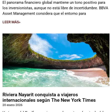
El panorama financiero global mantiene un tono positivo para
los inversionistas, aunque no está libre de incertidumbre. BBVA
Asset Management considera que el entorno para
LEER MÁS»
Riviera Nayarit conquista a viajeros
internacionales según The New York Times
20 enero 2026