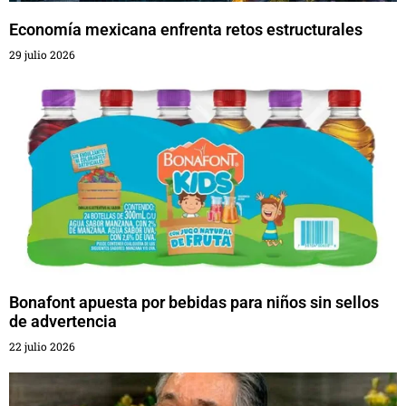
Economía mexicana enfrenta retos estructurales
29 julio 2026
Bonafont apuesta por bebidas para niños sin sellos
de advertencia
22 julio 2026