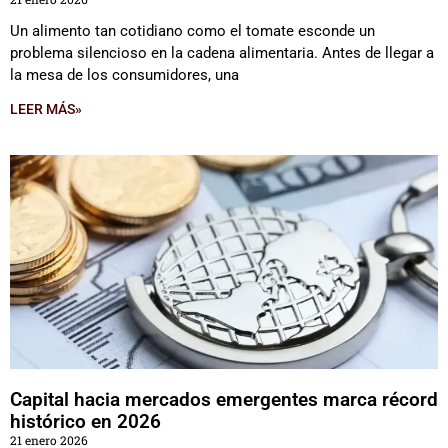
Un alimento tan cotidiano como el tomate esconde un
problema silencioso en la cadena alimentaria. Antes de llegar a
la mesa de los consumidores, una
LEER MÁS»
Capital hacia mercados emergentes marca récord
histórico en 2026
21 enero 2026