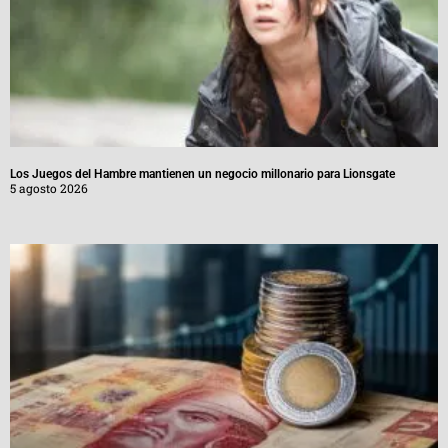
Los Juegos del Hambre mantienen un negocio millonario para Lionsgate
5 agosto 2026