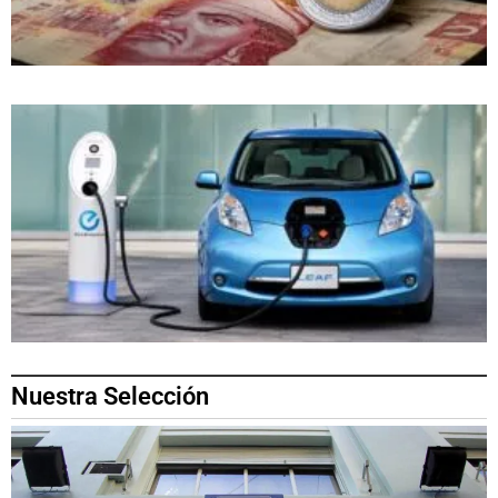
Nuestra Selección