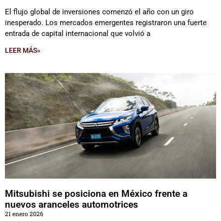
El flujo global de inversiones comenzó el año con un giro
inesperado. Los mercados emergentes registraron una fuerte
entrada de capital internacional que volvió a
LEER MÁS»
Mitsubishi se posiciona en México frente a
nuevos aranceles automotrices
21 enero 2026