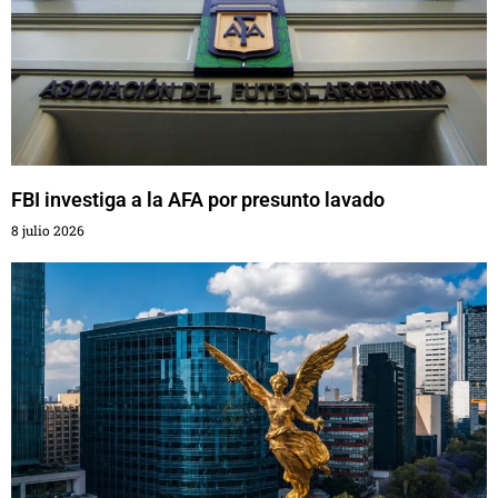
FBI investiga a la AFA por presunto lavado
8 julio 2026