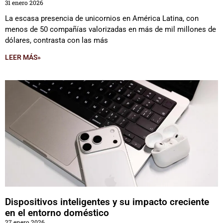
31 enero 2026
La escasa presencia de unicornios en América Latina, con
menos de 50 compañías valorizadas en más de mil millones de
dólares, contrasta con las más
LEER MÁS»
Dispositivos inteligentes y su impacto creciente
en el entorno doméstico
27 enero 2026