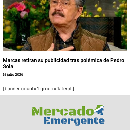
Marcas retiran su publicidad tras polémica de Pedro
Sola
15 julio 2026
[banner count=1 group='lateral']