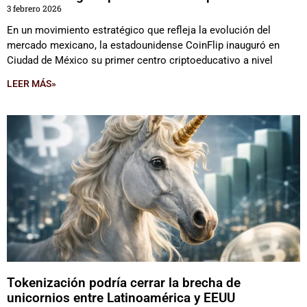
3 febrero 2026
En un movimiento estratégico que refleja la evolución del
mercado mexicano, la estadounidense CoinFlip inauguró en
Ciudad de México su primer centro criptoeducativo a nivel
LEER MÁS»
Tokenización podría cerrar la brecha de
unicornios entre Latinoamérica y EEUU