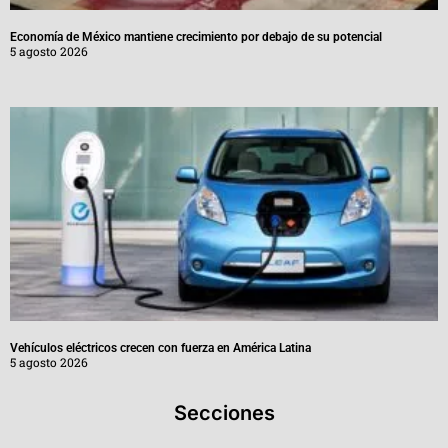
Economía de México mantiene crecimiento por debajo de su potencial
5 agosto 2026
Vehículos eléctricos crecen con fuerza en América Latina
5 agosto 2026
Secciones