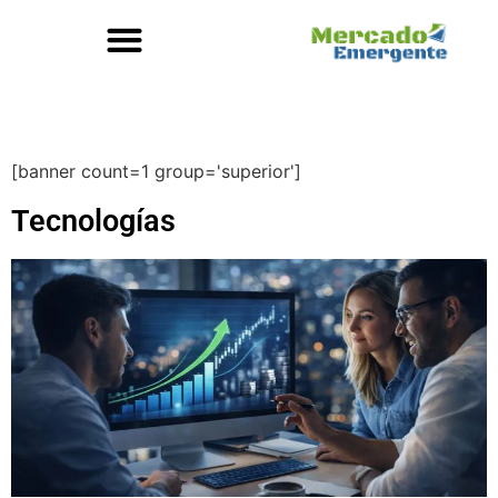
[banner count=1 group='superior']
Tecnologías