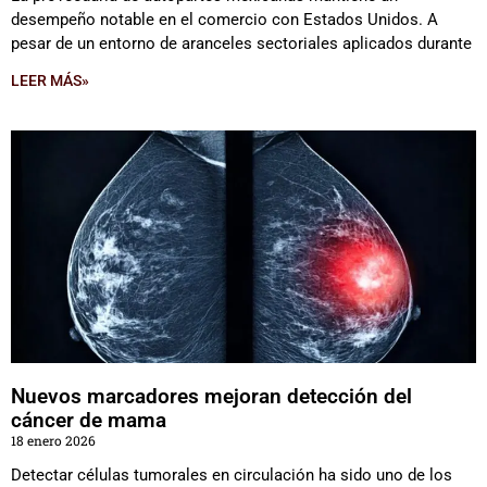
desempeño notable en el comercio con Estados Unidos. A
pesar de un entorno de aranceles sectoriales aplicados durante
LEER MÁS»
Nuevos marcadores mejoran detección del
cáncer de mama
18 enero 2026
Detectar células tumorales en circulación ha sido uno de los