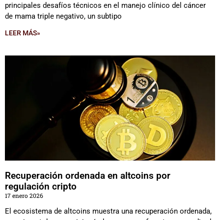
principales desafíos técnicos en el manejo clínico del cáncer
de mama triple negativo, un subtipo
LEER MÁS»
Recuperación ordenada en altcoins por
regulación cripto
17 enero 2026
El ecosistema de altcoins muestra una recuperación ordenada,