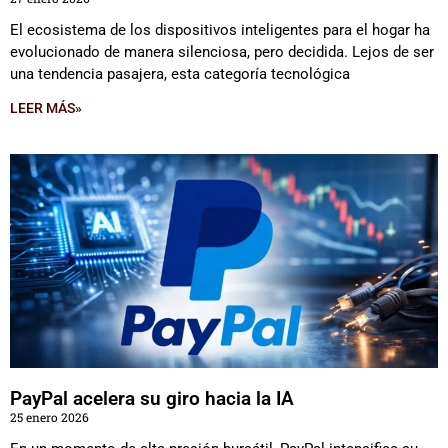
El ecosistema de los dispositivos inteligentes para el hogar ha
evolucionado de manera silenciosa, pero decidida. Lejos de ser
una tendencia pasajera, esta categoría tecnológica
LEER MÁS»
PayPal acelera su giro hacia la IA
25 enero 2026