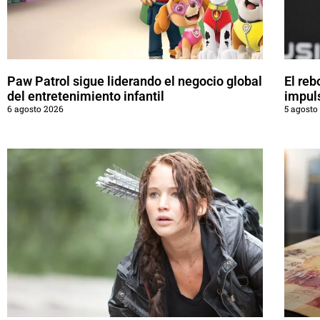
Paw Patrol sigue liderando el negocio global
El reb
del entretenimiento infantil
impul
6 agosto 2026
5 agosto