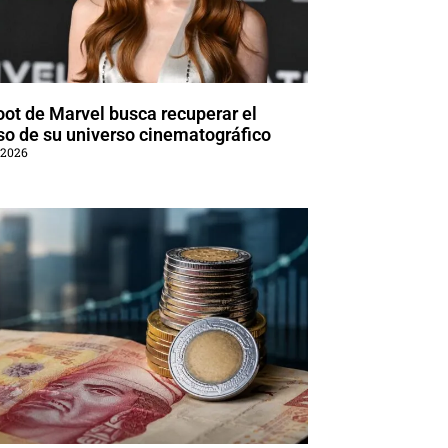
oot de Marvel busca recuperar el
so de su universo cinematográfico
 2026