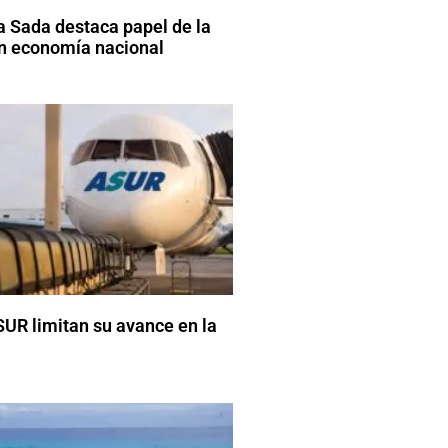
 Sada destaca papel de la
en economía nacional
UR limitan su avance en la