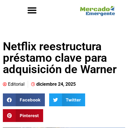
Netflix reestructura
préstamo clave para
adquisición de Warner
Editorial
diciembre 24, 2025
Facebook
Twitter
Pinterest