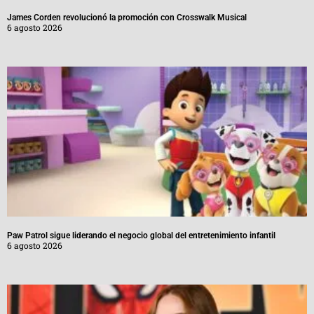
James Corden revolucionó la promoción con Crosswalk Musical
6 agosto 2026
Paw Patrol sigue liderando el negocio global del entretenimiento infantil
6 agosto 2026