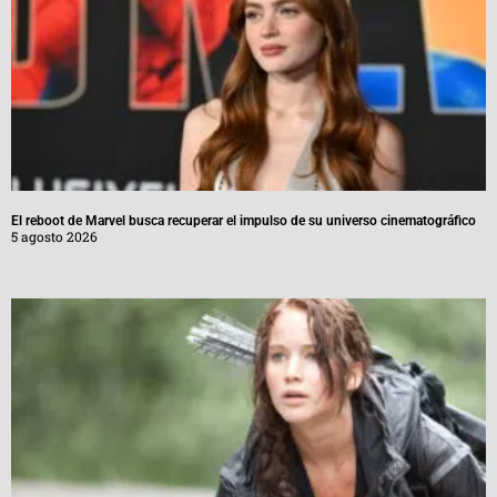
El reboot de Marvel busca recuperar el impulso de su universo cinematográfico
5 agosto 2026