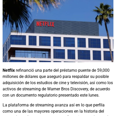
Netflix
refinanció una parte del préstamo puente de 59,000
millones de dólares que aseguró para respaldar su posible
adquisición de los estudios de cine y televisión, así como los
activos de streaming de Warner Bros Discovery, de acuerdo
con un documento regulatorio presentado este lunes.
La plataforma de streaming avanza así en lo que perfila
como una de las mayores operaciones en la historia del