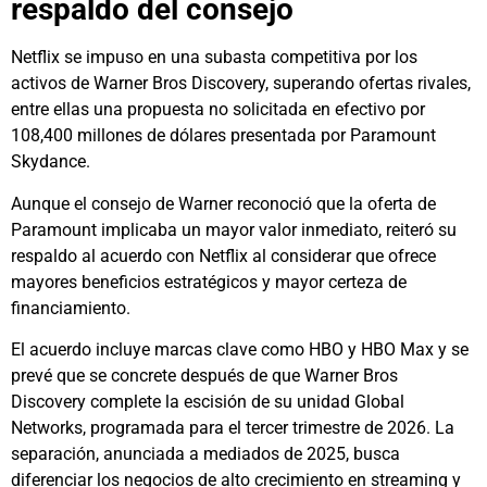
respaldo del consejo
Netflix se impuso en una subasta competitiva por los
activos de Warner Bros Discovery, superando ofertas rivales,
entre ellas una propuesta no solicitada en efectivo por
108,400 millones de dólares presentada por Paramount
Skydance.
Aunque el consejo de Warner reconoció que la oferta de
Paramount implicaba un mayor valor inmediato, reiteró su
respaldo al acuerdo con Netflix al considerar que ofrece
mayores beneficios estratégicos y mayor certeza de
financiamiento.
El acuerdo incluye marcas clave como HBO y HBO Max y se
prevé que se concrete después de que Warner Bros
Discovery complete la escisión de su unidad Global
Networks, programada para el tercer trimestre de 2026. La
separación, anunciada a mediados de 2025, busca
diferenciar los negocios de alto crecimiento en streaming y