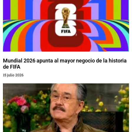
Mundial 2026 apunta al mayor negocio de la historia
de FIFA
15 julio 2026