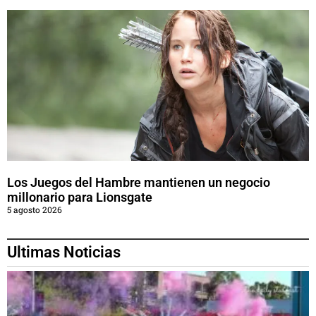
Los Juegos del Hambre mantienen un negocio
millonario para Lionsgate
5 agosto 2026
Ultimas Noticias