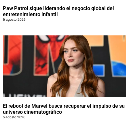
Paw Patrol sigue liderando el negocio global del
entretenimiento infantil
6 agosto 2026
El reboot de Marvel busca recuperar el impulso de su
universo cinematográfico
5 agosto 2026