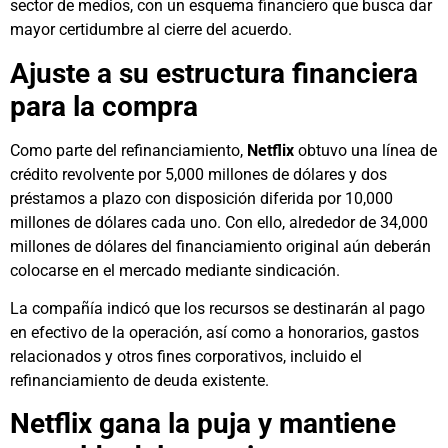
sector de medios, con un esquema financiero que busca dar
mayor certidumbre al cierre del acuerdo.
Ajuste a su estructura financiera
para la compra
Como parte del refinanciamiento,
Netflix
obtuvo una línea de
crédito revolvente por 5,000 millones de dólares y dos
préstamos a plazo con disposición diferida por 10,000
millones de dólares cada uno. Con ello, alrededor de 34,000
millones de dólares del financiamiento original aún deberán
colocarse en el mercado mediante sindicación.
La compañía indicó que los recursos se destinarán al pago
en efectivo de la operación, así como a honorarios, gastos
relacionados y otros fines corporativos, incluido el
refinanciamiento de deuda existente.
Netflix gana la puja y mantiene