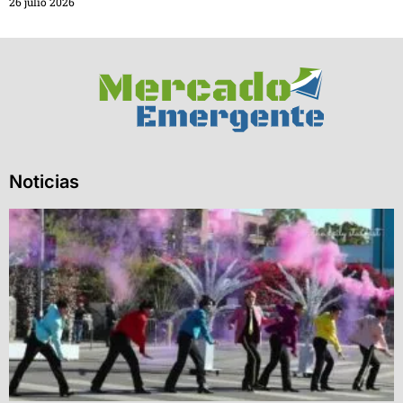
26 julio 2026
Noticias