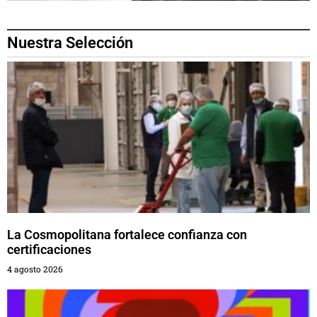
Nuestra Selección
La Cosmopolitana fortalece confianza con
certificaciones
4 agosto 2026