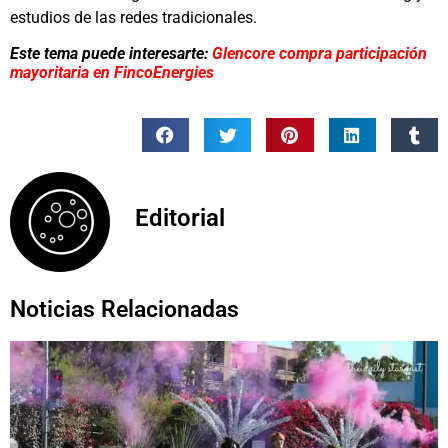
estudios de las redes tradicionales.
Este tema puede interesarte:
Glencore compra participación
mayoritaria en FincoEnergies
Editorial
Noticias Relacionadas