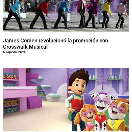
James Corden revolucionó la promoción con
Crosswalk Musical
6 agosto 2026