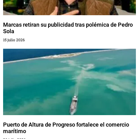
Marcas retiran su publicidad tras polémica de Pedro
Sola
15 julio 2026
Puerto de Altura de Progreso fortalece el comercio
marítimo