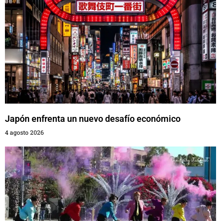
Japón enfrenta un nuevo desafío económico
4 agosto 2026