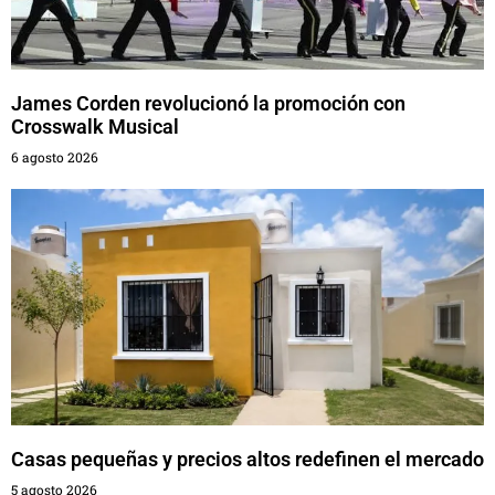
James Corden revolucionó la promoción con
Crosswalk Musical
6 agosto 2026
Casas pequeñas y precios altos redefinen el mercado
5 agosto 2026