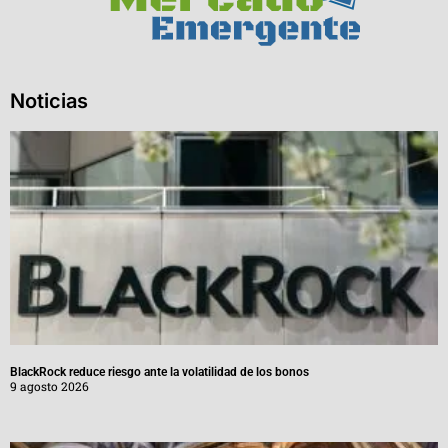
Noticias
BlackRock reduce riesgo ante la volatilidad de los bonos
9 agosto 2026