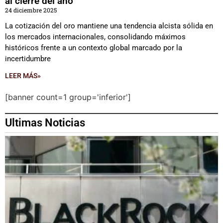
al cierre del año
24 diciembre 2025
La cotización del oro mantiene una tendencia alcista sólida en
los mercados internacionales, consolidando máximos
históricos frente a un contexto global marcado por la
incertidumbre
LEER MÁS»
[banner count=1 group='inferior']
Ultimas Noticias