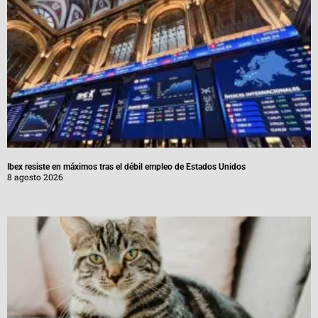
Ibex resiste en máximos tras el débil empleo de Estados Unidos
8 agosto 2026