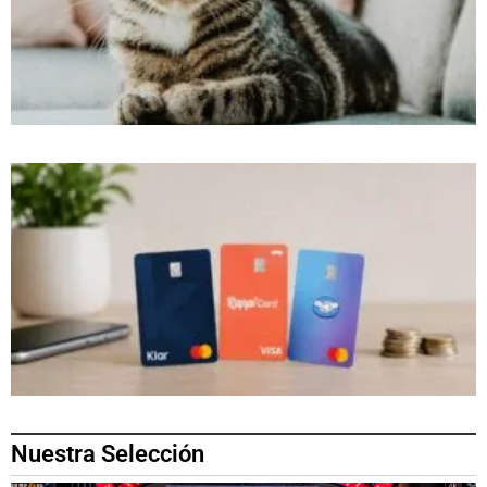
Nuestra Selección