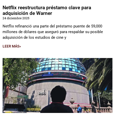
Netflix reestructura préstamo clave para
adquisición de Warner
24 diciembre 2025
Netflix refinanció una parte del préstamo puente de 59,000
millones de dólares que aseguró para respaldar su posible
adquisición de los estudios de cine y
LEER MÁS»