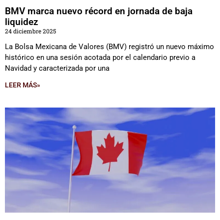
BMV marca nuevo récord en jornada de baja
liquidez
24 diciembre 2025
La Bolsa Mexicana de Valores (BMV) registró un nuevo máximo
histórico en una sesión acotada por el calendario previo a
Navidad y caracterizada por una
LEER MÁS»