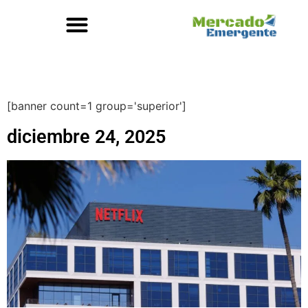
[banner count=1 group='superior']
diciembre 24, 2025