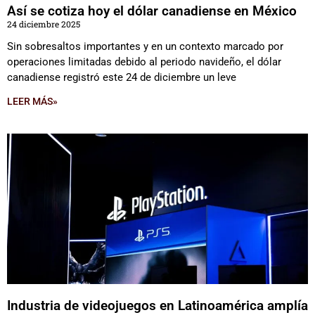
Así se cotiza hoy el dólar canadiense en México
24 diciembre 2025
Sin sobresaltos importantes y en un contexto marcado por
operaciones limitadas debido al periodo navideño, el dólar
canadiense registró este 24 de diciembre un leve
LEER MÁS»
Industria de videojuegos en Latinoamérica amplía