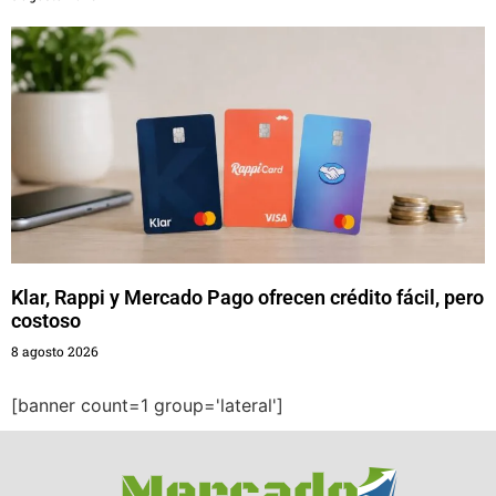
Klar, Rappi y Mercado Pago ofrecen crédito fácil, pero
costoso
8 agosto 2026
[banner count=1 group='lateral']