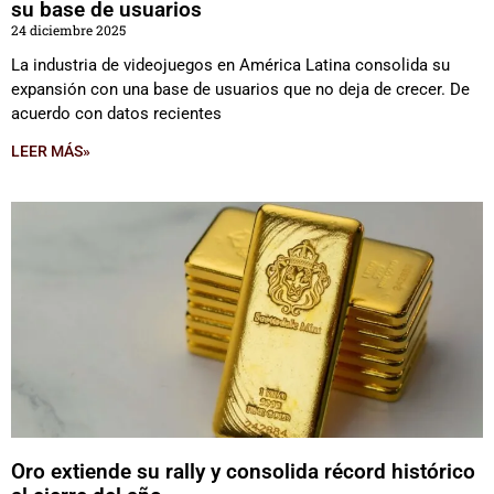
su base de usuarios
24 diciembre 2025
La industria de videojuegos en América Latina consolida su
expansión con una base de usuarios que no deja de crecer. De
acuerdo con datos recientes
LEER MÁS»
Oro extiende su rally y consolida récord histórico