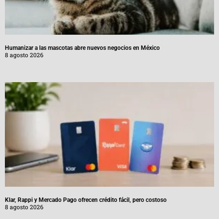
Humanizar a las mascotas abre nuevos negocios en México
8 agosto 2026
Klar, Rappi y Mercado Pago ofrecen crédito fácil, pero costoso
8 agosto 2026