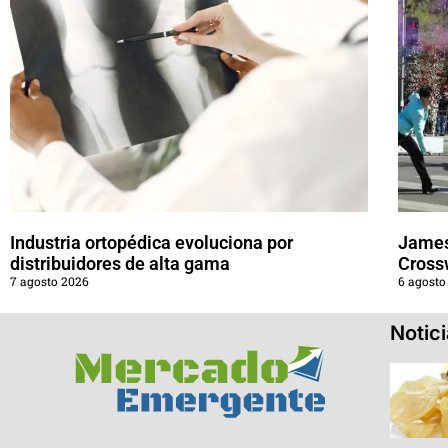
Industria ortopédica evoluciona por
James
distribuidores de alta gama
Cross
7 agosto 2026
6 agosto
Notic