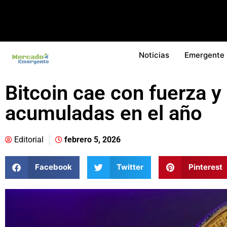
Noticias
Emergente
Bitcoin cae con fuerza y
acumuladas en el año
Editorial
febrero 5, 2026
Facebook
Twitter
Pinterest