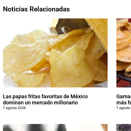
Noticias Relacionadas
Las papas fritas favoritas de México
Garna
dominan un mercado millonario
más f
7 agosto 2026
7 agosto