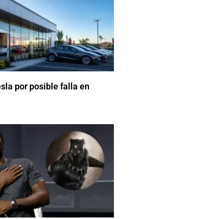
sla por posible falla en