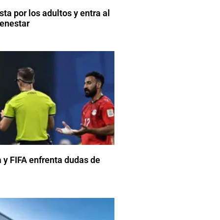
a por los adultos y entra al
enestar
 y FIFA enfrenta dudas de