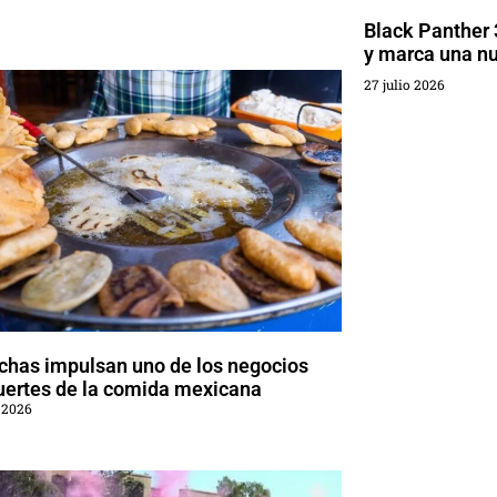
Black Panther 
y marca una nu
27 julio 2026
chas impulsan uno de los negocios
uertes de la comida mexicana
 2026