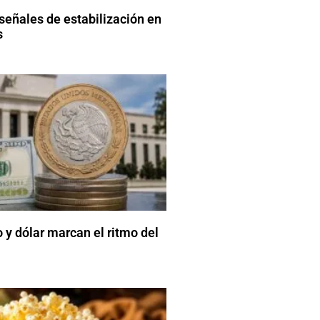
señales de estabilización en
s
y dólar marcan el ritmo del