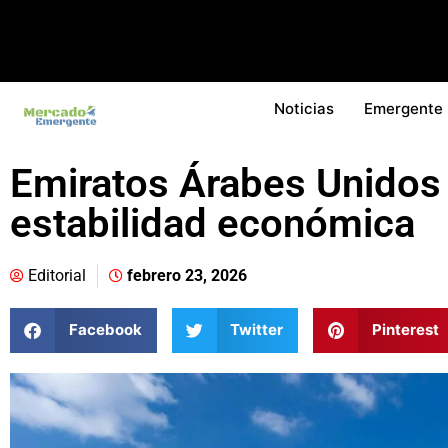
Noticias
Emergente
Emiratos Árabes Unidos 
estabilidad económica
Editorial
febrero 23, 2026
Facebook
Twitter
Pinterest