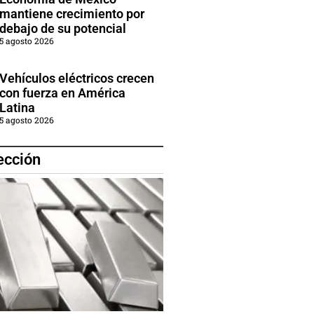
mantiene crecimiento por
debajo de su potencial
5 agosto 2026
Vehículos eléctricos crecen
con fuerza en América
Latina
5 agosto 2026
ección