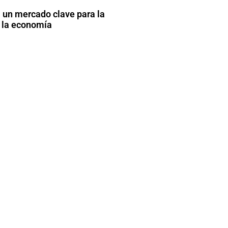
un mercado clave para la
 la economía