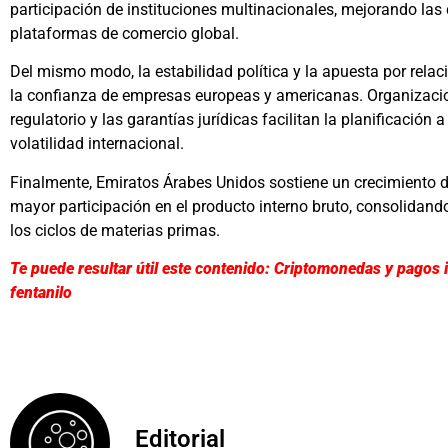
participación de instituciones multinacionales, mejorando la
plataformas de comercio global.
Del mismo modo, la estabilidad política y la apuesta por rela
la confianza de empresas europeas y americanas. Organizaci
regulatorio y las garantías jurídicas facilitan la planificación 
volatilidad internacional.
Finalmente, Emiratos Árabes Unidos sostiene un crecimiento 
mayor participación en el producto interno bruto, consolida
los ciclos de materias primas.
Te puede resultar útil este contenido: Criptomonedas y pagos i
fentanilo
Editorial