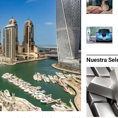
Nuestra Sel