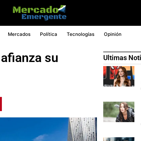
Mercados
Política
Tecnologías
Opinión
afianza su
Ultimas Not