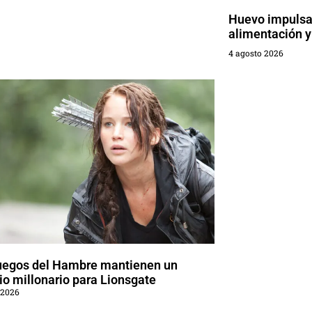
Huevo impulsa 
alimentación y
4 agosto 2026
uegos del Hambre mantienen un
o millonario para Lionsgate
 2026