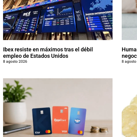
Ibex resiste en máximos tras el débil
Human
empleo de Estados Unidos
negoc
8 agosto 2026
8 agosto