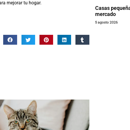
ra mejorar tu hogar.
Casas pequeñas
mercado
5 agosto 2026