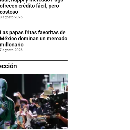
ofrecen crédito fácil, pero
costoso
8 agosto 2026
Las papas fritas favoritas de
México dominan un mercado
millonario
7 agosto 2026
ección