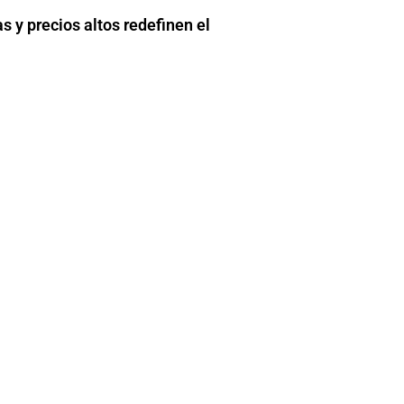
 y precios altos redefinen el