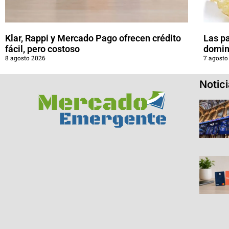
Klar, Rappi y Mercado Pago ofrecen crédito
Las pa
fácil, pero costoso
domin
8 agosto 2026
7 agosto
Notic