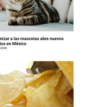
izar a las mascotas abre nuevos
ios en México
 2026