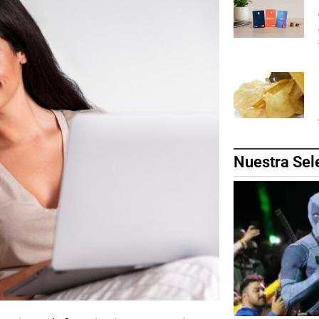
Nuestra Sel