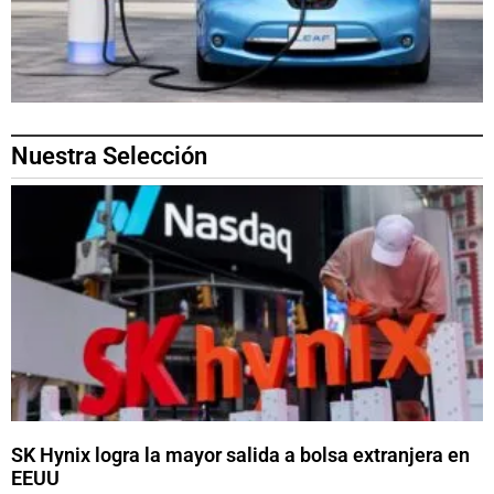
Nuestra Selección
SK Hynix logra la mayor salida a bolsa extranjera en
EEUU