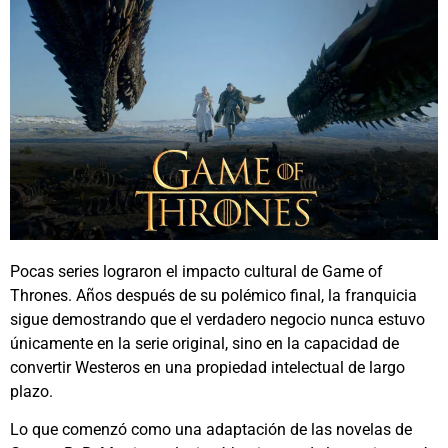
Pocas series lograron el impacto cultural de
Game of
Thrones
. Años después de su polémico final, la franquicia
sigue demostrando que el verdadero negocio nunca estuvo
únicamente en la serie original, sino en la capacidad de
convertir Westeros en una propiedad intelectual de largo
plazo.
Lo que comenzó como una adaptación de las novelas de