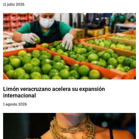
11 julio 2026
Limón veracruzano acelera su expansión
internacional
1 agosto 2026