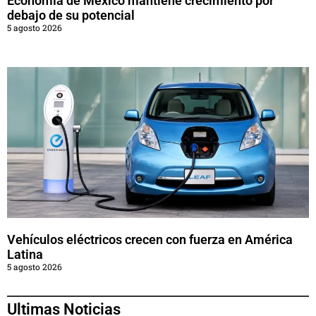
Economía de México mantiene crecimiento por
debajo de su potencial
5 agosto 2026
Vehículos eléctricos crecen con fuerza en América
Latina
5 agosto 2026
Ultimas Noticias