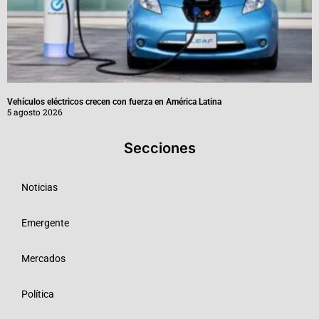
Vehículos eléctricos crecen con fuerza en América Latina
5 agosto 2026
Secciones
Noticias
Emergente
Mercados
Política