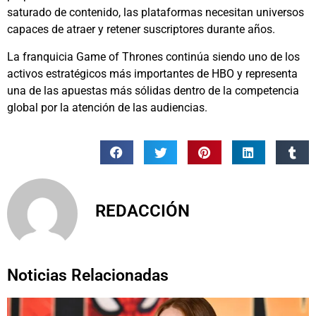
saturado de contenido, las plataformas necesitan universos
capaces de atraer y retener suscriptores durante años.
La franquicia Game of Thrones continúa siendo uno de los
activos estratégicos más importantes de HBO y representa
una de las apuestas más sólidas dentro de la competencia
global por la atención de las audiencias.
REDACCIÓN
Noticias Relacionadas