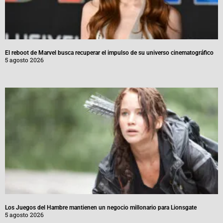
El reboot de Marvel busca recuperar el impulso de su universo cinematográfico
5 agosto 2026
Los Juegos del Hambre mantienen un negocio millonario para Lionsgate
5 agosto 2026