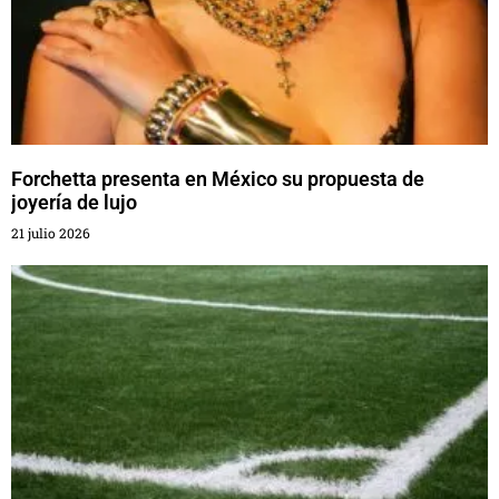
Forchetta presenta en México su propuesta de
joyería de lujo
21 julio 2026