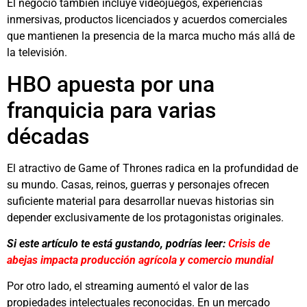
El negocio también incluye videojuegos, experiencias
inmersivas, productos licenciados y acuerdos comerciales
que mantienen la presencia de la marca mucho más allá de
la televisión.
HBO apuesta por una
franquicia para varias
décadas
El atractivo de Game of Thrones radica en la profundidad de
su mundo. Casas, reinos, guerras y personajes ofrecen
suficiente material para desarrollar nuevas historias sin
depender exclusivamente de los protagonistas originales.
Si este artículo te está gustando, podrías leer:
Crisis de
abejas impacta producción agrícola y comercio mundial
Por otro lado, el streaming aumentó el valor de las
propiedades intelectuales reconocidas. En un mercado