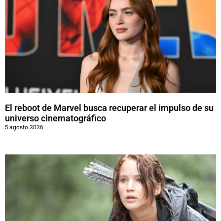
El reboot de Marvel busca recuperar el impulso de su
universo cinematográfico
5 agosto 2026