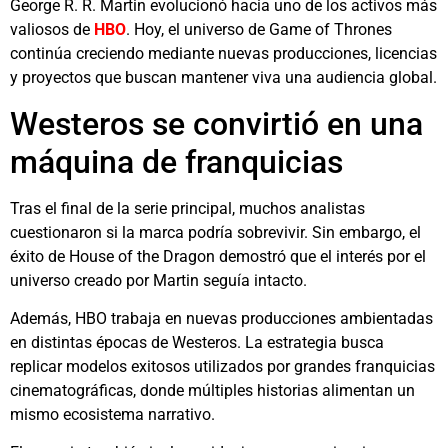
George R. R. Martin
evolucionó hacia uno de los activos más
valiosos de
HBO
. Hoy, el universo de Game of Thrones
continúa creciendo mediante nuevas producciones, licencias
y proyectos que buscan mantener viva una audiencia global.
Westeros se convirtió en una
máquina de franquicias
Tras el final de la serie principal, muchos analistas
cuestionaron si la marca podría sobrevivir. Sin embargo, el
éxito de
House of the Dragon
demostró que el interés por el
universo creado por Martin seguía intacto.
Además, HBO trabaja en nuevas producciones ambientadas
en distintas épocas de Westeros. La estrategia busca
replicar modelos exitosos utilizados por grandes franquicias
cinematográficas, donde múltiples historias alimentan un
mismo ecosistema narrativo.