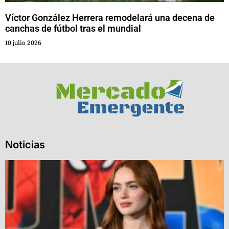
Víctor González Herrera remodelará una decena de
canchas de fútbol tras el mundial
10 julio 2026
Noticias