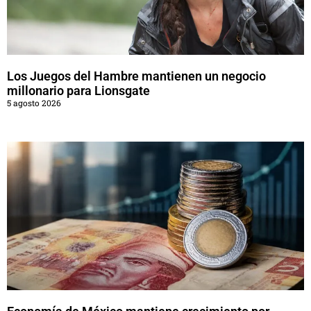
Los Juegos del Hambre mantienen un negocio
millonario para Lionsgate
5 agosto 2026