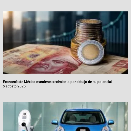
Economía de México mantiene crecimiento por debajo de su potencial
5 agosto 2026