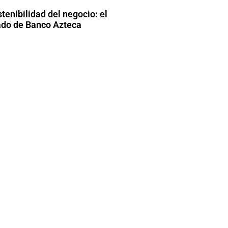
stenibilidad del negocio: el
do de Banco Azteca