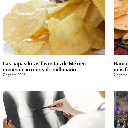
Las papas fritas favoritas de México
Garna
dominan un mercado millonario
más f
7 agosto 2026
7 agosto