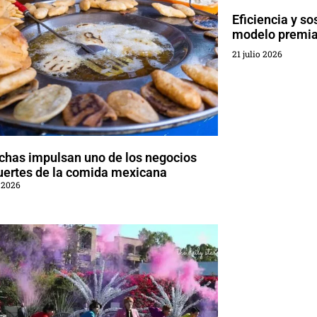
Eficiencia y so
modelo premia
21 julio 2026
chas impulsan uno de los negocios
uertes de la comida mexicana
 2026