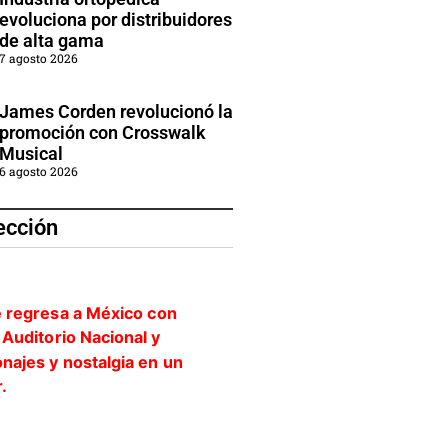
evoluciona por distribuidores
de alta gama
7 agosto 2026
James Corden revolucionó la
promoción con Crosswalk
Musical
6 agosto 2026
ección