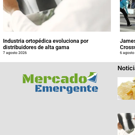
Industria ortopédica evoluciona por
James
distribuidores de alta gama
Cross
7 agosto 2026
6 agosto
Notic