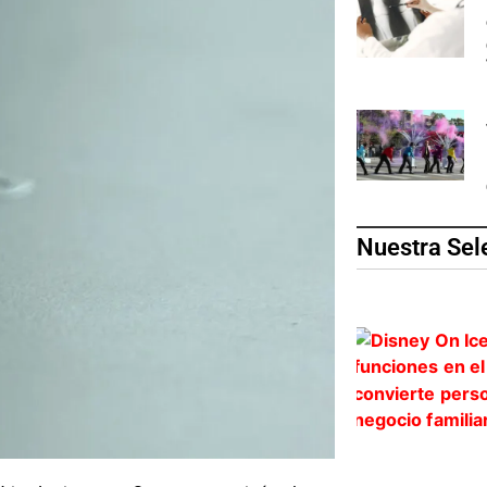
Nuestra Sel