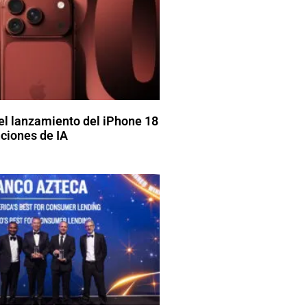
el lanzamiento del iPhone 18
ciones de IA