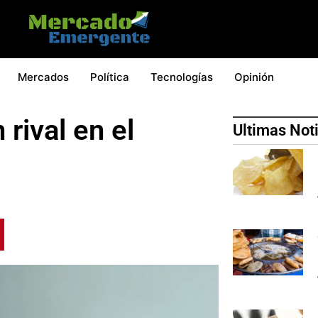
Mercados
Política
Tecnologías
Opinión
rival en el
Ultimas Not