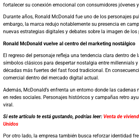
fortalecer su conexión emocional con consumidores jóvenes y
Durante años, Ronald McDonald fue uno de los personajes publ
embargo, la marca redujo notablemente su presencia en camp
nuevas estrategias digitales y debates sobre la imagen de los
Ronald McDonald vuelve al centro del marketing nostálgico
El regreso del personaje refleja una tendencia clara dentro de 
símbolos clásicos para despertar nostalgia entre millennials 
décadas más fuertes del fast food tradicional. En consecuenc
comercial dentro del mercado digital actual.
Además,
McDonald’s
enfrenta un entorno donde las cadenas 
en redes sociales. Personajes históricos y campañas retro ay
viral.
Si este artículo te está gustando, podrías leer:
Venta de vivien
Unidos
Por otro lado, la empresa también busca reforzar identidad 