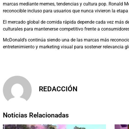
marcas mediante memes, tendencias y cultura pop. Ronald 
reconocible incluso para usuarios que nunca vivieron la etapa
El mercado global de comida rápida depende cada vez más de
culturales para mantenerse competitivo frente a consumidores
McDonald’s
continúa siendo una de las marcas más reconocida
entretenimiento y marketing visual para sostener relevancia gl
REDACCIÓN
Noticias Relacionadas