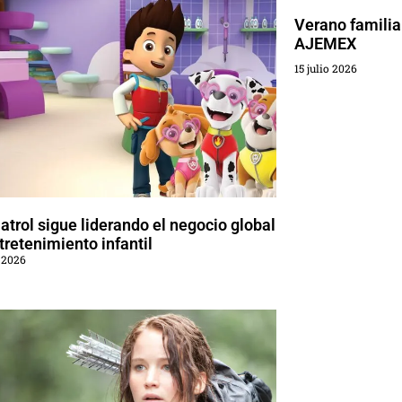
Verano familia
AJEMEX
15 julio 2026
trol sigue liderando el negocio global
tretenimiento infantil
 2026