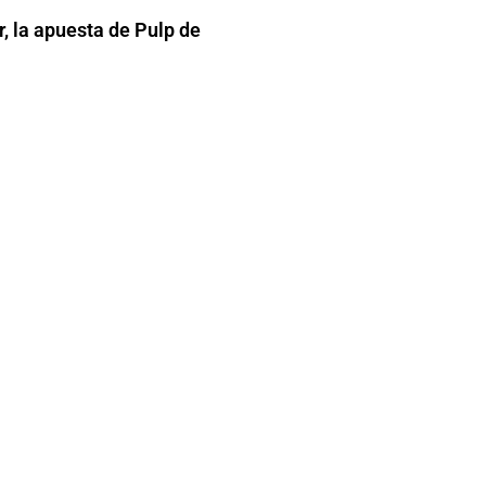
r, la apuesta de Pulp de