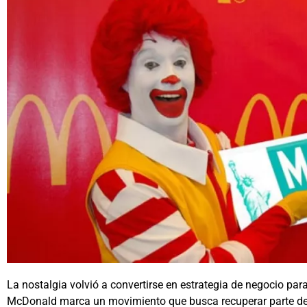
La nostalgia volvió a convertirse en estrategia de negocio par
McDonald
marca un movimiento que busca recuperar parte de 