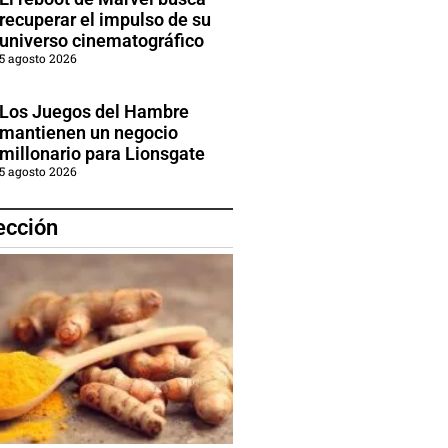
recuperar el impulso de su
universo cinematográfico
5 agosto 2026
Los Juegos del Hambre
mantienen un negocio
millonario para Lionsgate
5 agosto 2026
ección