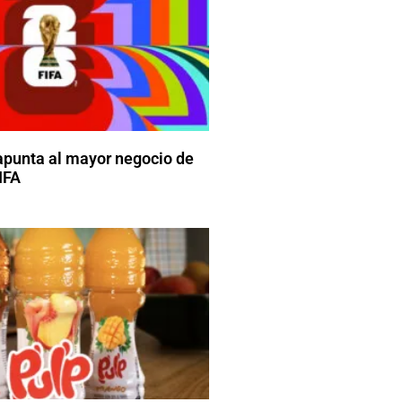
apunta al mayor negocio de
FIFA