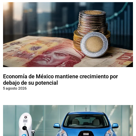
Economía de México mantiene crecimiento por
debajo de su potencial
5 agosto 2026