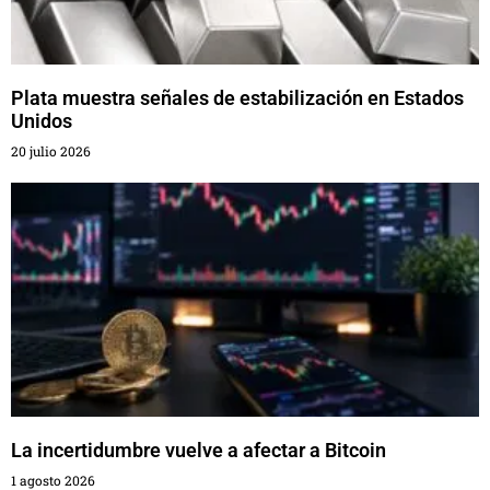
Plata muestra señales de estabilización en Estados
Unidos
20 julio 2026
La incertidumbre vuelve a afectar a Bitcoin
1 agosto 2026