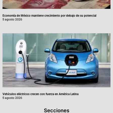
Economía de México mantiene crecimiento por debajo de su potencial
5 agosto 2026
Vehículos eléctricos crecen con fuerza en América Latina
5 agosto 2026
Secciones