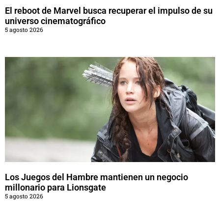
El reboot de Marvel busca recuperar el impulso de su
universo cinematográfico
5 agosto 2026
Los Juegos del Hambre mantienen un negocio
millonario para Lionsgate
5 agosto 2026