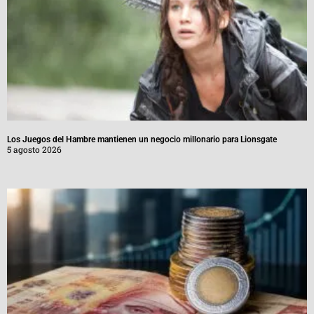
Los Juegos del Hambre mantienen un negocio millonario para Lionsgate
5 agosto 2026