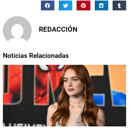
REDACCIÓN
Noticias Relacionadas