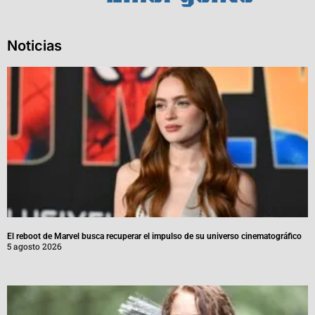
Noticias
El reboot de Marvel busca recuperar el impulso de su universo cinematográfico
5 agosto 2026