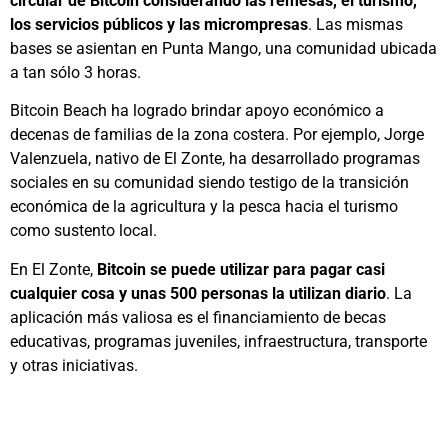
circular de Bitcoin considerando las remesas, el turismo,
los servicios públicos y las micrompresas
. Las mismas
bases se asientan en Punta Mango, una comunidad ubicada
a tan sólo 3 horas.
Bitcoin Beach ha logrado brindar apoyo económico a
decenas de familias de la zona costera. Por ejemplo, Jorge
Valenzuela, nativo de El Zonte, ha desarrollado programas
sociales en su comunidad siendo testigo de la transición
económica de la agricultura y la pesca hacia el turismo
como sustento local.
En El Zonte,
Bitcoin se puede utilizar para pagar casi
cualquier cosa y unas 500 personas la utilizan diario
. La
aplicación más valiosa es el financiamiento de becas
educativas, programas juveniles, infraestructura, transporte
y otras iniciativas.