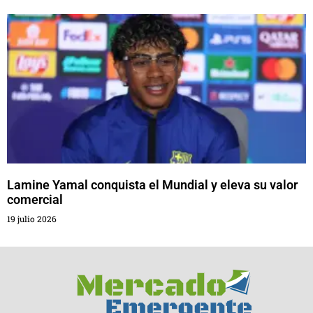
Lamine Yamal conquista el Mundial y eleva su valor
comercial
19 julio 2026