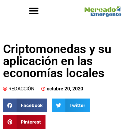
Criptomonedas y su
aplicación en las
economías locales
REDACCIÓN
octubre 20, 2020
Facebook
Twitter
Pinterest