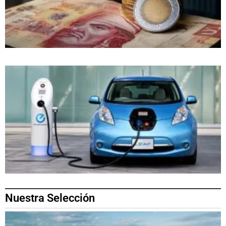
Nuestra Selección