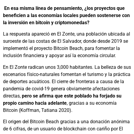
En esa misma línea de pensamiento, ¿los proyectos que
beneficien a las economías locales pueden sostenerse con
la inversión en bitcoin y criptomonedas?
La respuesta apareció en El Zonte, una población ubicada al
suroeste de las costas de El Salvador, donde desde 2019 se
implementó el proyecto Bitcoin Beach, para fomentar la
inclusión financiera y apoyar así la economía circular.
En El Zonte radican unos 3,000 habitantes. La belleza de sus
escenarios físico-naturales fomentan el turismo y la práctica
de deportes acuáticos. El cierre de fronteras a causa de la
pandemia de covid-19 genera obviamente afectaciones
directas,
pero se afirma que este poblado
ha forjado su
propio camino hacia adelante
, gracias a su economía
Bitcoin (Koffman, Tatiana 2020).
El origen del Bitcoin Beach gracias a una donación anónima
de 6 cifras, de un usuario de blockchain con cariño por El