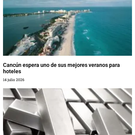
Cancún espera uno de sus mejores veranos para
hoteles
14 julio 2026