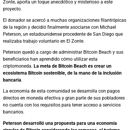
Zonte, aporta un toque anecdótico y misterioso a este
proyecto.
El donador se acercó a muchas organizaciones filantrópicas
de la región y decidió finalmente asociarse con Michael
Peterson, un estadounidense procedente de San Diego que
realizaba trabajo voluntario en El Zonte.
Peterson quedó a cargo de administrar Bitcoin Beach y sus
beneficiarios han aprendido cómo utilizar esta
criptomoneda.
La meta de Bitcoin Beach es crear un
ecosistema Bitcoin sostenible, de la mano de la inclusión
bancaria
.
La economía de esta comunidad se desarrolla con pagos
directos en moneda efectiva y gran parte de sus pobladores
no cuenta con los requisitos para tener acceso a servicios
bancarios.
Peterson desarrolló una propuesta para una economía