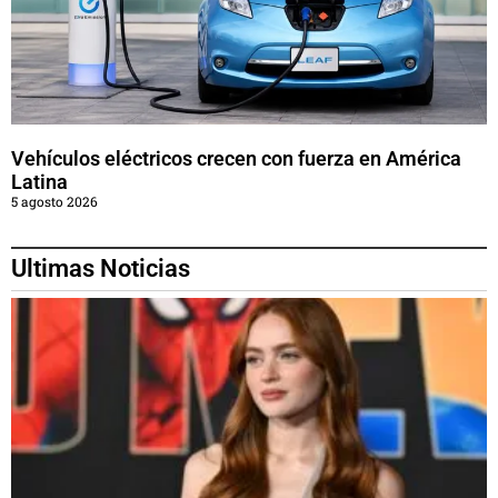
Vehículos eléctricos crecen con fuerza en América
Latina
5 agosto 2026
Ultimas Noticias