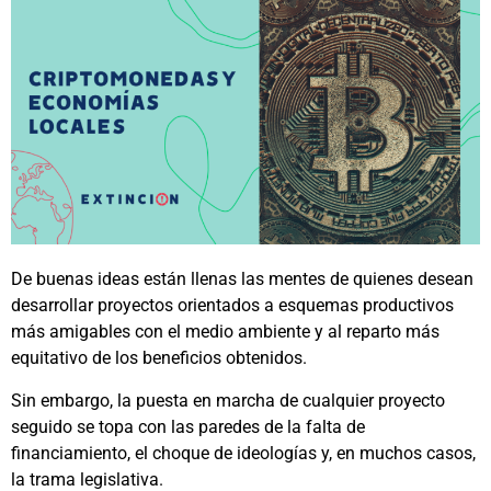
De buenas ideas están llenas las mentes de quienes desean
desarrollar proyectos orientados a esquemas productivos
más amigables con el medio ambiente y al reparto más
equitativo de los beneficios obtenidos.
Sin embargo, la puesta en marcha de cualquier proyecto
seguido se topa con las paredes de la falta de
financiamiento, el choque de ideologías y, en muchos casos,
la trama legislativa.