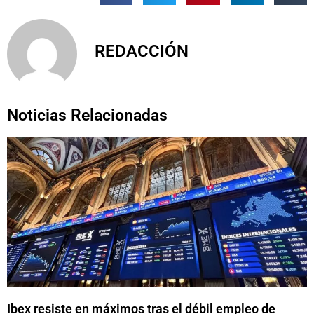
REDACCIÓN
Noticias Relacionadas
Ibex resiste en máximos tras el débil empleo de