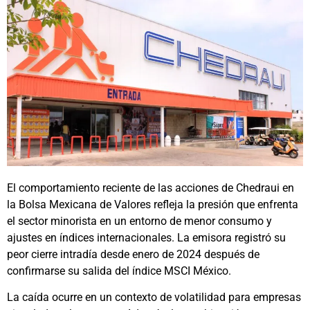
El comportamiento reciente de las acciones de Chedraui en
la Bolsa Mexicana de Valores refleja la presión que enfrenta
el sector minorista en un entorno de menor consumo y
ajustes en índices internacionales. La emisora registró su
peor cierre intradía desde enero de 2024 después de
confirmarse su salida del índice MSCI México.
La caída ocurre en un contexto de volatilidad para empresas