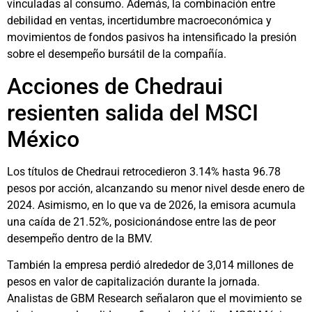
vinculadas al consumo. Además, la combinación entre
debilidad en ventas, incertidumbre macroeconómica y
movimientos de fondos pasivos ha intensificado la presión
sobre el desempeño bursátil de la compañía.
Acciones de Chedraui
resienten salida del MSCI
México
Los títulos de Chedraui retrocedieron 3.14% hasta 96.78
pesos por acción, alcanzando su menor nivel desde enero de
2024. Asimismo, en lo que va de 2026, la emisora acumula
una caída de 21.52%, posicionándose entre las de peor
desempeño dentro de la BMV.
También la empresa perdió alrededor de 3,014 millones de
pesos en valor de capitalización durante la jornada.
Analistas de GBM Research señalaron que el movimiento se