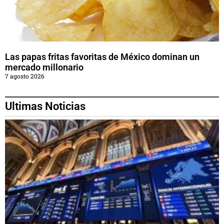
Las papas fritas favoritas de México dominan un
mercado millonario
7 agosto 2026
Ultimas Noticias