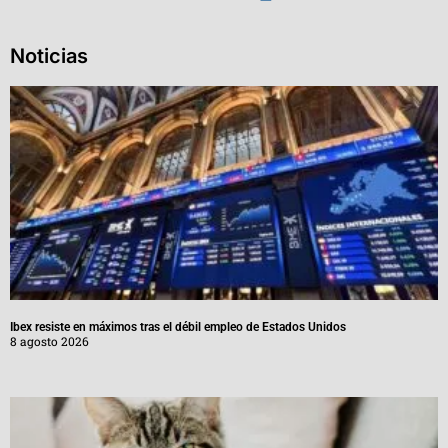
Noticias
Ibex resiste en máximos tras el débil empleo de Estados Unidos
8 agosto 2026