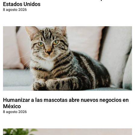
Estados Unidos
8 agosto 2026
Humanizar a las mascotas abre nuevos negocios en
México
8 agosto 2026