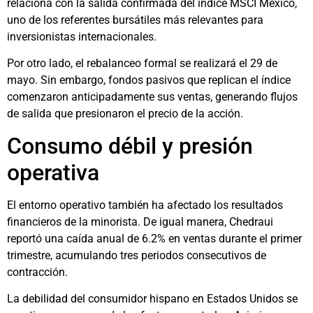
relaciona con la salida confirmada del índice MSCI México,
uno de los referentes bursátiles más relevantes para
inversionistas internacionales.
Por otro lado, el rebalanceo formal se realizará el 29 de
mayo. Sin embargo, fondos pasivos que replican el índice
comenzaron anticipadamente sus ventas, generando flujos
de salida que presionaron el precio de la acción.
Consumo débil y presión
operativa
El entorno operativo también ha afectado los resultados
financieros de la minorista. De igual manera, Chedraui
reportó una caída anual de 6.2% en ventas durante el primer
trimestre, acumulando tres periodos consecutivos de
contracción.
La debilidad del consumidor hispano en Estados Unidos se