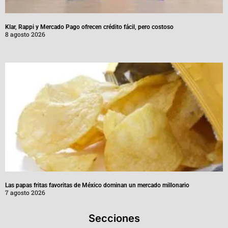
Klar, Rappi y Mercado Pago ofrecen crédito fácil, pero costoso
8 agosto 2026
Las papas fritas favoritas de México dominan un mercado millonario
7 agosto 2026
Secciones