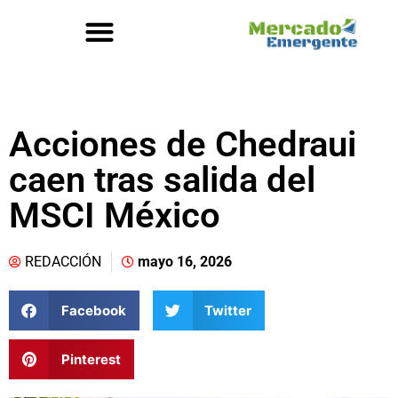
Acciones de Chedraui
caen tras salida del
MSCI México
REDACCIÓN
mayo 16, 2026
Facebook
Twitter
Pinterest