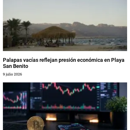
Palapas vacías reflejan presión económica en Playa
San Benito
9 julio 2026