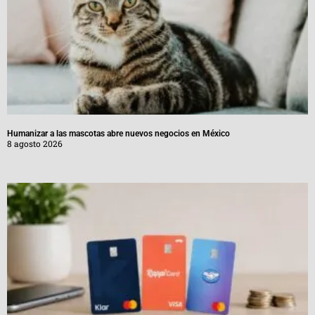
Humanizar a las mascotas abre nuevos negocios en México
8 agosto 2026