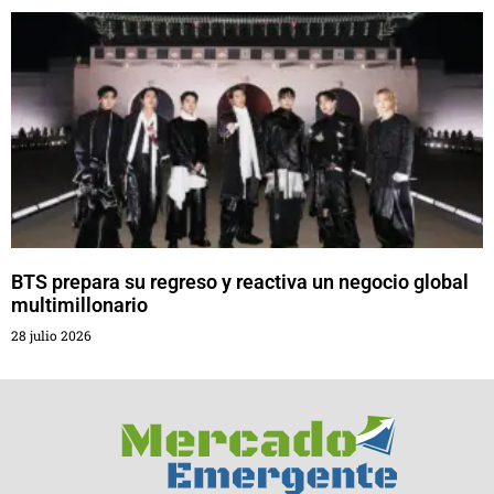
BTS prepara su regreso y reactiva un negocio global
multimillonario
28 julio 2026