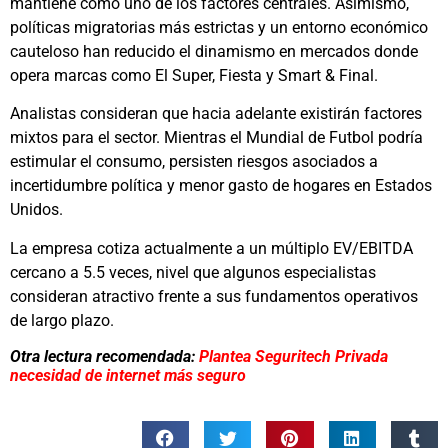
mantiene como uno de los factores centrales. Asimismo,
políticas migratorias más estrictas y un entorno económico
cauteloso han reducido el dinamismo en mercados donde
opera marcas como El Super, Fiesta y Smart & Final.
Analistas consideran que hacia adelante existirán factores
mixtos para el sector. Mientras el Mundial de Futbol podría
estimular el consumo, persisten riesgos asociados a
incertidumbre política y menor gasto de hogares en Estados
Unidos.
La empresa cotiza actualmente a un múltiplo EV/EBITDA
cercano a 5.5 veces, nivel que algunos especialistas
consideran atractivo frente a sus fundamentos operativos
de largo plazo.
Otra lectura recomendada:
Plantea Seguritech Privada
necesidad de internet más seguro