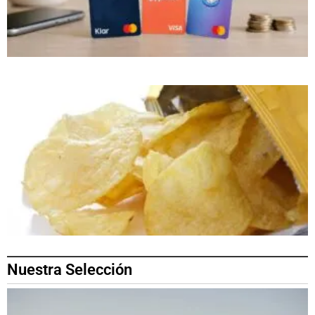
Nuestra Selección