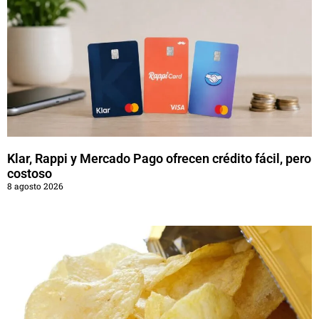
Klar, Rappi y Mercado Pago ofrecen crédito fácil, pero
costoso
8 agosto 2026