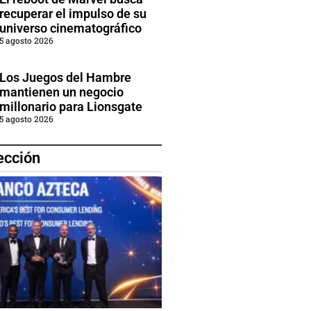
recuperar el impulso de su
universo cinematográfico
5 agosto 2026
Los Juegos del Hambre
mantienen un negocio
millonario para Lionsgate
5 agosto 2026
ección