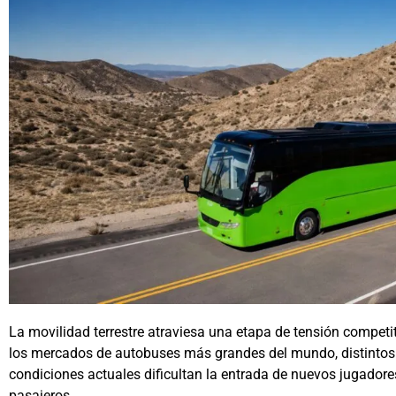
La movilidad terrestre atraviesa una etapa de tensión competi
los mercados de autobuses más grandes del mundo, distintos p
condiciones actuales dificultan la entrada de nuevos jugadore
pasajeros.