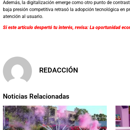
Además, la digitalización emerge como otro punto de contrast
baja presión competitiva retrasó la adopción tecnológica en p
atención al usuario.
Si este artículo despertó tu interés, revisa: La oportunidad 
REDACCIÓN
Noticias Relacionadas