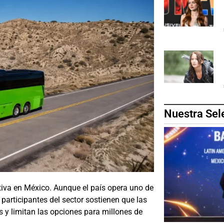
Nuestra Sel
tiva en México. Aunque el país opera uno de
articipantes del sector sostienen que las
s y limitan las opciones para millones de