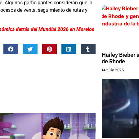
e. Algunos participantes consideran que la
rocesos de venta, seguimiento de rutas y
económica detrás del Mundial 2026 en Morelos
Hailey Bieber 
de Rhode
14 julio 2026