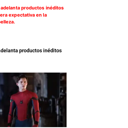
adelanta productos inéditos