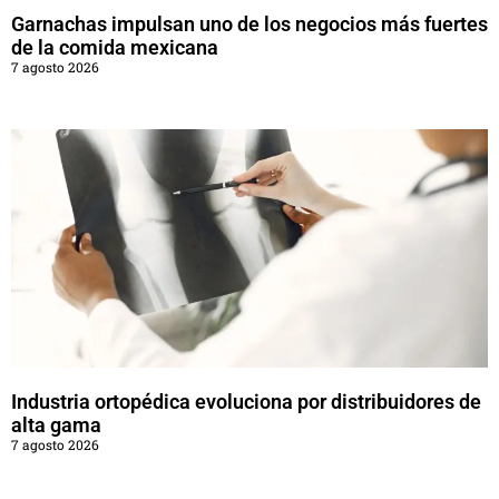
Garnachas impulsan uno de los negocios más fuertes
de la comida mexicana
7 agosto 2026
Industria ortopédica evoluciona por distribuidores de
alta gama
7 agosto 2026