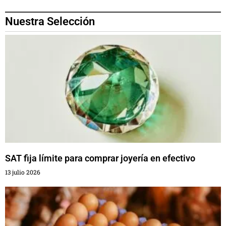
Nuestra Selección
SAT fija límite para comprar joyería en efectivo
13 julio 2026