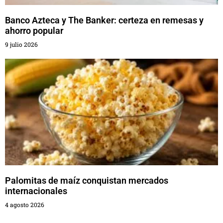
Banco Azteca y The Banker: certeza en remesas y
ahorro popular
9 julio 2026
Palomitas de maíz conquistan mercados
internacionales
4 agosto 2026