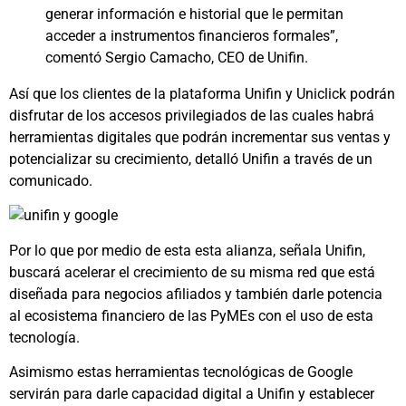
generar información e historial que le permitan
acceder a instrumentos financieros formales”,
comentó Sergio Camacho, CEO de Unifin.
Así que los clientes de la plataforma Unifin y Uniclick podrán
disfrutar de los accesos privilegiados de las cuales habrá
herramientas digitales que podrán incrementar sus ventas y
potencializar su crecimiento, detalló Unifin a través de un
comunicado.
Por lo que por medio de esta esta alianza, señala Unifin,
buscará acelerar el crecimiento de su misma red que está
diseñada para negocios afiliados y también darle potencia
al ecosistema financiero de las PyMEs con el uso de esta
tecnología.
Asimismo estas herramientas tecnológicas de Google
servirán para darle capacidad digital a Unifin y establecer