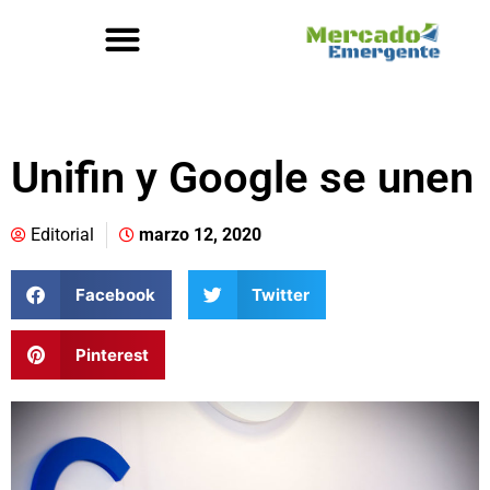
Unifin y Google se unen
Editorial
marzo 12, 2020
Facebook
Twitter
Pinterest