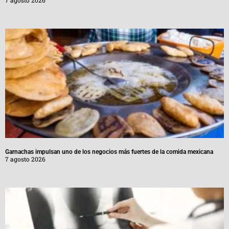
7 agosto 2026
Garnachas impulsan uno de los negocios más fuertes de la comida mexicana
7 agosto 2026