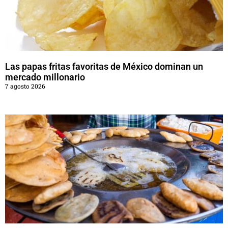
Las papas fritas favoritas de México dominan un
mercado millonario
7 agosto 2026