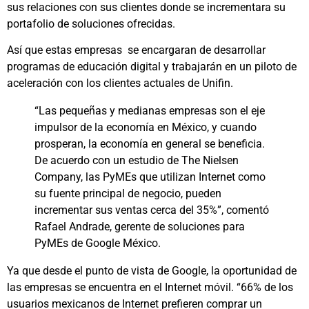
sus relaciones con sus clientes donde se incrementara su
portafolio de soluciones ofrecidas.
Así que estas empresas se encargaran de desarrollar
programas de educación digital y trabajarán en un piloto de
aceleración con los clientes actuales de Unifin.
“Las pequeñas y medianas empresas son el eje
impulsor de la economía en México, y cuando
prosperan, la economía en general se beneficia.
De acuerdo con un estudio de The Nielsen
Company, las PyMEs que utilizan Internet como
su fuente principal de negocio, pueden
incrementar sus ventas cerca del 35%”, comentó
Rafael Andrade, gerente de soluciones para
PyMEs de Google México.
Ya que desde el punto de vista de Google, la oportunidad de
las empresas se encuentra en el Internet móvil. “66% de los
usuarios mexicanos de Internet prefieren comprar un