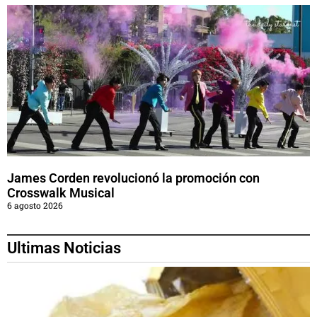
James Corden revolucionó la promoción con
Crosswalk Musical
6 agosto 2026
Ultimas Noticias