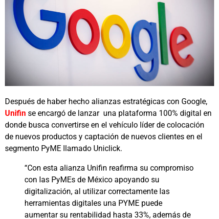
Después de haber hecho alianzas estratégicas con Google,
Unifin
se encargó de lanzar una plataforma 100% digital en
donde busca convertirse en el vehículo líder de colocación
de nuevos productos y captación de nuevos clientes en el
segmento PyME llamado Uniclick.
“Con esta alianza Unifin reafirma su compromiso
con las PyMEs de México apoyando su
digitalización, al utilizar correctamente las
herramientas digitales una PYME puede
aumentar su rentabilidad hasta 33%, además de