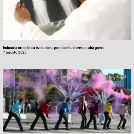
Industria ortopédica evoluciona por distribuidores de alta gama
7 agosto 2026