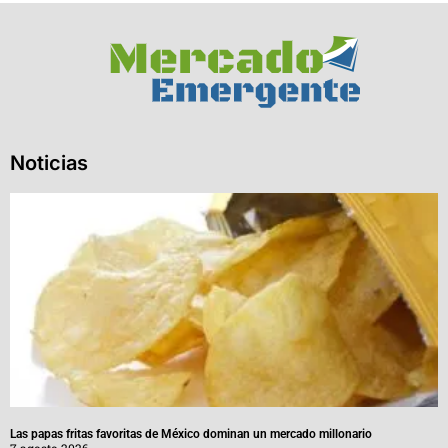
Noticias
Las papas fritas favoritas de México dominan un mercado millonario