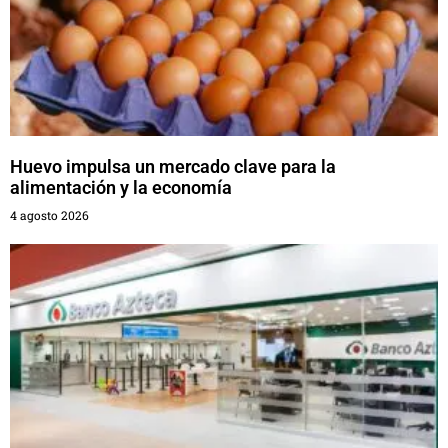
Huevo impulsa un mercado clave para la
alimentación y la economía
4 agosto 2026