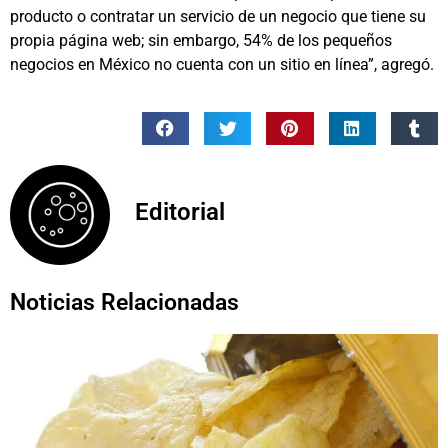
producto o contratar un servicio de un negocio que tiene su
propia página web; sin embargo, 54% de los pequeños
negocios en México no cuenta con un sitio en línea”, agregó.
Editorial
Noticias Relacionadas