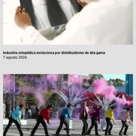
Industria ortopédica evoluciona por distribuidores de alta gama
7 agosto 2026