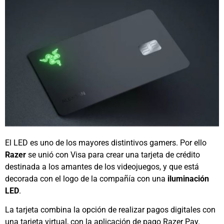
El LED es uno de los mayores distintivos gamers. Por ello
Razer
se unió con Visa para crear una tarjeta de crédito
destinada a los amantes de los videojuegos, y que está
decorada con el logo de la compañía con una
iluminación
LED
.
La tarjeta combina la opción de realizar pagos digitales con
una tarjeta virtual, con la aplicación de pago Razer Pay.