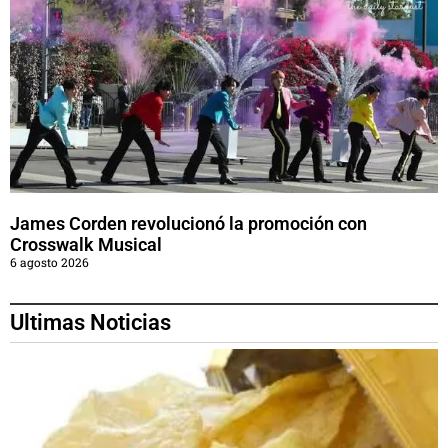
James Corden revolucionó la promoción con
Crosswalk Musical
6 agosto 2026
Ultimas Noticias