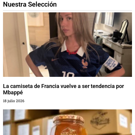
Nuestra Selección
La camiseta de Francia vuelve a ser tendencia por
Mbappé
18 julio 2026