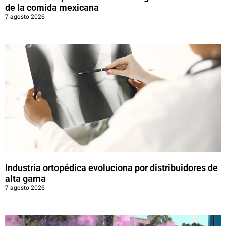
de la comida mexicana
7 agosto 2026
Industria ortopédica evoluciona por distribuidores de
alta gama
7 agosto 2026