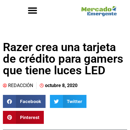
Razer crea una tarjeta
de crédito para gamers
que tiene luces LED
REDACCIÓN
octubre 8, 2020
Facebook
Twitter
Pinterest