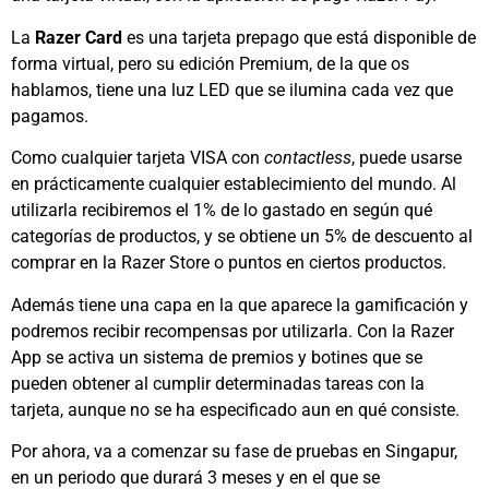
La
Razer Card
es una tarjeta prepago que está disponible de
forma virtual, pero su edición Premium, de la que os
hablamos, tiene una luz LED que se ilumina cada vez que
pagamos.
Como cualquier tarjeta VISA con
contactless
, puede usarse
en prácticamente cualquier establecimiento del mundo. Al
utilizarla recibiremos el 1% de lo gastado en según qué
categorías de productos, y se obtiene un 5% de descuento al
comprar en la Razer Store o puntos en ciertos productos.
Además tiene una capa en la que aparece la gamificación y
podremos recibir recompensas por utilizarla. Con la Razer
App se activa un sistema de premios y botines que se
pueden obtener al cumplir determinadas tareas con la
tarjeta, aunque no se ha especificado aun en qué consiste.
Por ahora, va a comenzar su fase de pruebas en Singapur,
en un periodo que durará 3 meses y en el que se