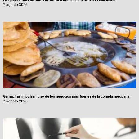
7 agosto 2026
Garnachas impulsan uno de los negocios más fuertes de la comida mexicana
7 agosto 2026