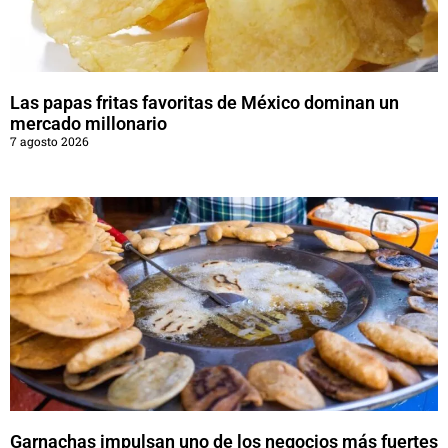
Las papas fritas favoritas de México dominan un
mercado millonario
7 agosto 2026
Garnachas impulsan uno de los negocios más fuertes