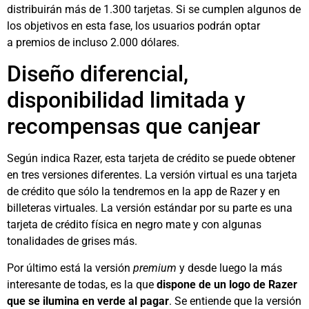
distribuirán más de 1.300 tarjetas. Si se cumplen algunos de
los objetivos en esta fase, los usuarios podrán optar
a premios de incluso 2.000 dólares.
Diseño diferencial,
disponibilidad limitada y
recompensas que canjear
Según indica Razer, esta tarjeta de crédito se puede obtener
en tres versiones diferentes. La versión virtual es una tarjeta
de crédito que sólo la tendremos en la app de Razer y en
billeteras virtuales. La versión estándar por su parte es una
tarjeta de crédito física en negro mate y con algunas
tonalidades de grises más.
Por último está la versión
premium
y desde luego la más
interesante de todas, es la que
dispone de un logo de Razer
que se ilumina en verde al pagar
. Se entiende que la versión