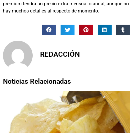
premium tendrá un precio extra mensual o anual, aunque no
hay muchos detalles al respecto de momento.
REDACCIÓN
Noticias Relacionadas