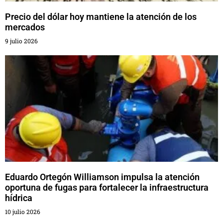
Precio del dólar hoy mantiene la atención de los
mercados
9 julio 2026
Eduardo Ortegón Williamson impulsa la atención
oportuna de fugas para fortalecer la infraestructura
hídrica
10 julio 2026