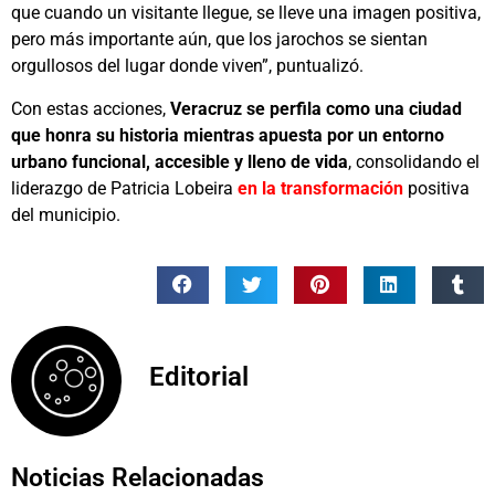
que cuando un visitante llegue, se lleve una imagen positiva,
pero más importante aún, que los jarochos se sientan
orgullosos del lugar donde viven”, puntualizó.
Con estas acciones,
Veracruz se perfila como una ciudad
que honra su historia mientras apuesta por un entorno
urbano funcional, accesible y lleno de vida
, consolidando el
liderazgo de Patricia Lobeira
en la transformación
positiva
del municipio.
Editorial
Noticias Relacionadas