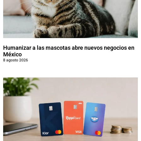
Humanizar a las mascotas abre nuevos negocios en
México
8 agosto 2026