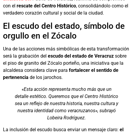
con el
rescate del Centro Histórico
, consolidándolo como el
verdadero corazón cultural y social de la ciudad.
El escudo del estado, símbolo de
orgullo en el Zócalo
Una de las acciones más simbólicas de esta transformación
será la grabación del
escudo del estado de Veracruz
sobre
el piso de granito del Zócalo porteño, una iniciativa que la
alcaldesa considera clave para
fortalecer el sentido de
pertenencia
de los jarochos.
«Esta acción representa mucho más que un
detalle estético. Queremos que el Centro Histórico
sea un reflejo de nuestra historia, nuestra cultura y
nuestra identidad como veracruzanos», subrayó
Lobeira Rodríguez.
La inclusión del escudo busca enviar un mensaje claro:
el