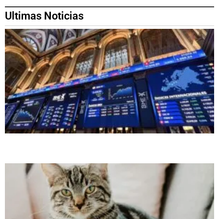
Ultimas Noticias