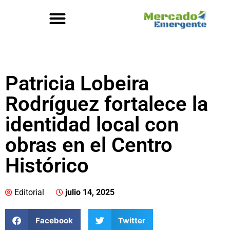
Patricia Lobeira
Rodríguez fortalece la
identidad local con
obras en el Centro
Histórico
Editorial
julio 14, 2025
Facebook
Twitter