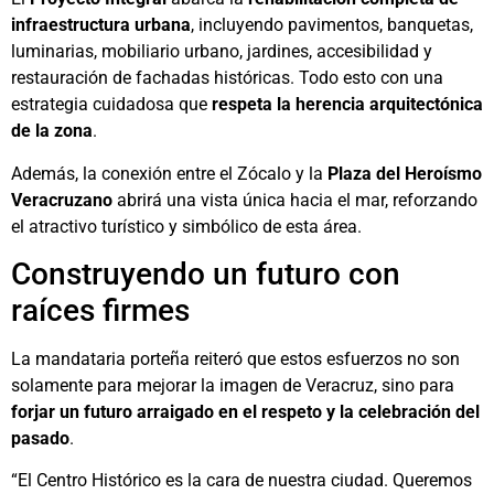
infraestructura urbana
, incluyendo pavimentos, banquetas,
luminarias, mobiliario urbano, jardines, accesibilidad y
restauración de fachadas históricas. Todo esto con una
estrategia cuidadosa que
respeta la herencia arquitectónica
de la zona
.
Además, la conexión entre el Zócalo y la
Plaza del Heroísmo
Veracruzano
abrirá una vista única hacia el mar, reforzando
el atractivo turístico y simbólico de esta área.
Construyendo un futuro con
raíces firmes
La mandataria porteña reiteró que estos esfuerzos no son
solamente para mejorar la imagen de Veracruz, sino para
forjar un futuro arraigado en el respeto y la celebración del
pasado
.
“El Centro Histórico es la cara de nuestra ciudad. Queremos