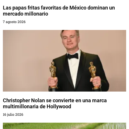
Las papas fritas favoritas de México dominan un
mercado millonario
7 agosto 2026
Christopher Nolan se convierte en una marca
multimillonaria de Hollywood
16 julio 2026