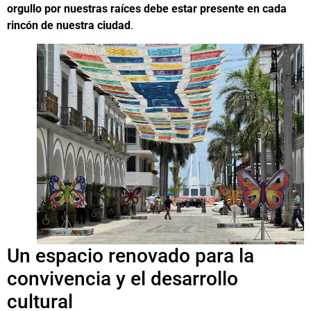
orgullo por nuestras raíces debe estar presente en cada
rincón de nuestra ciudad
.
Un espacio renovado para la
convivencia y el desarrollo
cultural