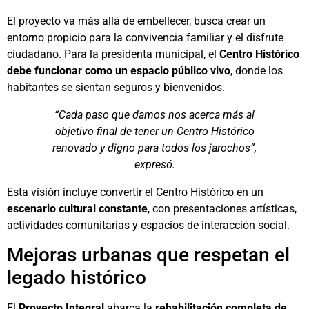
El proyecto va más allá de embellecer, busca crear un
entorno propicio para la convivencia familiar y el disfrute
ciudadano. Para la presidenta municipal, el
Centro Histórico
debe funcionar como un espacio público vivo
, donde los
habitantes se sientan seguros y bienvenidos.
“Cada paso que damos nos acerca más al
objetivo final de tener un Centro Histórico
renovado y digno para todos los jarochos”,
expresó.
Esta visión incluye convertir el Centro Histórico en un
escenario cultural constante
, con presentaciones artísticas,
actividades comunitarias y espacios de interacción social.
Mejoras urbanas que respetan el
legado histórico
El
Proyecto Integral
abarca la
rehabilitación completa de