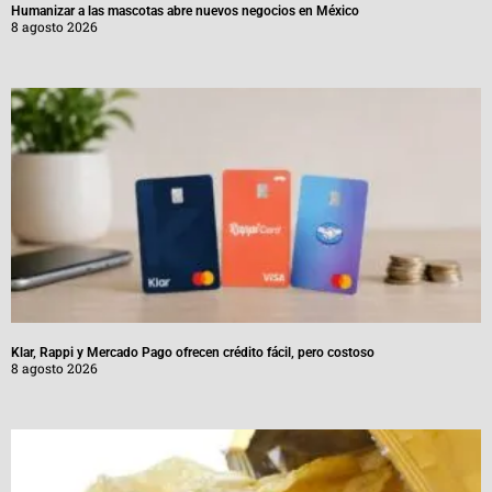
Humanizar a las mascotas abre nuevos negocios en México
8 agosto 2026
Klar, Rappi y Mercado Pago ofrecen crédito fácil, pero costoso
8 agosto 2026