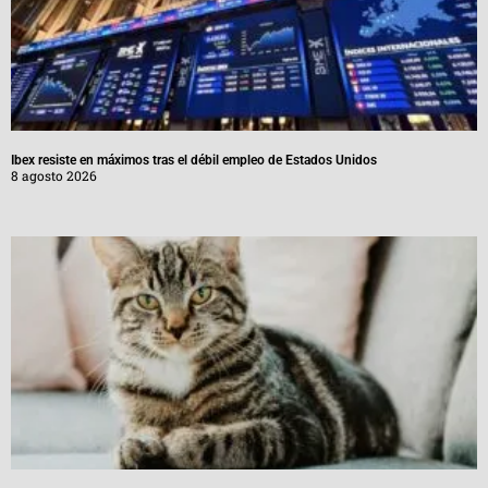
Ibex resiste en máximos tras el débil empleo de Estados Unidos
8 agosto 2026