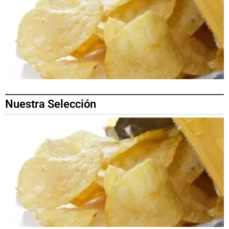
Nuestra Selección