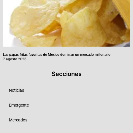
Las papas fritas favoritas de México dominan un mercado millonario
7 agosto 2026
Secciones
Noticias
Emergente
Mercados