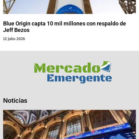
Blue Origin capta 10 mil millones con respaldo de
Jeff Bezos
12 julio 2026
Noticias