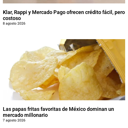
Klar, Rappi y Mercado Pago ofrecen crédito fácil, pero
costoso
8 agosto 2026
Las papas fritas favoritas de México dominan un
mercado millonario
7 agosto 2026