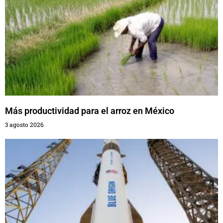
Más productividad para el arroz en México
3 agosto 2026