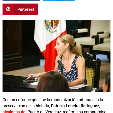
Pinterest
Con un enfoque que une la modernización urbana con la
preservación de la historia,
Patricia Lobeira Rodríguez
,
alcaldesa del
Puerto de Veracruz, reafirma su compromiso