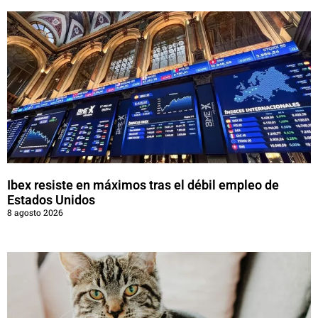
Ibex resiste en máximos tras el débil empleo de
Estados Unidos
8 agosto 2026