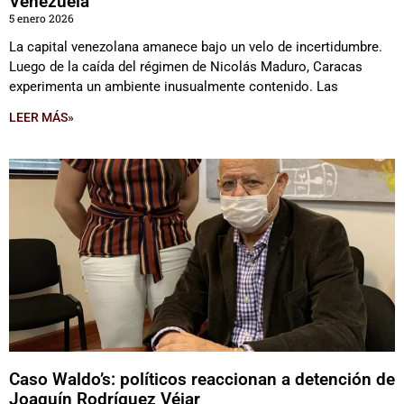
Venezuela
5 enero 2026
La capital venezolana amanece bajo un velo de incertidumbre.
Luego de la caída del régimen de Nicolás Maduro, Caracas
experimenta un ambiente inusualmente contenido. Las
LEER MÁS»
Caso Waldo’s: políticos reaccionan a detención de
Joaquín Rodríguez Véjar