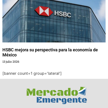
HSBC mejora su perspectiva para la economía de
México
13 julio 2026
[banner count=1 group='lateral']