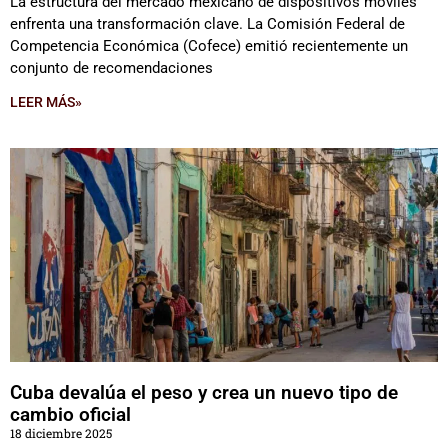
La estructura del mercado mexicano de dispositivos móviles
enfrenta una transformación clave. La Comisión Federal de
Competencia Económica (Cofece) emitió recientemente un
conjunto de recomendaciones
LEER MÁS»
Cuba devalúa el peso y crea un nuevo tipo de
cambio oficial
18 diciembre 2025