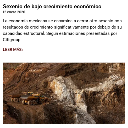
Sexenio de bajo crecimiento económico
12 enero 2026
La economía mexicana se encamina a cerrar otro sexenio con
resultados de crecimiento significativamente por debajo de su
capacidad estructural. Según estimaciones presentadas por
Citigroup
LEER MÁS»