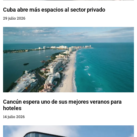
Cuba abre más espacios al sector privado
29 julio 2026
Cancún espera uno de sus mejores veranos para
hoteles
14 julio 2026