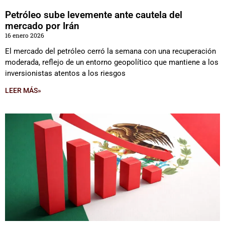
Petróleo sube levemente ante cautela del
mercado por Irán
16 enero 2026
El mercado del petróleo cerró la semana con una recuperación
moderada, reflejo de un entorno geopolítico que mantiene a los
inversionistas atentos a los riesgos
LEER MÁS»