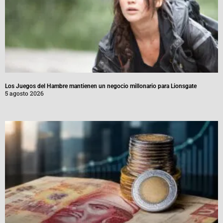
Los Juegos del Hambre mantienen un negocio millonario para Lionsgate
5 agosto 2026