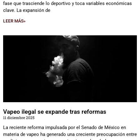
fase que trasciende lo deportivo y toca variables económicas
clave. La expansión de
LEER MÁS»
Vapeo ilegal se expande tras reformas
11 diciembre 2025
La reciente reforma impulsada por el Senado de México en
materia de vapeo ha generado una creciente preocupación entre