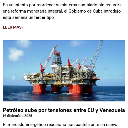
En un intento por reordenar su sistema cambiario sin recurrir a
una reforma monetaria integral, el Gobierno de Cuba introdujo
esta semana un tercer tipo
LEER MÁS»
Petróleo sube por tensiones entre EU y Venezuela
16 diciembre 2025
El mercado energético reaccionó con cautela ante un nuevo