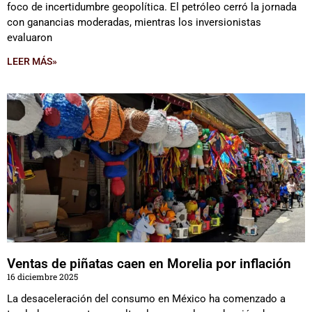
foco de incertidumbre geopolítica. El petróleo cerró la jornada
con ganancias moderadas, mientras los inversionistas
evaluaron
LEER MÁS»
Ventas de piñatas caen en Morelia por inflación
16 diciembre 2025
La desaceleración del consumo en México ha comenzado a