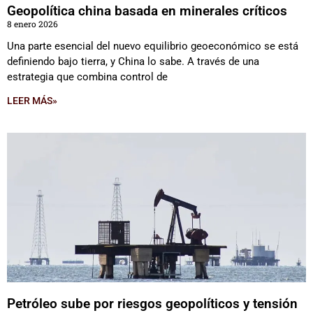
Geopolítica china basada en minerales críticos
8 enero 2026
Una parte esencial del nuevo equilibrio geoeconómico se está
definiendo bajo tierra, y China lo sabe. A través de una
estrategia que combina control de
LEER MÁS»
Petróleo sube por riesgos geopolíticos y tensión