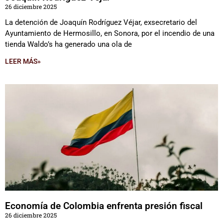
26 diciembre 2025
La detención de Joaquín Rodríguez Véjar, exsecretario del
Ayuntamiento de Hermosillo, en Sonora, por el incendio de una
tienda Waldo’s ha generado una ola de
LEER MÁS»
Economía de Colombia enfrenta presión fiscal
26 diciembre 2025