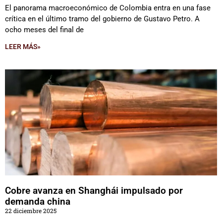
El panorama macroeconómico de Colombia entra en una fase
crítica en el último tramo del gobierno de Gustavo Petro. A
ocho meses del final de
LEER MÁS»
Cobre avanza en Shanghái impulsado por
demanda china
22 diciembre 2025