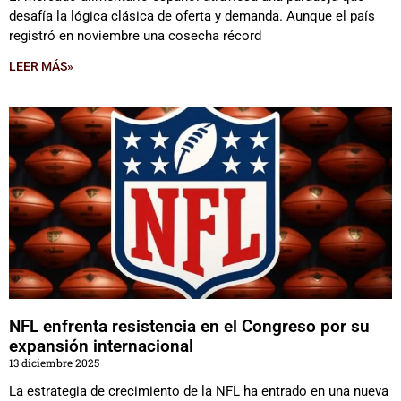
desafía la lógica clásica de oferta y demanda. Aunque el país
registró en noviembre una cosecha récord
LEER MÁS»
NFL enfrenta resistencia en el Congreso por su
expansión internacional
13 diciembre 2025
La estrategia de crecimiento de la NFL ha entrado en una nueva