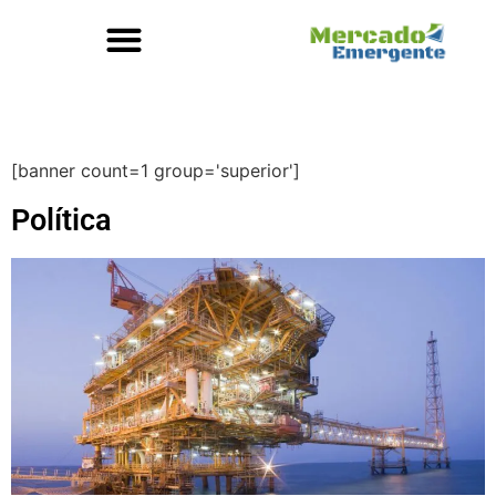
[banner count=1 group='superior']
Política