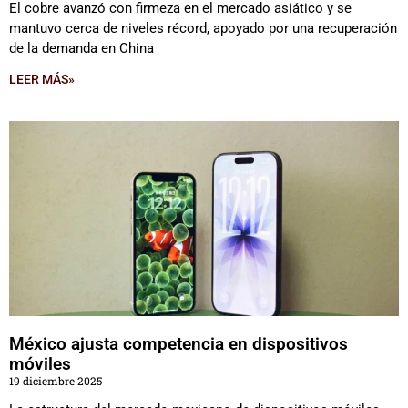
El cobre avanzó con firmeza en el mercado asiático y se
mantuvo cerca de niveles récord, apoyado por una recuperación
de la demanda en China
LEER MÁS»
México ajusta competencia en dispositivos
móviles
19 diciembre 2025