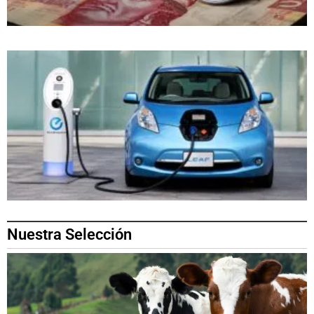
Nuestra Selección