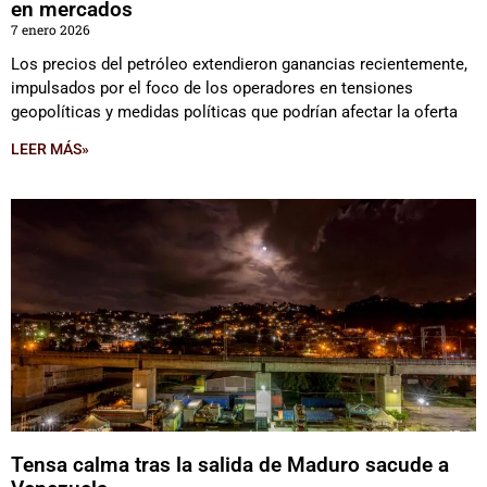
en mercados
7 enero 2026
Los precios del petróleo extendieron ganancias recientemente,
impulsados por el foco de los operadores en tensiones
geopolíticas y medidas políticas que podrían afectar la oferta
LEER MÁS»
Tensa calma tras la salida de Maduro sacude a