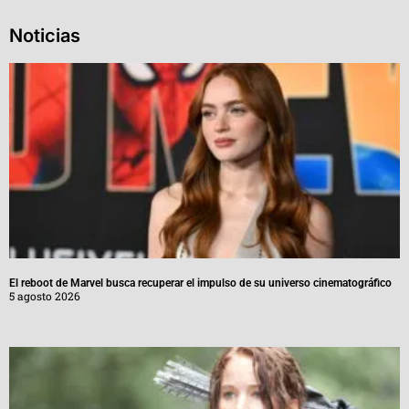
Noticias
El reboot de Marvel busca recuperar el impulso de su universo cinematográfico
5 agosto 2026