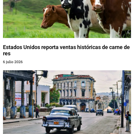
Estados Unidos reporta ventas históricas de carne de
res
6 julio 2026