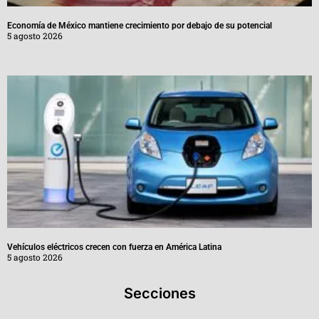
Economía de México mantiene crecimiento por debajo de su potencial
5 agosto 2026
Vehículos eléctricos crecen con fuerza en América Latina
5 agosto 2026
Secciones