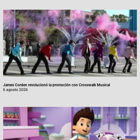
James Corden revolucionó la promoción con Crosswalk Musical
6 agosto 2026