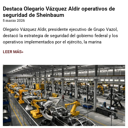
Destaca Olegario Vázquez Aldir operativos de
seguridad de Sheinbaum
5 marzo 2026
Olegario Vázquez Aldir, presidente ejecutivo de Grupo Vazol,
destacó la estrategia de seguridad del gobierno federal y los
operativos implementados por el ejército, la marina
LEER MÁS»