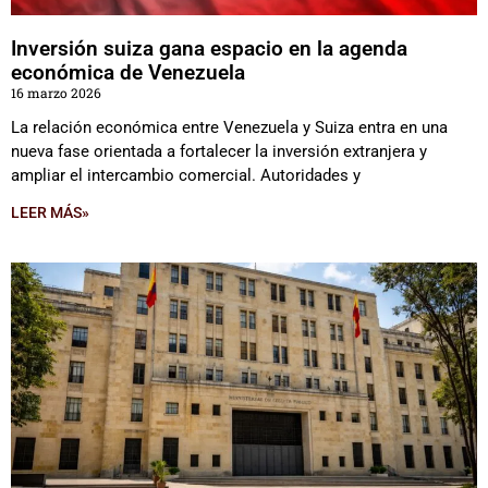
Inversión suiza gana espacio en la agenda
económica de Venezuela
16 marzo 2026
La relación económica entre Venezuela y Suiza entra en una
nueva fase orientada a fortalecer la inversión extranjera y
ampliar el intercambio comercial. Autoridades y
LEER MÁS»