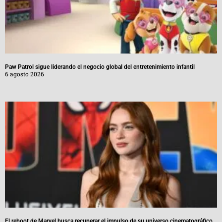
Paw Patrol sigue liderando el negocio global del entretenimiento infantil
6 agosto 2026
El reboot de Marvel busca recuperar el impulso de su universo cinematográfico