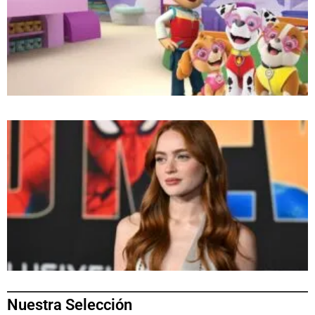
Nuestra Selección