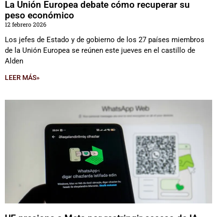
La Unión Europea debate cómo recuperar su
peso económico
12 febrero 2026
Los jefes de Estado y de gobierno de los 27 países miembros
de la Unión Europea se reúnen este jueves en el castillo de
Alden
LEER MÁS»