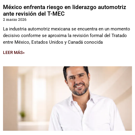
México enfrenta riesgo en liderazgo automotriz
ante revisión del T-MEC
2 marzo 2026
La industria automotriz mexicana se encuentra en un momento
decisivo conforme se aproxima la revisión formal del Tratado
entre México, Estados Unidos y Canadá conocida
LEER MÁS»