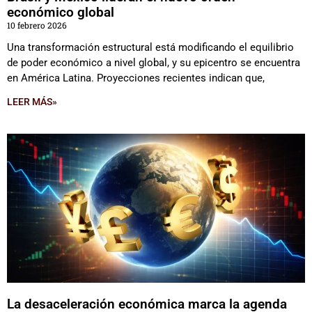
económico global
10 febrero 2026
Una transformación estructural está modificando el equilibrio
de poder económico a nivel global, y su epicentro se encuentra
en América Latina. Proyecciones recientes indican que,
LEER MÁS»
La desaceleración económica marca la agenda