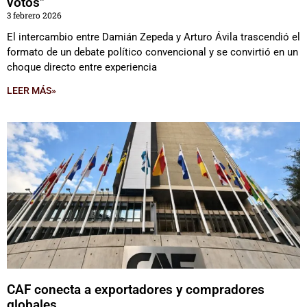
votos”
3 febrero 2026
El intercambio entre Damián Zepeda y Arturo Ávila trascendió el
formato de un debate político convencional y se convirtió en un
choque directo entre experiencia
LEER MÁS»
CAF conecta a exportadores y compradores
globales