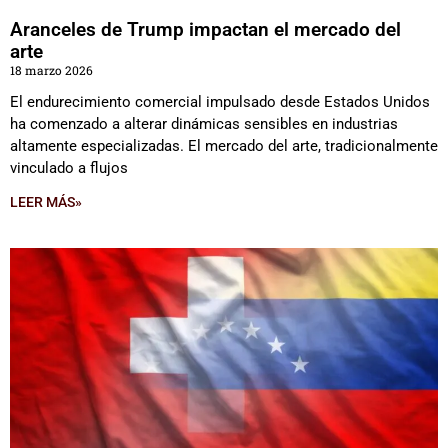
Aranceles de Trump impactan el mercado del
arte
18 marzo 2026
El endurecimiento comercial impulsado desde Estados Unidos
ha comenzado a alterar dinámicas sensibles en industrias
altamente especializadas. El mercado del arte, tradicionalmente
vinculado a flujos
LEER MÁS»