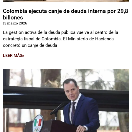
Colombia ejecuta canje de deuda interna por 29,8
billones
13 marzo 2026
La gestión activa de la deuda pública vuelve al centro de la
estrategia fiscal de Colombia. El Ministerio de Hacienda
concretó un canje de deuda
LEER MÁS»