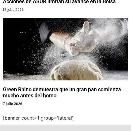
Acciones de ASUR limitan su avance en la Bolsa
12 julio 2026
Green Rhino demuestra que un gran pan comienza
mucho antes del horno
7 julio 2026
[banner count=1 group='lateral']