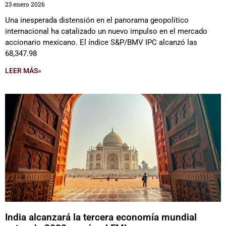
23 enero 2026
Una inesperada distensión en el panorama geopolítico
internacional ha catalizado un nuevo impulso en el mercado
accionario mexicano. El índice S&P/BMV IPC alcanzó las
68,347.98
LEER MÁS»
India alcanzará la tercera economía mundial