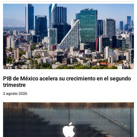
PIB de México acelera su crecimiento en el segundo
trimestre
2 agosto 2026