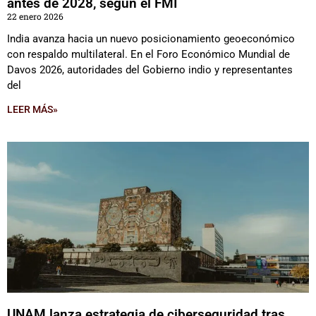
antes de 2028, según el FMI
22 enero 2026
India avanza hacia un nuevo posicionamiento geoeconómico
con respaldo multilateral. En el Foro Económico Mundial de
Davos 2026, autoridades del Gobierno indio y representantes
del
LEER MÁS»
UNAM lanza estrategia de ciberseguridad tras