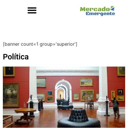
[banner count=1 group='superior']
Política