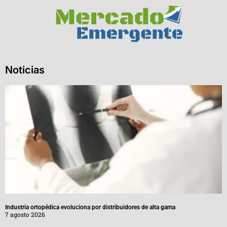
Noticias
Industria ortopédica evoluciona por distribuidores de alta gama
7 agosto 2026