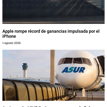
Apple rompe récord de ganancias impulsada por el
iPhone
1 agosto 2026