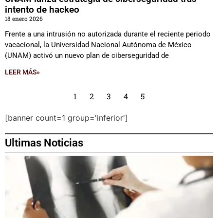
intento de hackeo
18 enero 2026
Frente a una intrusión no autorizada durante el reciente periodo
vacacional, la Universidad Nacional Autónoma de México
(UNAM) activó un nuevo plan de ciberseguridad de
LEER MÁS»
1
2
3
4
5
[banner count=1 group='inferior']
Ultimas Noticias