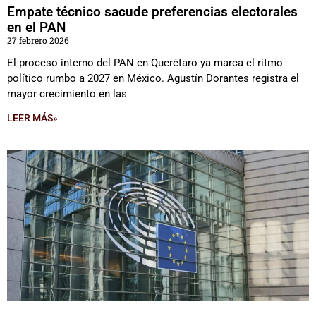
Empate técnico sacude preferencias electorales
en el PAN
27 febrero 2026
El proceso interno del PAN en Querétaro ya marca el ritmo
político rumbo a 2027 en México. Agustín Dorantes registra el
mayor crecimiento en las
LEER MÁS»