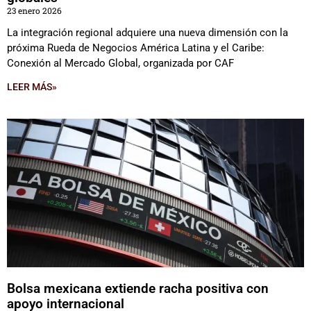
23 enero 2026
La integración regional adquiere una nueva dimensión con la
próxima Rueda de Negocios América Latina y el Caribe:
Conexión al Mercado Global, organizada por CAF
LEER MÁS»
Bolsa mexicana extiende racha positiva con
apoyo internacional