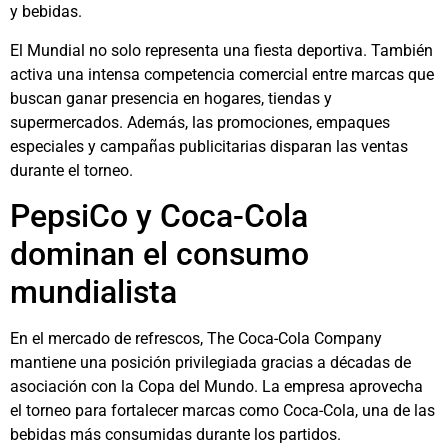
y bebidas.
El Mundial no solo representa una fiesta deportiva. También
activa una intensa competencia comercial entre marcas que
buscan ganar presencia en hogares, tiendas y
supermercados. Además, las promociones, empaques
especiales y campañas publicitarias disparan las ventas
durante el torneo.
PepsiCo y Coca-Cola
dominan el consumo
mundialista
En el mercado de refrescos,
The Coca-Cola Company
mantiene una posición privilegiada gracias a décadas de
asociación con la Copa del Mundo. La empresa aprovecha
el torneo para fortalecer marcas como
Coca-Cola
, una de las
bebidas más consumidas durante los partidos.