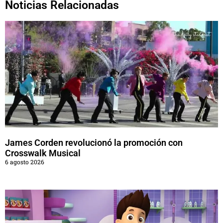
Noticias Relacionadas
James Corden revolucionó la promoción con
Crosswalk Musical
6 agosto 2026