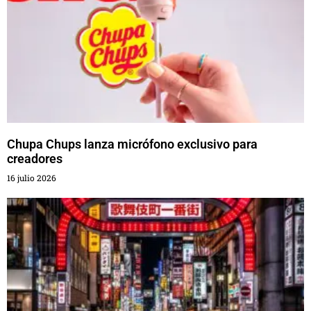
Chupa Chups lanza micrófono exclusivo para
creadores
16 julio 2026