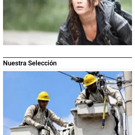
Nuestra Selección