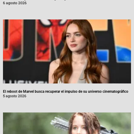
6 agosto 2026
El reboot de Marvel busca recuperar el impulso de su universo cinematográfico
5 agosto 2026