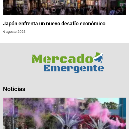
Japón enfrenta un nuevo desafío económico
4 agosto 2026
Noticias