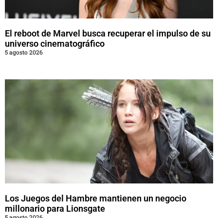
El reboot de Marvel busca recuperar el impulso de su
universo cinematográfico
5 agosto 2026
Los Juegos del Hambre mantienen un negocio
millonario para Lionsgate
5 agosto 2026