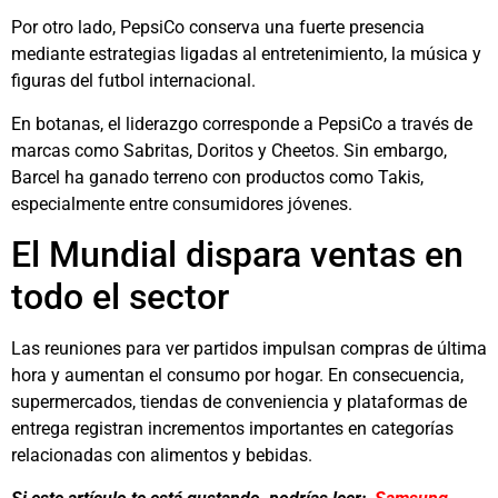
Por otro lado,
PepsiCo
conserva una fuerte presencia
mediante estrategias ligadas al entretenimiento, la música y
figuras del futbol internacional.
En botanas, el liderazgo corresponde a PepsiCo a través de
marcas como
Sabritas
,
Doritos
y
Cheetos
. Sin embargo,
Barcel
ha ganado terreno con productos como
Takis
,
especialmente entre consumidores jóvenes.
El Mundial dispara ventas en
todo el sector
Las reuniones para ver partidos impulsan compras de última
hora y aumentan el consumo por hogar. En consecuencia,
supermercados, tiendas de conveniencia y plataformas de
entrega registran incrementos importantes en categorías
relacionadas con alimentos y bebidas.