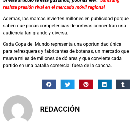
Si este artículo te está gustando, podrías leer:
Samsung
resiste presión rival en el mercado móvil regional
Además, las marcas invierten millones en publicidad porque
saben que pocas competencias deportivas concentran una
audiencia tan grande y diversa.
Cada Copa del Mundo representa una oportunidad única
para refresqueras y fabricantes de botanas, un mercado que
mueve miles de millones de dólares y que convierte cada
partido en una batalla comercial fuera de la cancha.
REDACCIÓN