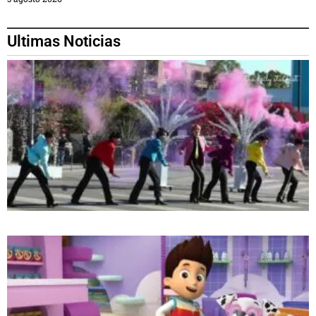
Ultimas Noticias