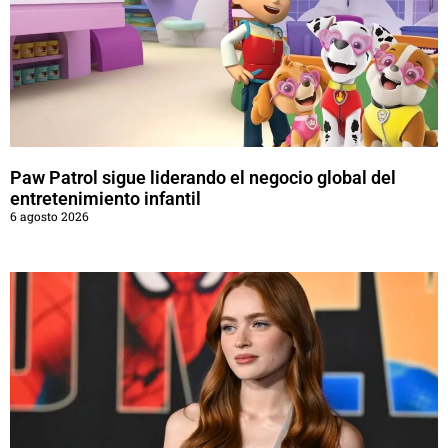
Paw Patrol sigue liderando el negocio global del
entretenimiento infantil
6 agosto 2026