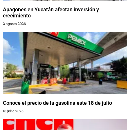
Apagones en Yucatán afectan inversión y
crecimiento
2 agosto 2026
Conoce el precio de la gasolina este 18 de julio
18 julio 2026