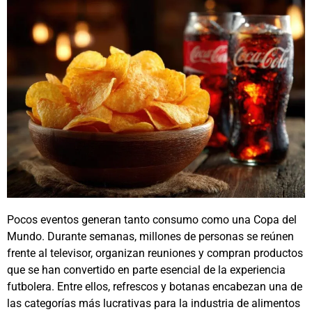
Pocos eventos generan tanto consumo como una Copa del
Mundo. Durante semanas, millones de personas se reúnen
frente al televisor, organizan reuniones y compran productos
que se han convertido en parte esencial de la experiencia
futbolera. Entre ellos, refrescos y botanas encabezan una de
las categorías más lucrativas para la industria de alimentos