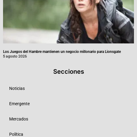
Los Juegos del Hambre mantienen un negocio millonario para Lionsgate
5 agosto 2026
Secciones
Noticias
Emergente
Mercados
Política