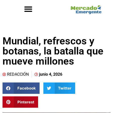
Mundial, refrescos y
botanas, la batalla que
mueve millones
REDACCIÓN
junio 4, 2026
Facebook
Twitter
Pinterest