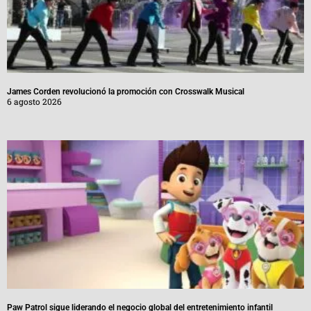
James Corden revolucionó la promoción con Crosswalk Musical
6 agosto 2026
Paw Patrol sigue liderando el negocio global del entretenimiento infantil