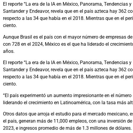
El reporte “La era de la IA en México, Panorama, Tendencias 
Santander y Endeavor, revela que en el país azteca hay 362 c
respecto a las 34 que había en el 2018. Mientras que en el per
ciento.
Aunque Brasil es el país con el mayor número de empresas de In
con 728 en el 2024, México es el que ha liderado el crecimien
años.
El reporte “La era de la IA en México, Panorama, Tendencias 
Santander y Endeavor, revela que en el país azteca hay 362 c
respecto a las 34 que había en el 2018. Mientras que en el per
ciento.
“El país experimentó un aumento impresionante en el número d
liderando el crecimiento en Latinoamérica, con la tasa más alt
Otros datos que arroja el estudio para el mercado mexicano, 
el país, generan más de 11,000 empleos, con una inversión de 
2023, e ingresos promedio de más de 1.3 millones de dólares.