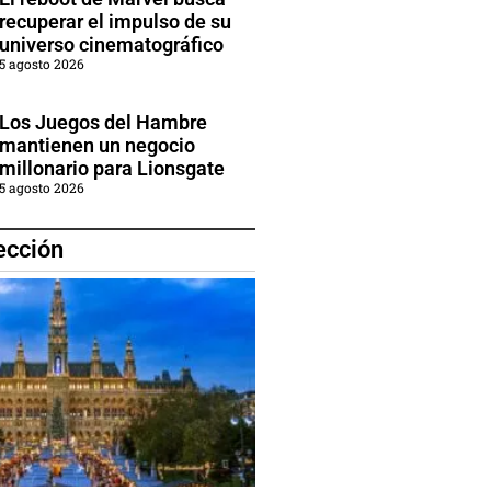
recuperar el impulso de su
universo cinematográfico
5 agosto 2026
Los Juegos del Hambre
mantienen un negocio
millonario para Lionsgate
5 agosto 2026
ección