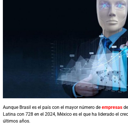
Aunque Brasil es el país con el mayor número de
empresas
de 
Latina con 728 en el 2024, México es el que ha liderado el cre
últimos años.