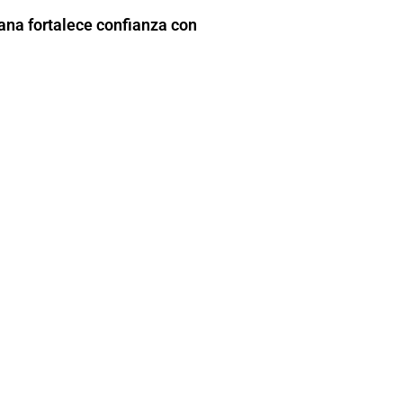
na fortalece confianza con