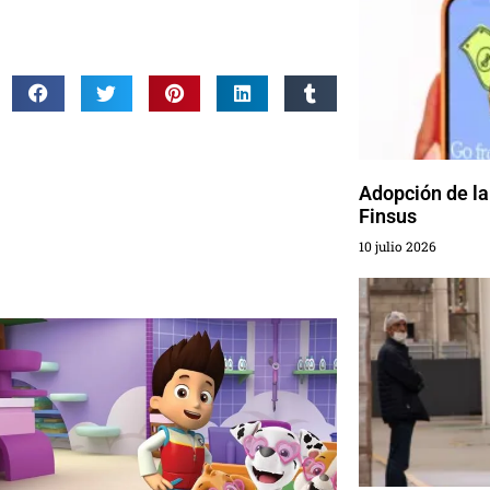
Adopción de la
Finsus
10 julio 2026