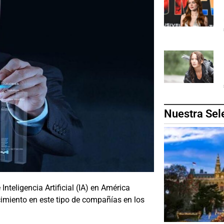
Nuestra Sel
Inteligencia Artificial (IA) en América
cimiento en este tipo de compañías en los