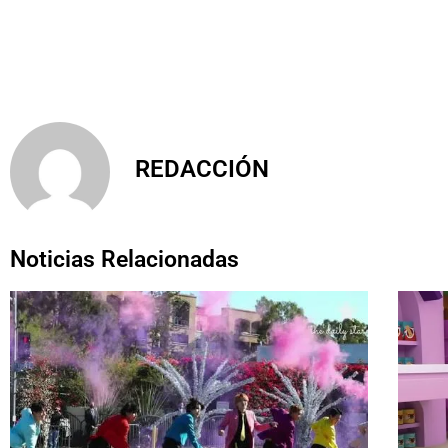
REDACCIÓN
Noticias Relacionadas