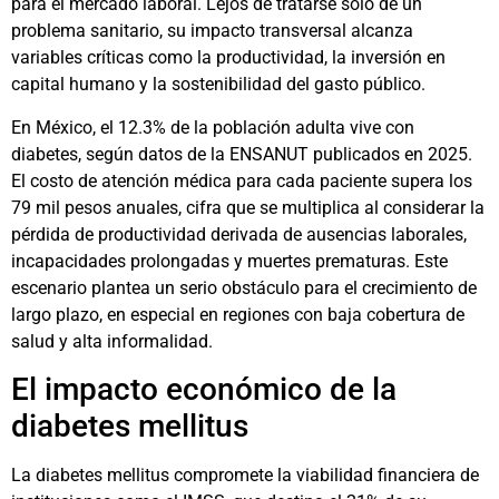
para el mercado laboral. Lejos de tratarse solo de un
problema sanitario, su impacto transversal alcanza
variables críticas como la productividad, la inversión en
capital humano y la sostenibilidad del gasto público.
En México, el 12.3% de la población adulta vive con
diabetes, según datos de la ENSANUT publicados en 2025.
El costo de atención médica para cada paciente supera los
79 mil pesos anuales, cifra que se multiplica al considerar la
pérdida de productividad derivada de ausencias laborales,
incapacidades prolongadas y muertes prematuras. Este
escenario plantea un serio obstáculo para el crecimiento de
largo plazo, en especial en regiones con baja cobertura de
salud y alta informalidad.
El impacto económico de la
diabetes mellitus
La diabetes mellitus compromete la viabilidad financiera de