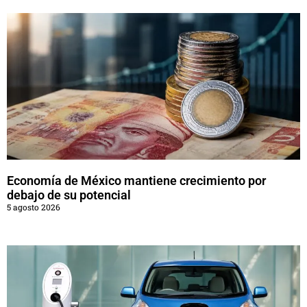
Economía de México mantiene crecimiento por
debajo de su potencial
5 agosto 2026