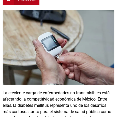
La creciente carga de enfermedades no transmisibles está
afectando la competitividad económica de México. Entre
ellas, la diabetes mellitus representa uno de los desafíos
más costosos tanto para el sistema de salud pública como