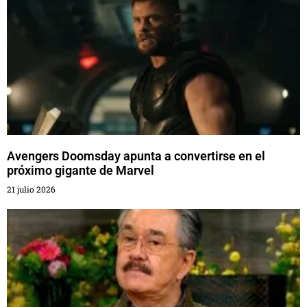
Avengers Doomsday apunta a convertirse en el
próximo gigante de Marvel
21 julio 2026