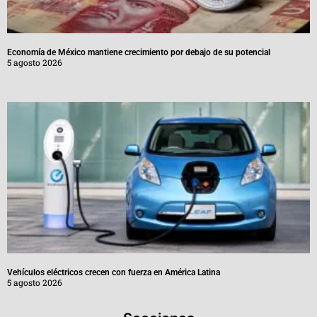
Economía de México mantiene crecimiento por debajo de su potencial
5 agosto 2026
Vehículos eléctricos crecen con fuerza en América Latina
5 agosto 2026