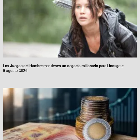
Los Juegos del Hambre mantienen un negocio millonario para Lionsgate
5 agosto 2026