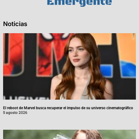
Noticias
El reboot de Marvel busca recuperar el impulso de su universo cinematográfico
5 agosto 2026