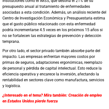
instituciones como el IMSS, que destina el 21% de su
presupuesto anual al tratamiento de enfermedades
asociadas a esta condición. Además, un análisis reciente del
Centro de Investigación Económica y Presupuestaria estima
que el gasto público relacionado con esta enfermedad
podría incrementarse 4.5 veces en los próximos 15 años si
no se fortalecen las estrategias de prevención y detección
temprana.
Por otro lado, el sector privado también absorbe parte del
impacto. Las empresas enfrentan mayores costos por
primas de seguros, adaptaciones ergonómicas, reemplazo
de personal y pérdida de capital intelectual. Esto reduce la
eficiencia operativa y encarece la inversión, afectando la
rentabilidad en sectores clave como manufactura, servicios
y logística.
¿Interesado en el tema? Mira también: Creación de empleo
en Estados Unidos pierde fuerza