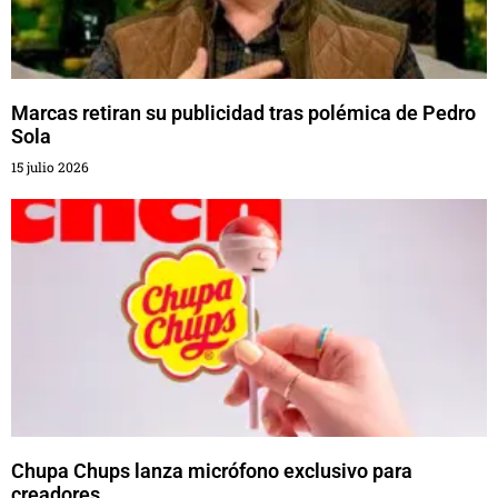
Marcas retiran su publicidad tras polémica de Pedro
Sola
15 julio 2026
Chupa Chups lanza micrófono exclusivo para
creadores