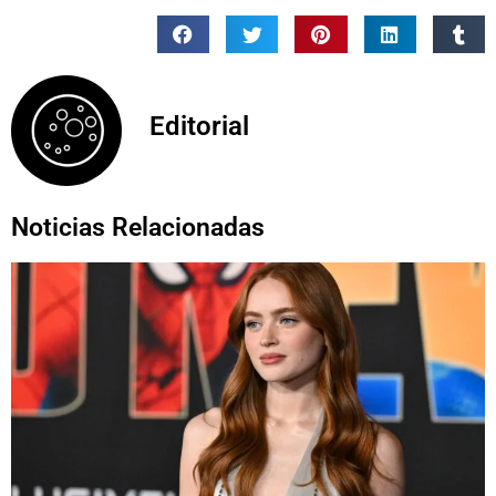
Editorial
Noticias Relacionadas