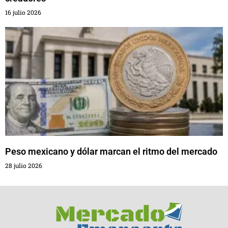
16 julio 2026
Peso mexicano y dólar marcan el ritmo del mercado
28 julio 2026