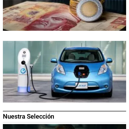
Nuestra Selección