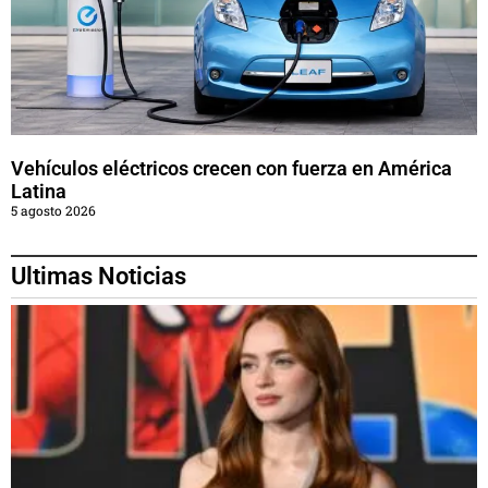
Vehículos eléctricos crecen con fuerza en América
Latina
5 agosto 2026
Ultimas Noticias