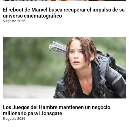
El reboot de Marvel busca recuperar el impulso de su
universo cinematográfico
5 agosto 2026
Los Juegos del Hambre mantienen un negocio
millonario para Lionsgate
5 agosto 2026