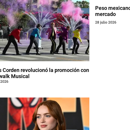
Peso mexicano 
mercado
28 julio 2026
 Corden revolucionó la promoción con
walk Musical
 2026