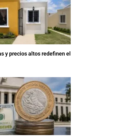
 y precios altos redefinen el