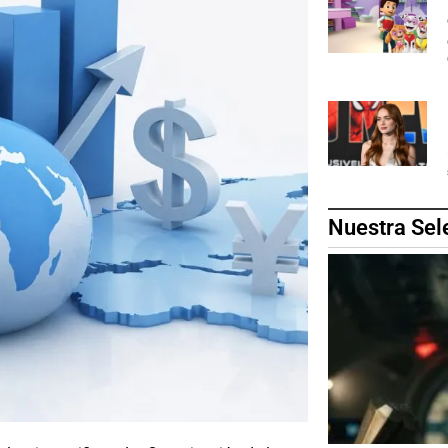
Nuestra Sel