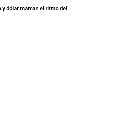
y dólar marcan el ritmo del