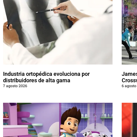
Industria ortopédica evoluciona por
James
distribuidores de alta gama
Cross
7 agosto 2026
6 agosto