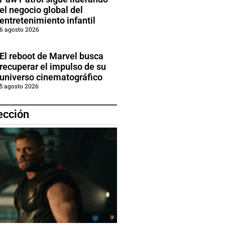
el negocio global del
entretenimiento infantil
6 agosto 2026
El reboot de Marvel busca
recuperar el impulso de su
universo cinematográfico
5 agosto 2026
ección