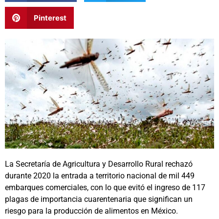
Pinterest
La Secretaría de Agricultura y Desarrollo Rural rechazó
durante 2020 la entrada a territorio nacional de mil 449
embarques comerciales, con lo que evitó el ingreso de 117
plagas de importancia cuarentenaria que significan un
riesgo para la producción de alimentos en México.