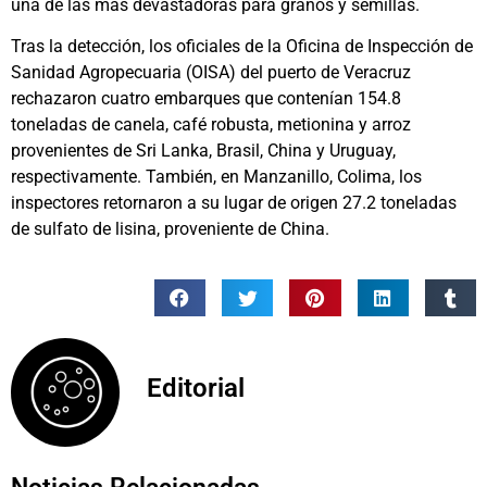
una de las más devastadoras para granos y semillas.
Tras la detección, los oficiales de la Oficina de Inspección de
Sanidad Agropecuaria (OISA) del puerto de Veracruz
rechazaron cuatro embarques que contenían 154.8
toneladas de canela, café robusta, metionina y arroz
provenientes de Sri Lanka, Brasil, China y Uruguay,
respectivamente. También, en Manzanillo, Colima, los
inspectores retornaron a su lugar de origen 27.2 toneladas
de sulfato de lisina, proveniente de China.
Editorial