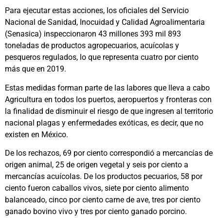
Para ejecutar estas acciones, los oficiales del Servicio
Nacional de Sanidad, Inocuidad y Calidad Agroalimentaria
(Senasica) inspeccionaron 43 millones 393 mil 893
toneladas de productos agropecuarios, acuícolas y
pesqueros regulados, lo que representa cuatro por ciento
más que en 2019.
Estas medidas forman parte de las labores que lleva a cabo
Agricultura en todos los puertos, aeropuertos y fronteras con
la finalidad de disminuir el riesgo de que ingresen al territorio
nacional plagas y enfermedades exóticas, es decir, que no
existen en México.
De los rechazos, 69 por ciento correspondió a mercancías de
origen animal, 25 de origen vegetal y seis por ciento a
mercancías acuícolas. De los productos pecuarios, 58 por
ciento fueron caballos vivos, siete por ciento alimento
balanceado, cinco por ciento carne de ave, tres por ciento
ganado bovino vivo y tres por ciento ganado porcino.