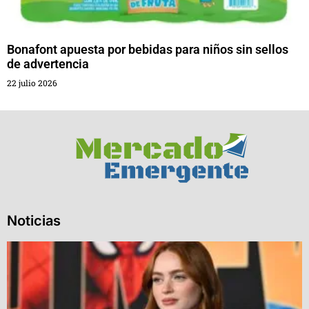
Bonafont apuesta por bebidas para niños sin sellos
de advertencia
22 julio 2026
Noticias