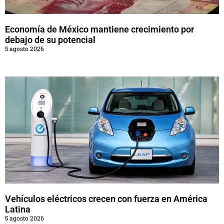
Economía de México mantiene crecimiento por
debajo de su potencial
5 agosto 2026
Vehículos eléctricos crecen con fuerza en América
Latina
5 agosto 2026