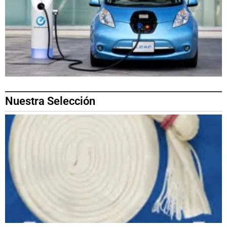
Nuestra Selección