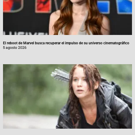
El reboot de Marvel busca recuperar el impulso de su universo cinematográfico
5 agosto 2026