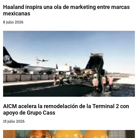
Haaland inspira una ola de marketing entre marcas
mexicanas
8 julio 2026
AICM acelera la remodelación de la Terminal 2 con
apoyo de Grupo Cass
15 julio 2026