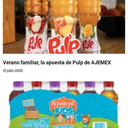
Verano familiar, la apuesta de Pulp de AJEMEX
15 julio 2026