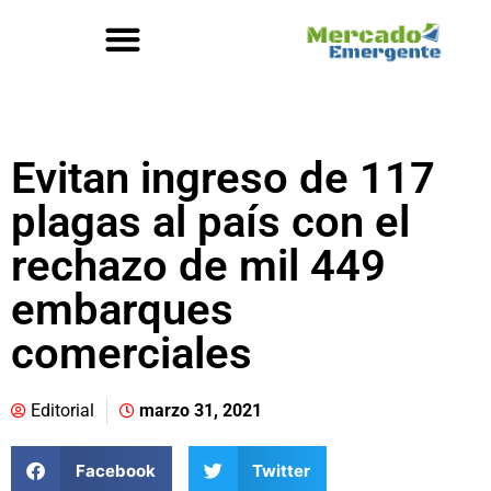
Evitan ingreso de 117
plagas al país con el
rechazo de mil 449
embarques
comerciales
Editorial
marzo 31, 2021
Facebook
Twitter