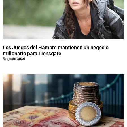
Los Juegos del Hambre mantienen un negocio
millonario para Lionsgate
5 agosto 2026