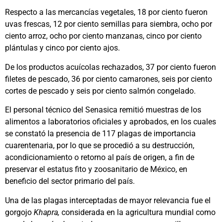
Respecto a las mercancías vegetales, 18 por ciento fueron
uvas frescas, 12 por ciento semillas para siembra, ocho por
ciento arroz, ocho por ciento manzanas, cinco por ciento
plántulas y cinco por ciento ajos.
De los productos acuícolas rechazados, 37 por ciento fueron
filetes de pescado, 36 por ciento camarones, seis por ciento
cortes de pescado y seis por ciento salmón congelado.
El personal técnico del Senasica remitió muestras de los
alimentos a laboratorios oficiales y aprobados, en los cuales
se constató la presencia de 117 plagas de importancia
cuarentenaria, por lo que se procedió a su destrucción,
acondicionamiento o retorno al país de origen, a fin de
preservar el estatus fito y zoosanitario de México, en
beneficio del sector primario del país.
Una de las plagas interceptadas de mayor relevancia fue el
gorgojo
Khapra,
considerada en la agricultura mundial como