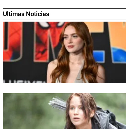
Ultimas Noticias