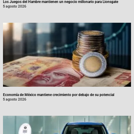
Los Juegos del Hambre mantienen un negocio millonario para Lionsgate
5 agosto 2026
Economía de México mantiene crecimiento por debajo de su potencial
5 agosto 2026