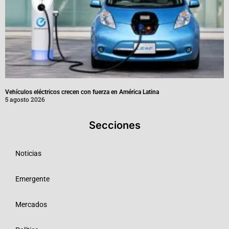
Vehículos eléctricos crecen con fuerza en América Latina
5 agosto 2026
Secciones
Noticias
Emergente
Mercados