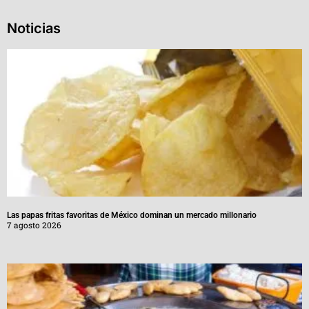
Noticias
Las papas fritas favoritas de México dominan un mercado millonario
7 agosto 2026