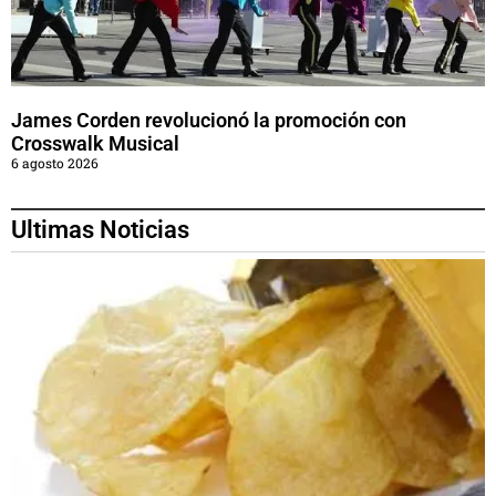
James Corden revolucionó la promoción con
Crosswalk Musical
6 agosto 2026
Ultimas Noticias