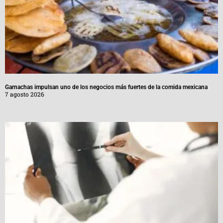
Garnachas impulsan uno de los negocios más fuertes de la comida mexicana
7 agosto 2026