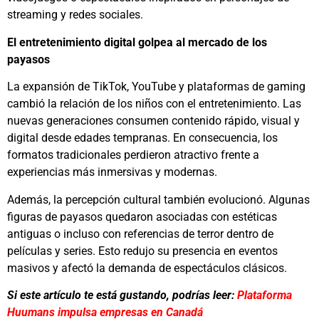
streaming y redes sociales.
El entretenimiento digital golpea al mercado de los
payasos
La expansión de TikTok, YouTube y plataformas de gaming
cambió la relación de los niños con el entretenimiento. Las
nuevas generaciones consumen contenido rápido, visual y
digital desde edades tempranas. En consecuencia, los
formatos tradicionales perdieron atractivo frente a
experiencias más inmersivas y modernas.
Además, la percepción cultural también evolucionó. Algunas
figuras de payasos quedaron asociadas con estéticas
antiguas o incluso con referencias de terror dentro de
películas y series. Esto redujo su presencia en eventos
masivos y afectó la demanda de espectáculos clásicos.
Si este artículo te está gustando, podrías leer:
Plataforma
Huumans impulsa empresas en Canadá