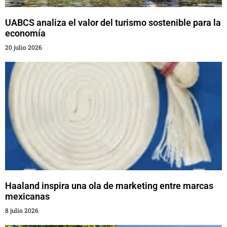
UABCS analiza el valor del turismo sostenible para la
economía
20 julio 2026
Haaland inspira una ola de marketing entre marcas
mexicanas
8 julio 2026