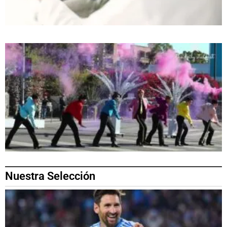
Nuestra Selección