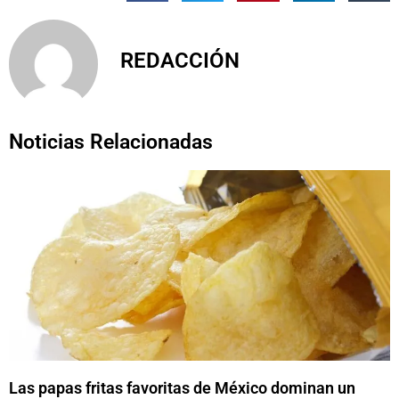
REDACCIÓN
Noticias Relacionadas
Las papas fritas favoritas de México dominan un