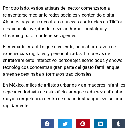
Por otro lado, varios artistas del sector comenzaron a
reinventarse mediante redes sociales y contenido digital.
Algunos payasos encontraron nuevas audiencias en TikTok
o Facebook Live, donde mezclan humor, nostalgia y
streaming para mantenerse vigentes.
El mercado infantil sigue creciendo, pero ahora favorece
experiencias digitales y personalizadas. Empresas de
entretenimiento interactivo, personajes licenciados y shows
tecnológicos concentran gran parte del gasto familiar que
antes se destinaba a formatos tradicionales.
En México, miles de artistas urbanos y animadores infantiles
dependen todavía de este oficio, aunque cada vez enfrentan
mayor competencia dentro de una industria que evoluciona
rápidamente.