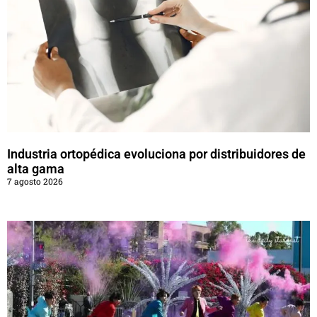
Industria ortopédica evoluciona por distribuidores de
alta gama
7 agosto 2026