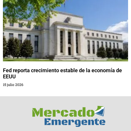
Fed reporta crecimiento estable de la economía de
EEUU
15 julio 2026