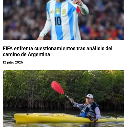
FIFA enfrenta cuestionamientos tras análisis del
camino de Argentina
12 julio 2026