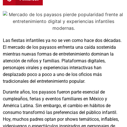
Las fiestas infantiles ya no se ven como hace dos décadas.
El mercado de los payasos enfrenta una caída sostenida
mientras nuevas formas de entretenimiento dominan la
atención de niños y familias. Plataformas digitales,
personajes virales y experiencias interactivas han
desplazado poco a poco a uno de los oficios más
tradicionales del entretenimiento popular.
Durante años, los payasos fueron parte esencial de
cumpleaños, ferias y eventos familiares en México y
América Latina. Sin embargo, el cambio en hábitos de
consumo transformó las preferencias del público infantil.
Hoy, muchos padres optan por shows temáticos, inflables,
videojuegos o espectáculos inspirados en personajes de