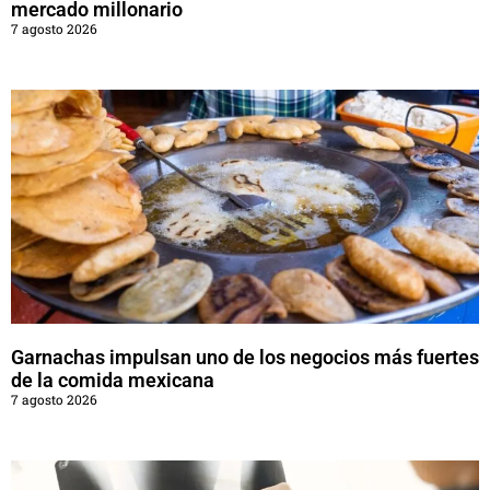
mercado millonario
7 agosto 2026
Garnachas impulsan uno de los negocios más fuertes
de la comida mexicana
7 agosto 2026