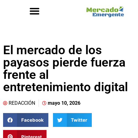
El mercado de los
payasos pierde fuerza
frente al
entretenimiento digital
REDACCIÓN
mayo 10, 2026
Facebook
Twitter
Pinterest