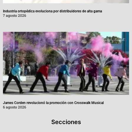
Industria ortopédica evoluciona por distribuidores de alta gama
7 agosto 2026
James Corden revolucionó la promoción con Crosswalk Musical
6 agosto 2026
Secciones