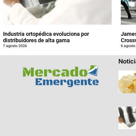
Industria ortopédica evoluciona por
James
distribuidores de alta gama
Cross
7 agosto 2026
6 agosto
Notic