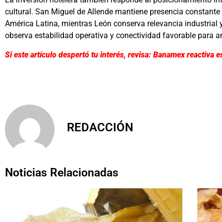
cultural. San Miguel de Allende mantiene presencia constante
América Latina, mientras León conserva relevancia industrial y 
observa estabilidad operativa y conectividad favorable para am
Si este artículo despertó tu interés, revisa: Banamex reactiva 
REDACCIÓN
Noticias Relacionadas