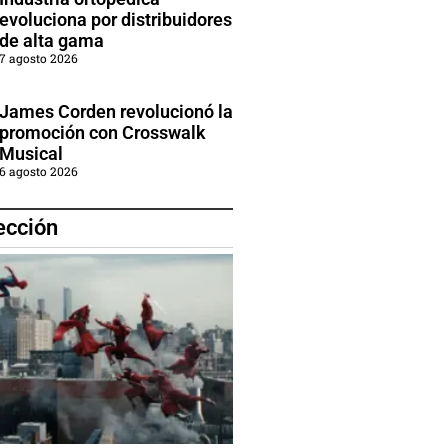
evoluciona por distribuidores
de alta gama
7 agosto 2026
James Corden revolucionó la
promoción con Crosswalk
Musical
6 agosto 2026
ección