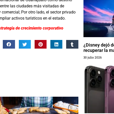
 entre las ciudades más visitadas de
comercial; Por otro lado, el sector privado
pliar activos turísticos en el estado.
estrategia de crecimiento corporativo
¿Disney dejó de
recuperar la m
30 julio 2026