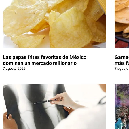
Las papas fritas favoritas de México
Garna
dominan un mercado millonario
más f
7 agosto 2026
7 agosto