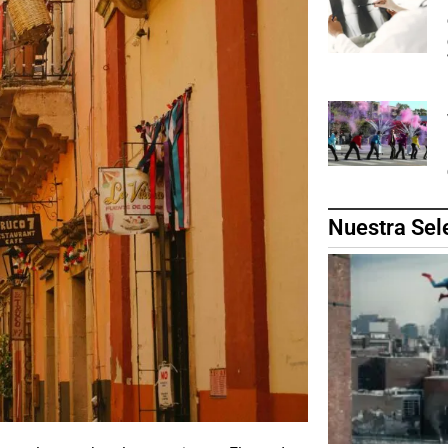
Nuestra Sel