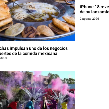
iPhone 18 reve
de su lanzami
2 agosto 2026
chas impulsan uno de los negocios
uertes de la comida mexicana
 2026