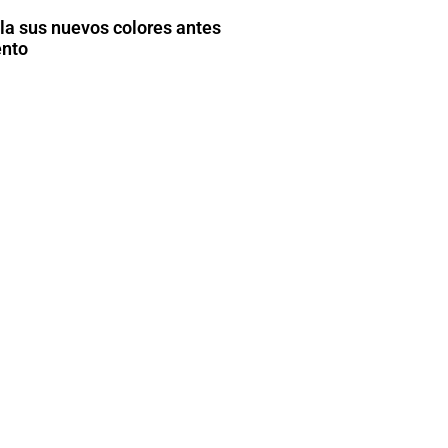
la sus nuevos colores antes
ento