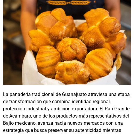
La panadería tradicional de Guanajuato atraviesa una etapa
de transformación que combina identidad regional,
protección industrial y ambición exportadora. El Pan Grande
de Acámbaro, uno de los productos más representativos del
Bajío mexicano, avanza hacia nuevos mercados con una
estrategia que busca preservar su autenticidad mientras