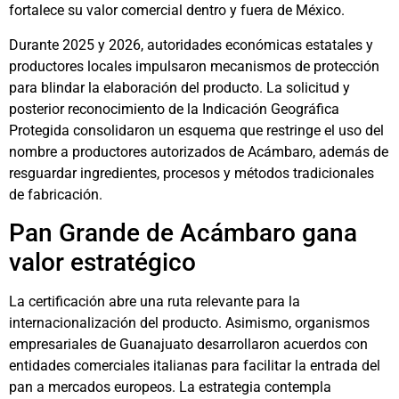
fortalece su valor comercial dentro y fuera de México.
Durante 2025 y 2026, autoridades económicas estatales y
productores locales impulsaron mecanismos de protección
para blindar la elaboración del producto. La solicitud y
posterior reconocimiento de la Indicación Geográfica
Protegida consolidaron un esquema que restringe el uso del
nombre a productores autorizados de Acámbaro, además de
resguardar ingredientes, procesos y métodos tradicionales
de fabricación.
Pan Grande de Acámbaro gana
valor estratégico
La certificación abre una ruta relevante para la
internacionalización del producto. Asimismo, organismos
empresariales de Guanajuato desarrollaron acuerdos con
entidades comerciales italianas para facilitar la entrada del
pan a mercados europeos. La estrategia contempla