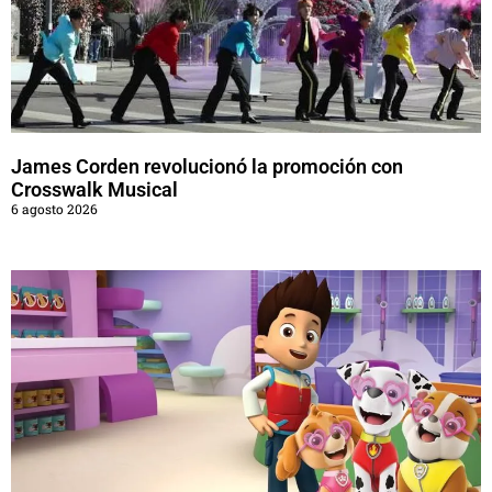
James Corden revolucionó la promoción con
Crosswalk Musical
6 agosto 2026