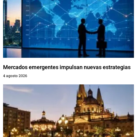
Mercados emergentes impulsan nuevas estrategias
4 agosto 2026