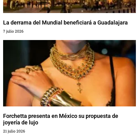
La derrama del Mundial beneficiará a Guadalajara
7 julio 2026
Forchetta presenta en México su propuesta de
joyería de lujo
21 julio 2026