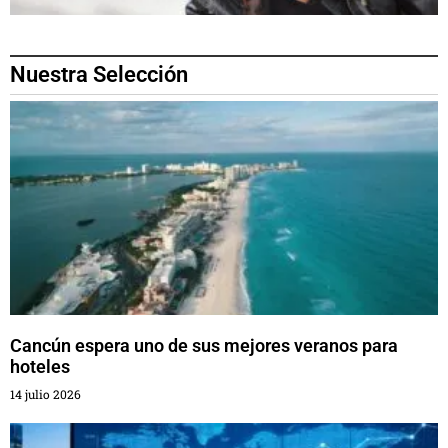
Nuestra Selección
Cancún espera uno de sus mejores veranos para
hoteles
14 julio 2026