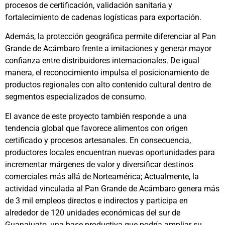
procesos de certificación, validación sanitaria y
fortalecimiento de cadenas logísticas para exportación.
Además, la protección geográfica permite diferenciar al Pan
Grande de Acámbaro frente a imitaciones y generar mayor
confianza entre distribuidores internacionales. De igual
manera, el reconocimiento impulsa el posicionamiento de
productos regionales con alto contenido cultural dentro de
segmentos especializados de consumo.
El avance de este proyecto también responde a una
tendencia global que favorece alimentos con origen
certificado y procesos artesanales. En consecuencia,
productores locales encuentran nuevas oportunidades para
incrementar márgenes de valor y diversificar destinos
comerciales más allá de Norteamérica; Actualmente, la
actividad vinculada al Pan Grande de Acámbaro genera más
de 3 mil empleos directos e indirectos y participa en
alrededor de 120 unidades económicas del sur de
Guanajuato, una base productiva que podría ampliar su