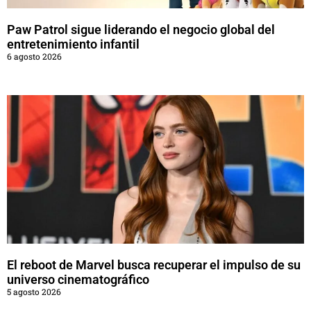
Paw Patrol sigue liderando el negocio global del
entretenimiento infantil
6 agosto 2026
El reboot de Marvel busca recuperar el impulso de su
universo cinematográfico
5 agosto 2026