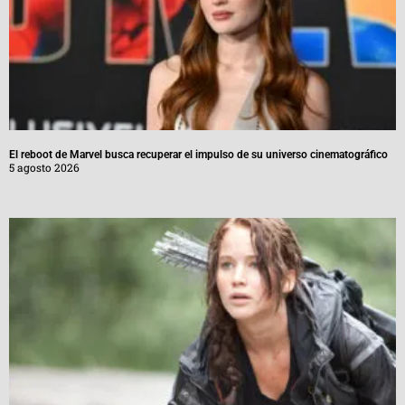
El reboot de Marvel busca recuperar el impulso de su universo cinematográfico
5 agosto 2026