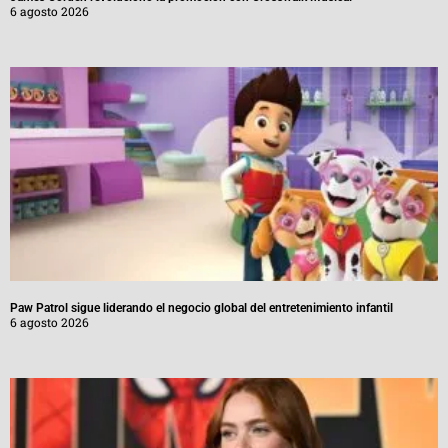
6 agosto 2026
Paw Patrol sigue liderando el negocio global del entretenimiento infantil
6 agosto 2026