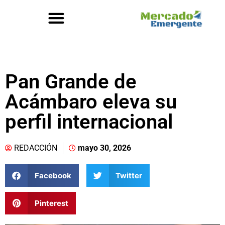
Pan Grande de
Acámbaro eleva su
perfil internacional
REDACCIÓN
mayo 30, 2026
Facebook
Twitter
Pinterest