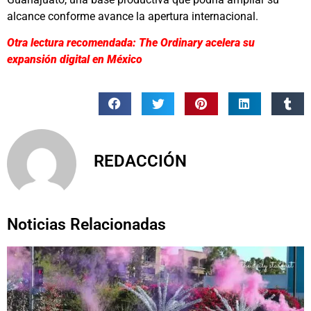
alcance conforme avance la apertura internacional.
Otra lectura recomendada: The Ordinary acelera su
expansión digital en México
REDACCIÓN
Noticias Relacionadas