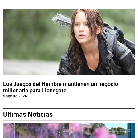
Los Juegos del Hambre mantienen un negocio
millonario para Lionsgate
5 agosto 2026
Ultimas Noticias