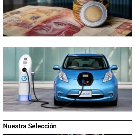
Nuestra Selección