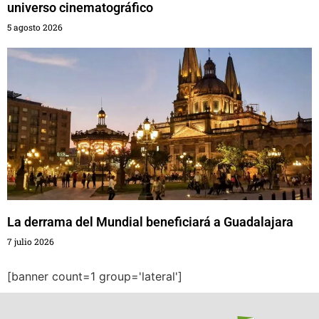
universo cinematográfico
5 agosto 2026
La derrama del Mundial beneficiará a Guadalajara
7 julio 2026
[banner count=1 group='lateral']