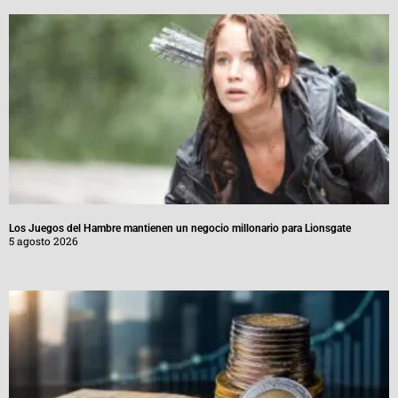
Los Juegos del Hambre mantienen un negocio millonario para Lionsgate
5 agosto 2026