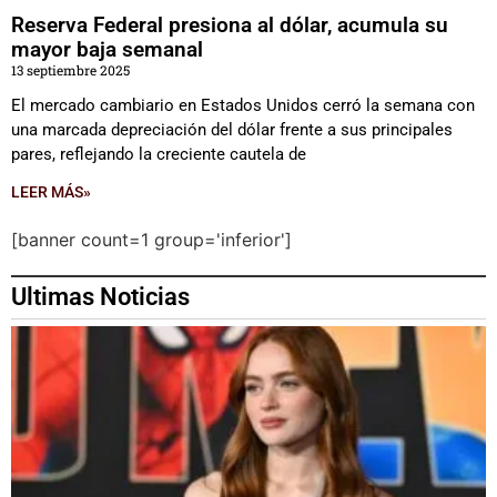
Reserva Federal presiona al dólar, acumula su
mayor baja semanal
13 septiembre 2025
El mercado cambiario en Estados Unidos cerró la semana con
una marcada depreciación del dólar frente a sus principales
pares, reflejando la creciente cautela de
LEER MÁS»
[banner count=1 group='inferior']
Ultimas Noticias