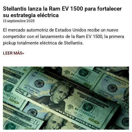
Stellantis lanza la Ram EV 1500 para fortalecer
su estrategia eléctrica
13 septiembre 2025
El mercado automotriz de Estados Unidos recibe un nuevo
competidor con el lanzamiento de la Ram EV 1500, la primera
pickup totalmente eléctrica de Stellantis.
LEER MÁS»