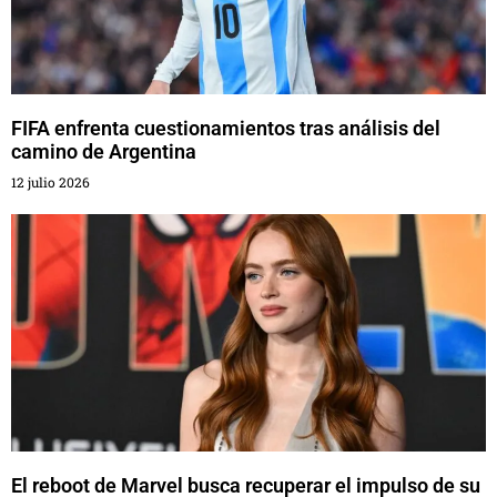
FIFA enfrenta cuestionamientos tras análisis del
camino de Argentina
12 julio 2026
El reboot de Marvel busca recuperar el impulso de su