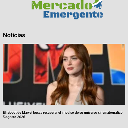
Noticias
El reboot de Marvel busca recuperar el impulso de su universo cinematográfico
5 agosto 2026