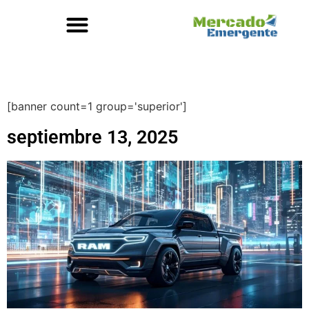
[banner count=1 group='superior']
septiembre 13, 2025