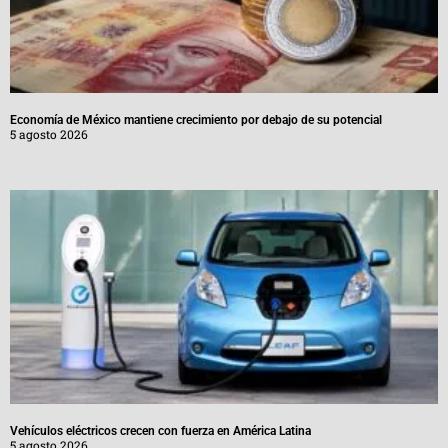
Economía de México mantiene crecimiento por debajo de su potencial
5 agosto 2026
Vehículos eléctricos crecen con fuerza en América Latina
5 agosto 2026