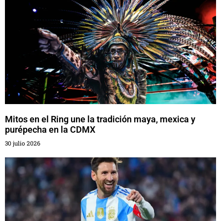
Mitos en el Ring une la tradición maya, mexica y
purépecha en la CDMX
30 julio 2026