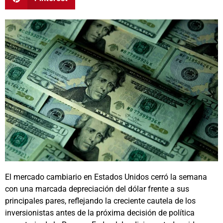
El mercado cambiario en Estados Unidos cerró la semana
con una marcada depreciación del dólar frente a sus
principales pares, reflejando la creciente cautela de los
inversionistas antes de la próxima decisión de política