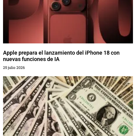
Apple prepara el lanzamiento del iPhone 18 con
nuevas funciones de IA
25 julio 2026