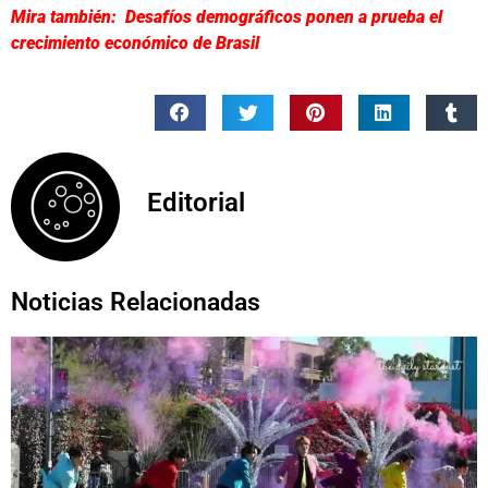
Mira también: Desafíos demográficos ponen a prueba el
crecimiento económico de Brasil
Editorial
Noticias Relacionadas