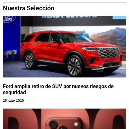
Nuestra Selección
Ford amplía retiro de SUV por nuevos riesgos de
seguridad
28 julio 2026