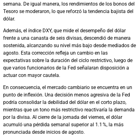
semana. De igual manera, los rendimientos de los bonos del
Tesoro se moderaron, lo que reforzó la tendencia bajista del
dólar.
Además, el índice DXY, que mide el desempeño del dólar
frente a una canasta de seis divisas, descendió de manera
sostenida, alcanzando su nivel más bajo desde mediados de
agosto. Esta corrección refleja un cambio en las
expectativas sobre la duración del ciclo restrictivo, luego de
que varios funcionarios de la Fed señalaran disposición a
actuar con mayor cautela.
En consecuencia, el mercado cambiario se encuentra en un
punto de inflexión. Una decisión menos agresiva de la Fed
podría consolidar la debilidad del dólar en el corto plazo,
mientras que un tono más restrictivo reactivaría la demanda
por la divisa. Al cierre de la jornada del viernes, el dólar
acumuló una pérdida semanal superior al 1.1 %, la más
pronunciada desde inicios de agosto.