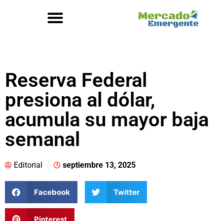
Reserva Federal
presiona al dólar,
acumula su mayor baja
semanal
Editorial
septiembre 13, 2025
Facebook
Twitter
Pinterest