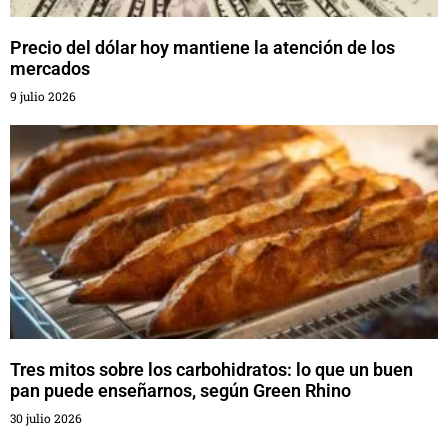
Precio del dólar hoy mantiene la atención de los
mercados
9 julio 2026
Tres mitos sobre los carbohidratos: lo que un buen
pan puede enseñarnos, según Green Rhino
30 julio 2026