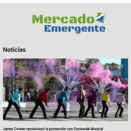
Noticias
James Corden revolucionó la promoción con Crosswalk Musical