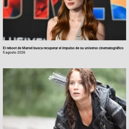
El reboot de Marvel busca recuperar el impulso de su universo cinematográfico
5 agosto 2026