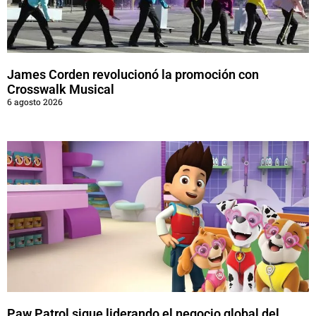
James Corden revolucionó la promoción con
Crosswalk Musical
6 agosto 2026
Paw Patrol sigue liderando el negocio global del