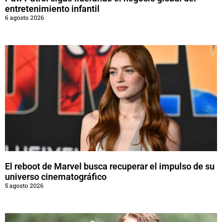
entretenimiento infantil
6 agosto 2026
El reboot de Marvel busca recuperar el impulso de su
universo cinematográfico
5 agosto 2026