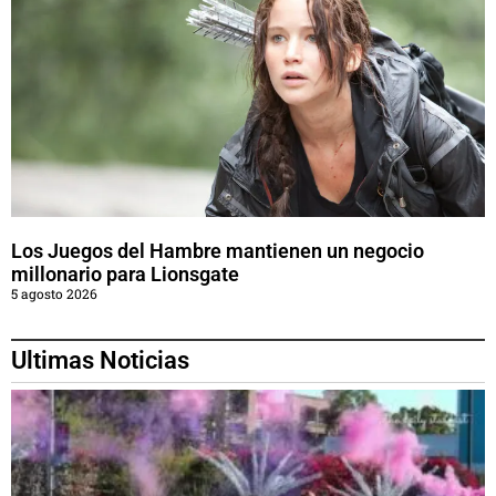
Los Juegos del Hambre mantienen un negocio
millonario para Lionsgate
5 agosto 2026
Ultimas Noticias