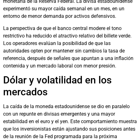
monetaria de la Reserva Federal. La divisa estadounidense
experimentó su mayor caída semanal en un mes, en un
entorno de menor demanda por activos defensivos.
La perspectiva de que el banco central modere el tono
restrictivo ha reducido el atractivo relativo del billete verde.
Los operadores evalúan la posibilidad de que las
autoridades opten por mantener sin cambios la tasa de
referencia, después de señales que apuntan a una inflación
contenida y un mercado laboral con menor presión.
Dólar y volatilidad en los
mercados
La caída de la moneda estadounidense se dio en paralelo
con un repunte en divisas emergentes y una mayor
estabilidad en el euro y el yen. Este comportamiento muestra
que los inversionistas están ajustando sus posiciones antes
de la reunión de la Fed programada para la próxima