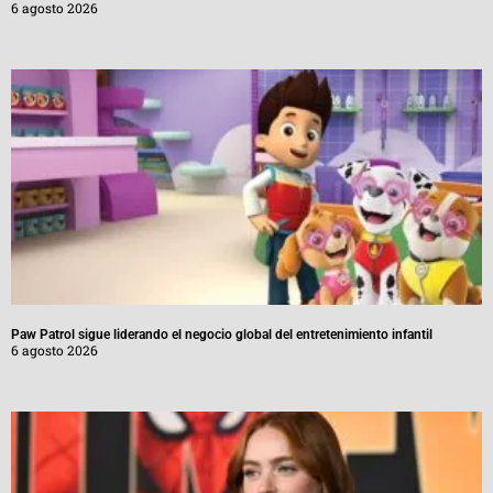
6 agosto 2026
Paw Patrol sigue liderando el negocio global del entretenimiento infantil
6 agosto 2026