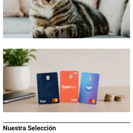
Nuestra Selección