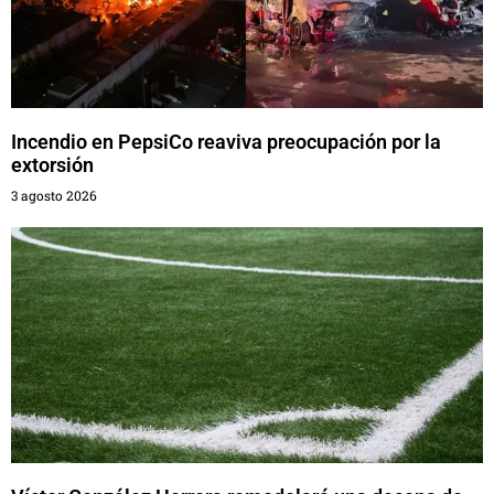
Incendio en PepsiCo reaviva preocupación por la
extorsión
3 agosto 2026