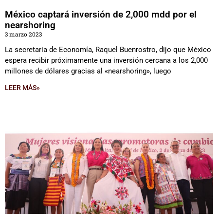
México captará inversión de 2,000 mdd por el
nearshoring
3 marzo 2023
La secretaria de Economía, Raquel Buenrostro, dijo que México
espera recibir próximamente una inversión cercana a los 2,000
millones de dólares gracias al «nearshoring», luego
LEER MÁS»