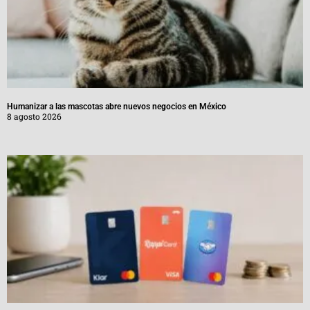
Humanizar a las mascotas abre nuevos negocios en México
8 agosto 2026