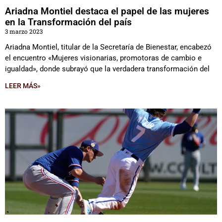
Ariadna Montiel destaca el papel de las mujeres
en la Transformación del país
3 marzo 2023
Ariadna Montiel, titular de la Secretaría de Bienestar, encabezó
el encuentro «Mujeres visionarias, promotoras de cambio e
igualdad», donde subrayó que la verdadera transformación del
LEER MÁS»