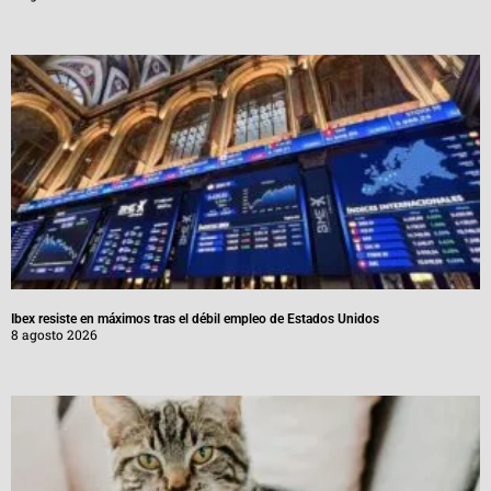
Ibex resiste en máximos tras el débil empleo de Estados Unidos
8 agosto 2026