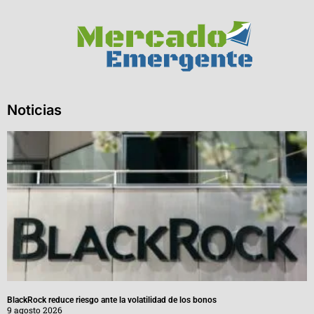
Noticias
BlackRock reduce riesgo ante la volatilidad de los bonos
9 agosto 2026