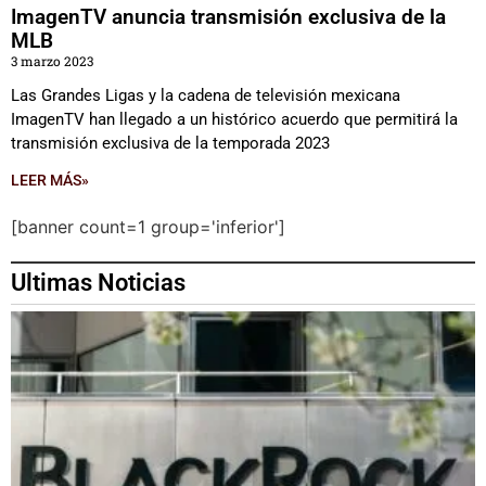
ImagenTV anuncia transmisión exclusiva de la
MLB
3 marzo 2023
Las Grandes Ligas y la cadena de televisión mexicana
ImagenTV han llegado a un histórico acuerdo que permitirá la
transmisión exclusiva de la temporada 2023
LEER MÁS»
[banner count=1 group='inferior']
Ultimas Noticias