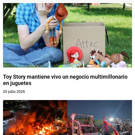
Toy Story mantiene vivo un negocio multimillonario
en juguetes
20 julio 2026