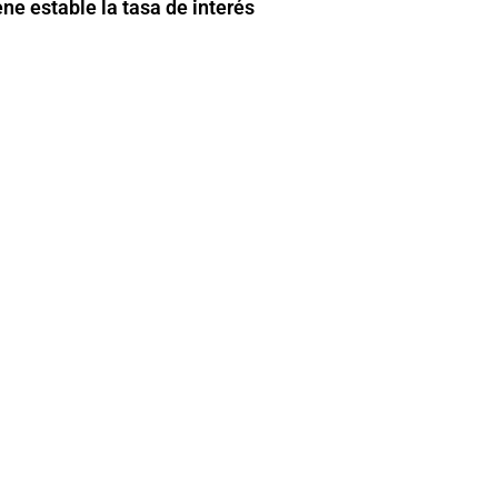
e estable la tasa de interés