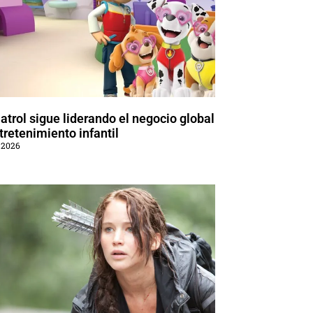
trol sigue liderando el negocio global
tretenimiento infantil
 2026