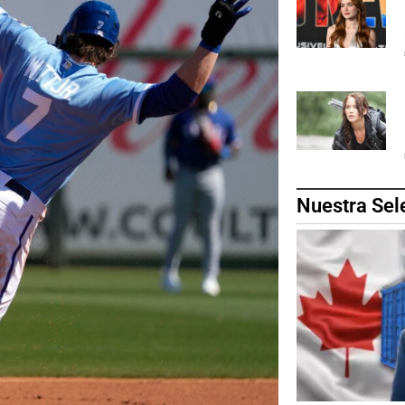
Nuestra Sel