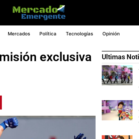
Mercados
Política
Tecnologías
Opinión
misión exclusiva
Ultimas Not