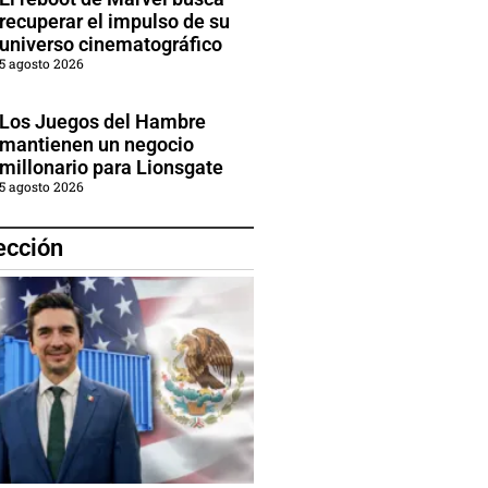
recuperar el impulso de su
universo cinematográfico
5 agosto 2026
Los Juegos del Hambre
mantienen un negocio
millonario para Lionsgate
5 agosto 2026
ección