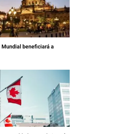
 Mundial beneficiará a