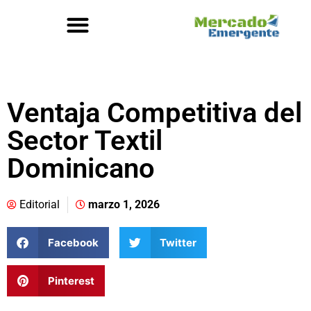
Ventaja Competitiva del
Sector Textil
Dominicano
Editorial
marzo 1, 2026
Facebook
Twitter
Pinterest