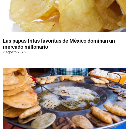
Las papas fritas favoritas de México dominan un
mercado millonario
7 agosto 2026