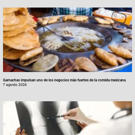
Garnachas impulsan uno de los negocios más fuertes de la comida mexicana
7 agosto 2026