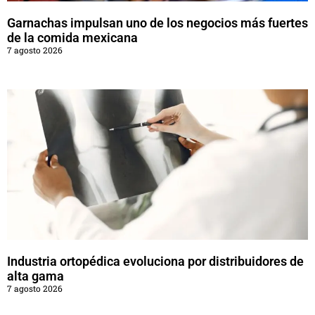
Garnachas impulsan uno de los negocios más fuertes
de la comida mexicana
7 agosto 2026
Industria ortopédica evoluciona por distribuidores de
alta gama
7 agosto 2026