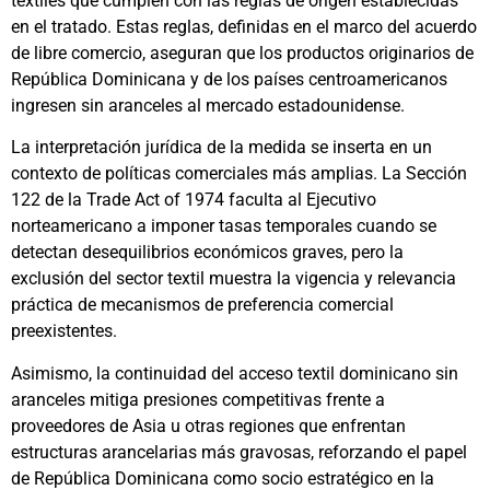
textiles que cumplen con las reglas de origen establecidas
en el tratado. Estas reglas, definidas en el marco del acuerdo
de libre comercio, aseguran que los productos originarios de
República Dominicana y de los países centroamericanos
ingresen sin aranceles al mercado estadounidense.
La interpretación jurídica de la medida se inserta en un
contexto de políticas comerciales más amplias. La Sección
122 de la Trade Act of 1974 faculta al Ejecutivo
norteamericano a imponer tasas temporales cuando se
detectan desequilibrios económicos graves, pero la
exclusión del sector textil muestra la vigencia y relevancia
práctica de mecanismos de preferencia comercial
preexistentes.
Asimismo, la continuidad del acceso textil dominicano sin
aranceles mitiga presiones competitivas frente a
proveedores de Asia u otras regiones que enfrentan
estructuras arancelarias más gravosas, reforzando el papel
de República Dominicana como socio estratégico en la