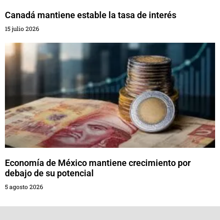
Canadá mantiene estable la tasa de interés
15 julio 2026
Economía de México mantiene crecimiento por
debajo de su potencial
5 agosto 2026