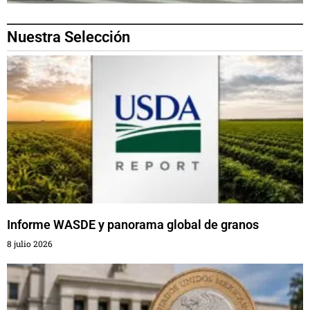
Nuestra Selección
Informe WASDE y panorama global de granos
8 julio 2026