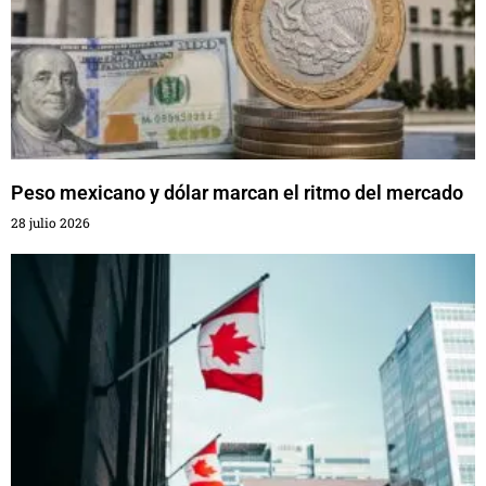
Peso mexicano y dólar marcan el ritmo del mercado
28 julio 2026