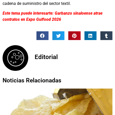
cadena de suministro del sector textil.
Este tema puede interesarte: Garbanzo sinaloense atrae
contratos en Expo Gulfood 2026
Editorial
Noticias Relacionadas