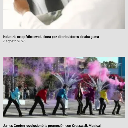
Industria ortopédica evoluciona por distribuidores de alta gama
7 agosto 2026
James Corden revolucionó la promoción con Crosswalk Musical