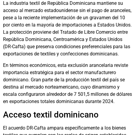
La industria textil de República Dominicana mantiene su
acceso al mercado estadounidense sin el pago de aranceles,
pese a la reciente implementación de un gravamen del 10
por ciento en la mayoría de importaciones a Estados Unidos.
La protección proviene del Tratado de Libre Comercio entre
República Dominicana, Centroamérica y Estados Unidos
(DR-Cafta) que preserva condiciones preferenciales para las
exportaciones de textiles y confecciones dominicanas.
En términos económicos, esta exclusión arancelaria reviste
importancia estratégica para el sector manufacturero
dominicano. Gran parte de la producción textil del país se
destina al mercado norteamericano, cuyo dinamismo y
escala configuraron alrededor de 7 501,5 millones de dólares
en exportaciones totales dominicanas durante 2024.
Acceso textil dominicano
El acuerdo DR-Cafta ampara específicamente a los bienes