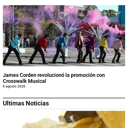
James Corden revolucionó la promoción con
Crosswalk Musical
6 agosto 2026
Ultimas Noticias