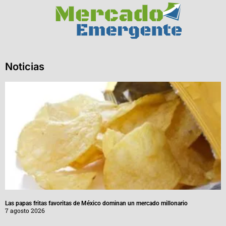
Noticias
Las papas fritas favoritas de México dominan un mercado millonario
7 agosto 2026