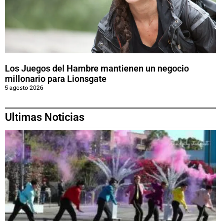
Los Juegos del Hambre mantienen un negocio
millonario para Lionsgate
5 agosto 2026
Ultimas Noticias