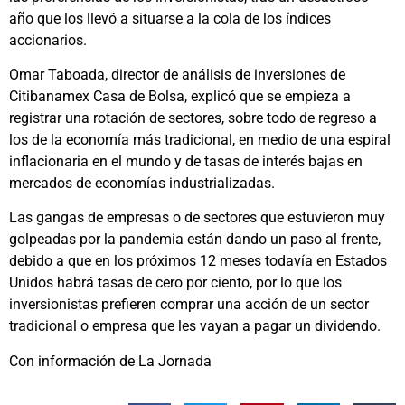
año que los llevó a situarse a la cola de los índices
accionarios.
Omar Taboada, director de análisis de inversiones de
Citibanamex Casa de Bolsa, explicó que se empieza a
registrar una rotación de sectores, sobre todo de regreso a
los de la economía más tradicional, en medio de una espiral
inflacionaria en el mundo y de tasas de interés bajas en
mercados de economías industrializadas.
Las gangas de empresas o de sectores que estuvieron muy
golpeadas por la pandemia están dando un paso al frente,
debido a que en los próximos 12 meses todavía en Estados
Unidos habrá tasas de cero por ciento, por lo que los
inversionistas prefieren comprar una acción de un sector
tradicional o empresa que les vayan a pagar un dividendo.
Con información de La Jornada