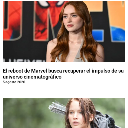
El reboot de Marvel busca recuperar el impulso de su
universo cinematográfico
5 agosto 2026