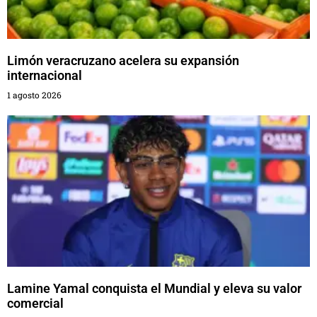
Limón veracruzano acelera su expansión
internacional
1 agosto 2026
Lamine Yamal conquista el Mundial y eleva su valor
comercial