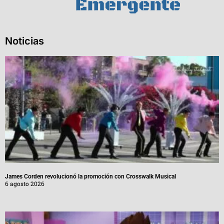
Noticias
James Corden revolucionó la promoción con Crosswalk Musical
6 agosto 2026