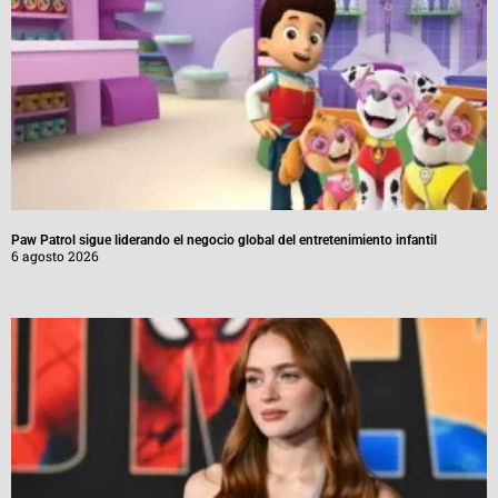
Paw Patrol sigue liderando el negocio global del entretenimiento infantil
6 agosto 2026