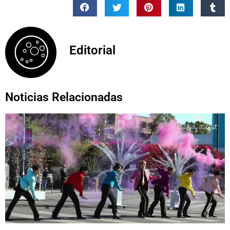
Editorial
Noticias Relacionadas