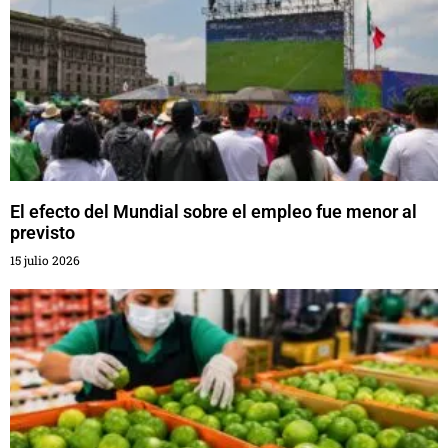
El efecto del Mundial sobre el empleo fue menor al
previsto
15 julio 2026