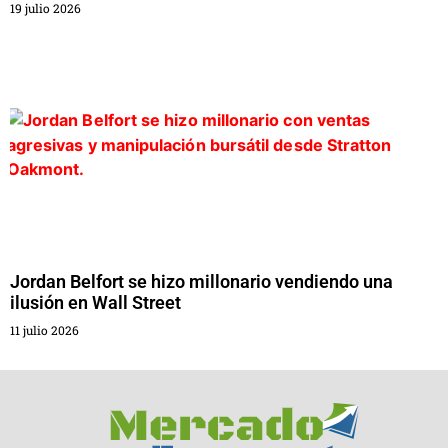
19 julio 2026
Jordan Belfort se hizo millonario vendiendo una
ilusión en Wall Street
11 julio 2026