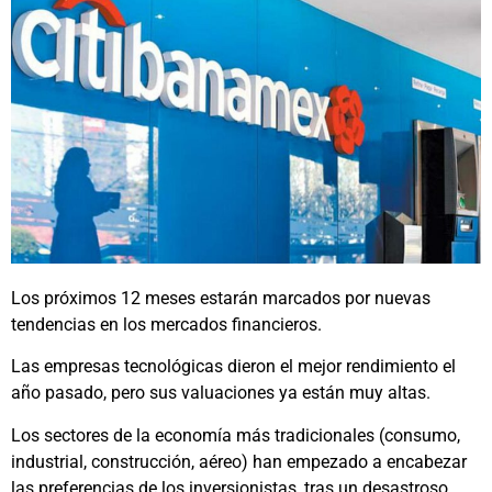
Los próximos 12 meses estarán marcados por nuevas
tendencias en los mercados financieros.
Las empresas tecnológicas dieron el mejor rendimiento el
año pasado, pero sus valuaciones ya están muy altas.
Los sectores de la economía más tradicionales (consumo,
industrial, construcción, aéreo) han empezado a encabezar
las preferencias de los inversionistas, tras un desastroso