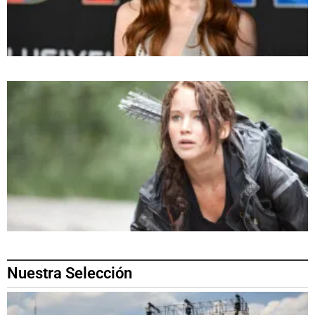
Nuestra Selección