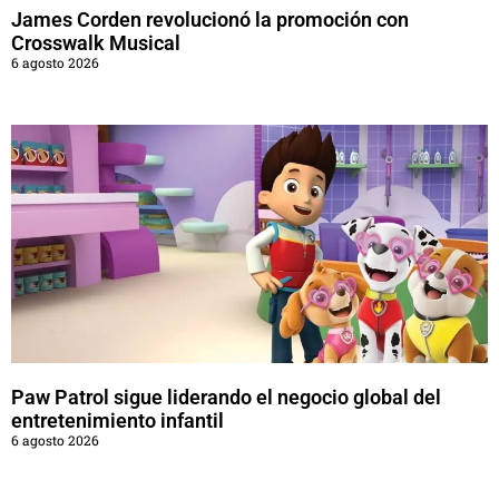
James Corden revolucionó la promoción con
Crosswalk Musical
6 agosto 2026
Paw Patrol sigue liderando el negocio global del
entretenimiento infantil
6 agosto 2026