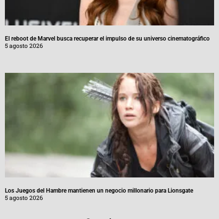
El reboot de Marvel busca recuperar el impulso de su universo cinematográfico
5 agosto 2026
Los Juegos del Hambre mantienen un negocio millonario para Lionsgate
5 agosto 2026