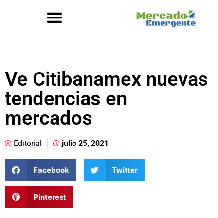
Ve Citibanamex nuevas
tendencias en
mercados
Editorial
julio 25, 2021
Facebook
Twitter
Pinterest