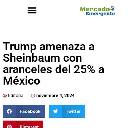
Trump amenaza a
Sheinbaum con
aranceles del 25% a
México
Editorial
noviembre 4, 2024
Facebook
Twitter
Pinterest