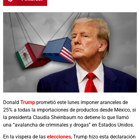
Donald
Trump
prometió este lunes imponer aranceles de
25% a todas la importaciones de productos desde México, si
la presidenta Claudia Sheinbaum no detiene lo que llamó
una “avalancha de criminales y drogas” en Estados Unidos.
En la víspera de las
elecciones
, Trump hizo esta declaración