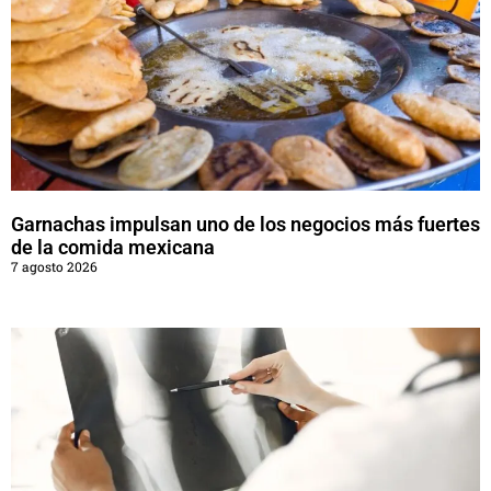
Garnachas impulsan uno de los negocios más fuertes
de la comida mexicana
7 agosto 2026