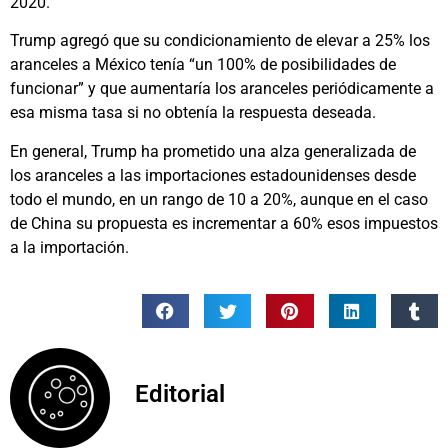
2020.
Trump agregó que su condicionamiento de elevar a 25% los
aranceles a México tenía “un 100% de posibilidades de
funcionar” y que aumentaría los aranceles periódicamente a
esa misma tasa si no obtenía la respuesta deseada.
En general, Trump ha prometido una alza generalizada de
los aranceles a las importaciones estadounidenses desde
todo el mundo, en un rango de 10 a 20%, aunque en el caso
de China su propuesta es incrementar a 60% esos impuestos
a la importación.
Editorial