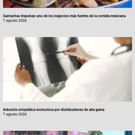
Garnachas impulsan uno de los negocios más fuertes de la comida mexicana
7 agosto 2026
Industria ortopédica evoluciona por distribuidores de alta gama
7 agosto 2026