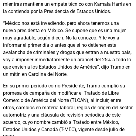
mientras mantiene un empate técnico con Kamala Harris en
la contienda por la Presidencia de Estados Unidos.
“México nos está invadiendo, pero ahora tenemos una
nueva presidenta en México. Se supone que es una mujer
muy agradable, según dicen. No la conozco. Y le voy a
informar el primer día o antes que si no detienen esta
avalancha de criminales y drogas que entran a nuestro país,
voy a imponer inmediatamente un arancel del 25% a todo lo
que envíen a los Estados Unidos de América”, dijo Trump en
un mitin en Carolina del Norte.
En su primer periodo como Presidente, Trump cumplió su
promesa de campaña de modificar el Tratado de Libre
Comercio de América del Norte (TLCAN), al incluir, entre
otros, cambios en materia laboral, reglas de origen del sector
automotriz y una cláusula de revisión periodìca de este
acuerdo, cuyo nombre cambió a Tratado entre México,
Estados Unidos y Canadá (T-MEC), vigente desde julio de