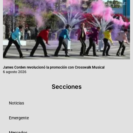
James Corden revolucionó la promoción con Crosswalk Musical
6 agosto 2026
Secciones
Noticias
Emergente
Mercados