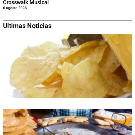
Crosswalk Musical
6 agosto 2026
Ultimas Noticias