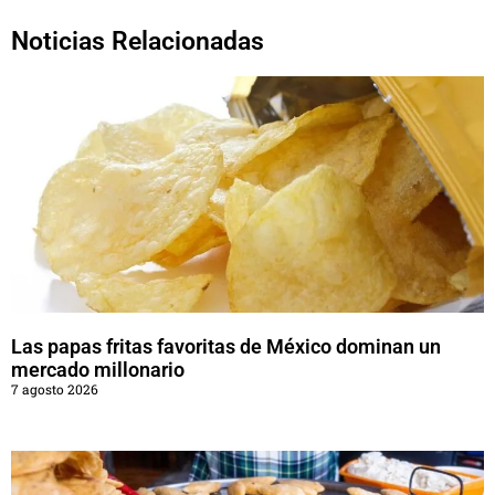
Noticias Relacionadas
Las papas fritas favoritas de México dominan un
mercado millonario
7 agosto 2026