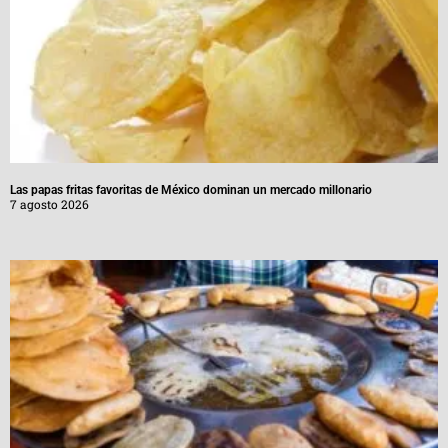
Las papas fritas favoritas de México dominan un mercado millonario
7 agosto 2026