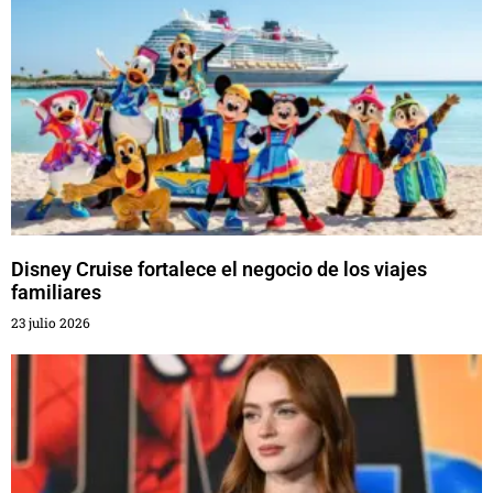
Disney Cruise fortalece el negocio de los viajes
familiares
23 julio 2026