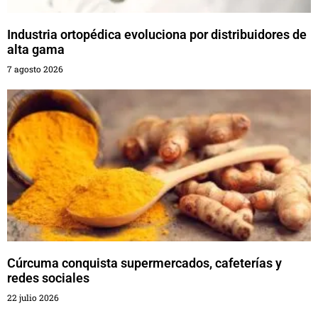
Industria ortopédica evoluciona por distribuidores de
alta gama
7 agosto 2026
Cúrcuma conquista supermercados, cafeterías y
redes sociales
22 julio 2026