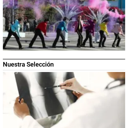
Nuestra Selección