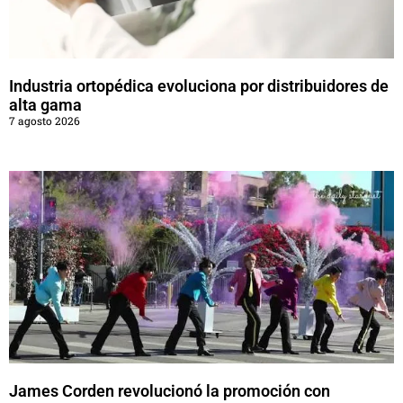
Industria ortopédica evoluciona por distribuidores de
alta gama
7 agosto 2026
James Corden revolucionó la promoción con