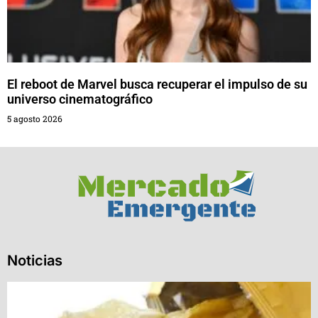
El reboot de Marvel busca recuperar el impulso de su
universo cinematográfico
5 agosto 2026
Noticias