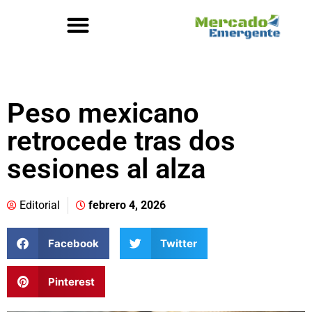
Peso mexicano
retrocede tras dos
sesiones al alza
Editorial
febrero 4, 2026
Facebook
Twitter
Pinterest