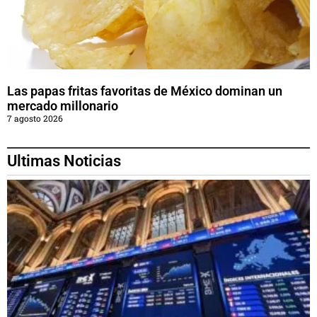
Las papas fritas favoritas de México dominan un
mercado millonario
7 agosto 2026
Ultimas Noticias