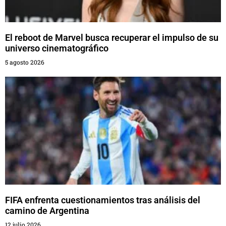
El reboot de Marvel busca recuperar el impulso de su
universo cinematográfico
5 agosto 2026
FIFA enfrenta cuestionamientos tras análisis del
camino de Argentina
12 julio 2026