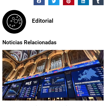
Editorial
Noticias Relacionadas