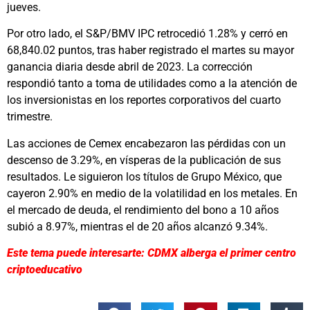
jueves.
Por otro lado, el S&P/BMV IPC retrocedió 1.28% y cerró en
68,840.02 puntos, tras haber registrado el martes su mayor
ganancia diaria desde abril de 2023. La corrección
respondió tanto a toma de utilidades como a la atención de
los inversionistas en los reportes corporativos del cuarto
trimestre.
Las acciones de Cemex encabezaron las pérdidas con un
descenso de 3.29%, en vísperas de la publicación de sus
resultados. Le siguieron los títulos de Grupo México, que
cayeron 2.90% en medio de la volatilidad en los metales. En
el mercado de deuda, el rendimiento del bono a 10 años
subió a 8.97%, mientras el de 20 años alcanzó 9.34%.
Este tema puede interesarte: CDMX alberga el primer centro
criptoeducativo