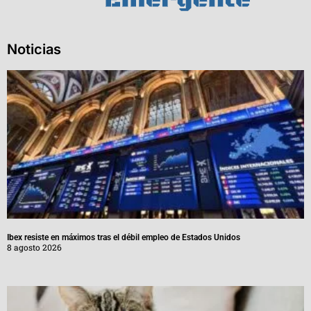
Noticias
Ibex resiste en máximos tras el débil empleo de Estados Unidos
8 agosto 2026