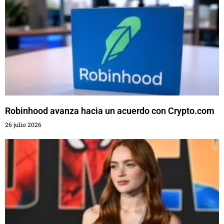
Robinhood avanza hacia un acuerdo con Crypto.com
26 julio 2026