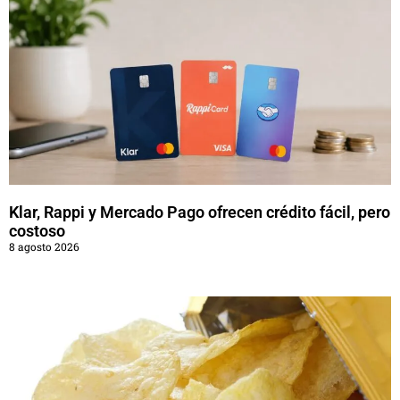
Klar, Rappi y Mercado Pago ofrecen crédito fácil, pero
costoso
8 agosto 2026