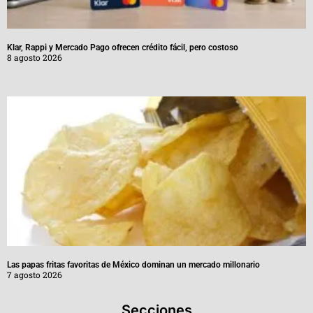
Klar, Rappi y Mercado Pago ofrecen crédito fácil, pero costoso
8 agosto 2026
Las papas fritas favoritas de México dominan un mercado millonario
7 agosto 2026
Secciones