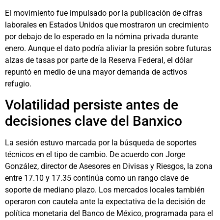
El movimiento fue impulsado por la publicación de cifras
laborales en Estados Unidos que mostraron un crecimiento
por debajo de lo esperado en la nómina privada durante
enero. Aunque el dato podría aliviar la presión sobre futuras
alzas de tasas por parte de la Reserva Federal, el dólar
repuntó en medio de una mayor demanda de activos
refugio.
Volatilidad persiste antes de
decisiones clave del Banxico
La sesión estuvo marcada por la búsqueda de soportes
técnicos en el tipo de cambio. De acuerdo con Jorge
González, director de Asesores en Divisas y Riesgos, la zona
entre 17.10 y 17.35 continúa como un rango clave de
soporte de mediano plazo. Los mercados locales también
operaron con cautela ante la expectativa de la decisión de
política monetaria del Banco de México, programada para el