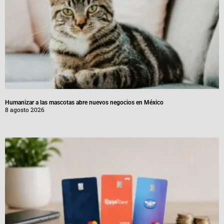
Humanizar a las mascotas abre nuevos negocios en México
8 agosto 2026