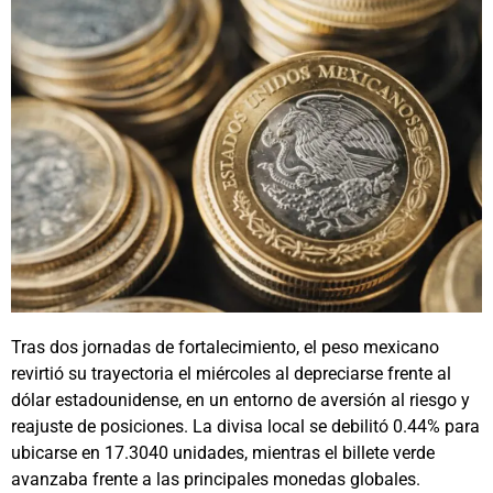
Tras dos jornadas de fortalecimiento, el peso mexicano
revirtió su trayectoria el miércoles al depreciarse frente al
dólar estadounidense, en un entorno de aversión al riesgo y
reajuste de posiciones. La divisa local se debilitó 0.44% para
ubicarse en 17.3040 unidades, mientras el billete verde
avanzaba frente a las principales monedas globales.