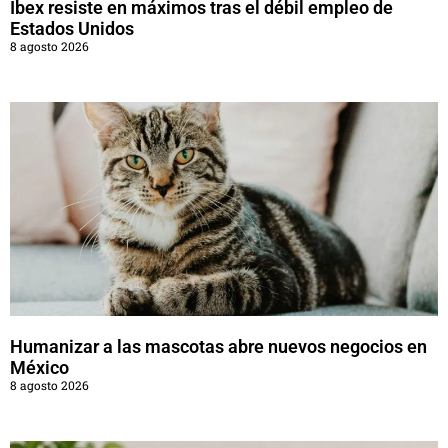
Ibex resiste en máximos tras el débil empleo de
Estados Unidos
8 agosto 2026
Humanizar a las mascotas abre nuevos negocios en
México
8 agosto 2026