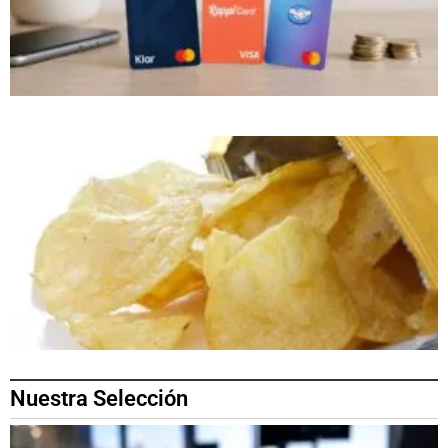
Nuestra Selección