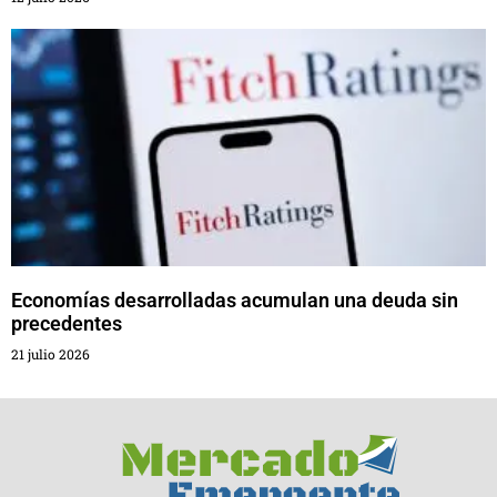
Economías desarrolladas acumulan una deuda sin
precedentes
21 julio 2026