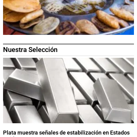
Nuestra Selección
Plata muestra señales de estabilización en Estados