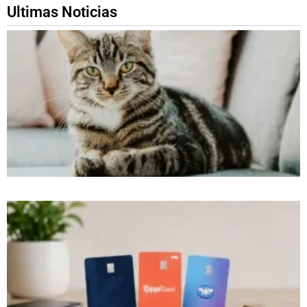
Ultimas Noticias