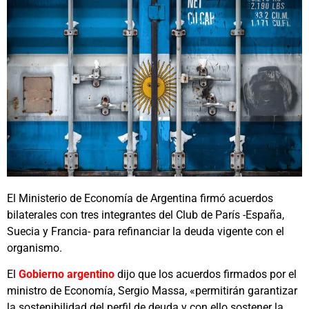
El Ministerio de Economía de Argentina firmó acuerdos
bilaterales con tres integrantes del Club de París -España,
Suecia y Francia- para refinanciar la deuda vigente con el
organismo.
El
Gobierno argentino
dijo que los acuerdos firmados por el
ministro de Economía, Sergio Massa, «permitirán garantizar
la sostenibilidad del perfil de deuda y con ello sostener la