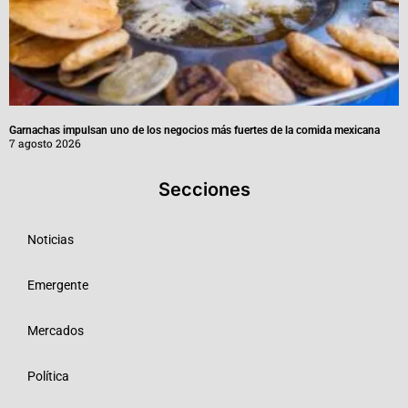
Garnachas impulsan uno de los negocios más fuertes de la comida mexicana
7 agosto 2026
Secciones
Noticias
Emergente
Mercados
Política