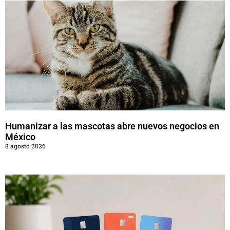
Humanizar a las mascotas abre nuevos negocios en
México
8 agosto 2026