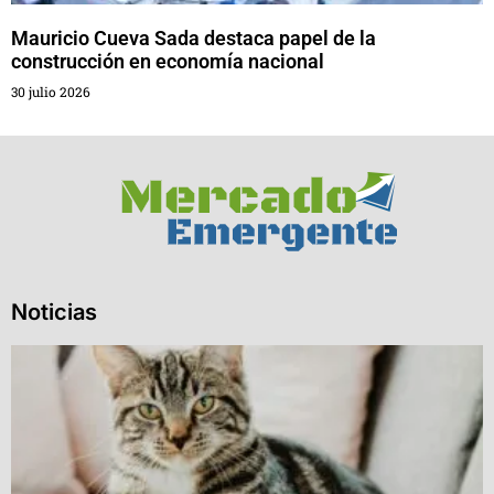
Mauricio Cueva Sada destaca papel de la
construcción en economía nacional
30 julio 2026
Noticias