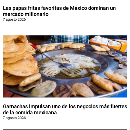
Las papas fritas favoritas de México dominan un
mercado millonario
7 agosto 2026
Garnachas impulsan uno de los negocios más fuertes
de la comida mexicana
7 agosto 2026