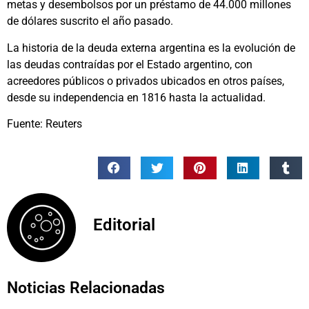
metas y desembolsos por un préstamo de 44.000 millones
de dólares suscrito el año pasado.
La historia de la deuda externa argentina es la evolución de
las deudas contraídas por el Estado argentino, con
acreedores públicos o privados ubicados en otros países,
desde su independencia en 1816 hasta la actualidad.
Fuente: Reuters
Editorial
Noticias Relacionadas