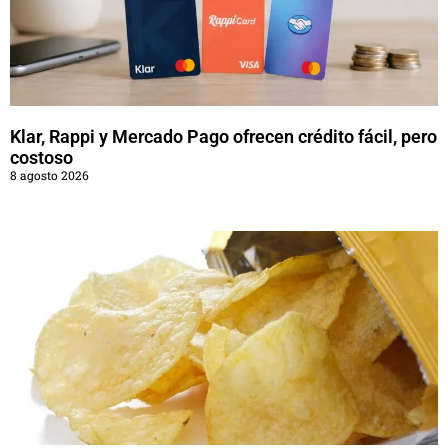
Klar, Rappi y Mercado Pago ofrecen crédito fácil, pero
costoso
8 agosto 2026