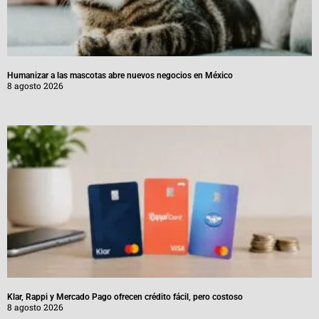
Humanizar a las mascotas abre nuevos negocios en México
8 agosto 2026
Klar, Rappi y Mercado Pago ofrecen crédito fácil, pero costoso
8 agosto 2026