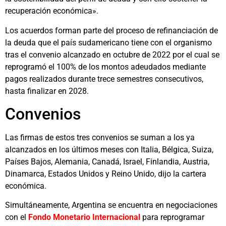
recuperación económica».
Los acuerdos forman parte del proceso de refinanciación de
la deuda que el país sudamericano tiene con el organismo
tras el convenio alcanzado en octubre de 2022 por el cual se
reprogramó el 100% de los montos adeudados mediante
pagos realizados durante trece semestres consecutivos,
hasta finalizar en 2028.
Convenios
Las firmas de estos tres convenios se suman a los ya
alcanzados en los últimos meses con Italia, Bélgica, Suiza,
Países Bajos, Alemania, Canadá, Israel, Finlandia, Austria,
Dinamarca, Estados Unidos y Reino Unido, dijo la cartera
económica.
Simultáneamente, Argentina se encuentra en negociaciones
con el
Fondo Monetario Internacional
para reprogramar