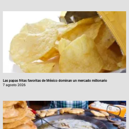
Las papas fritas favoritas de México dominan un mercado millonario
7 agosto 2026