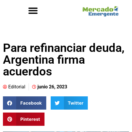
Para refinanciar deuda,
Argentina firma
acuerdos
Editorial
junio 26, 2023
Facebook
Twitter
Pinterest