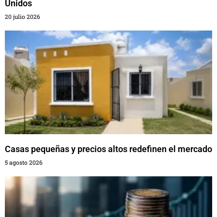
Unidos
20 julio 2026
Casas pequeñas y precios altos redefinen el mercado
5 agosto 2026