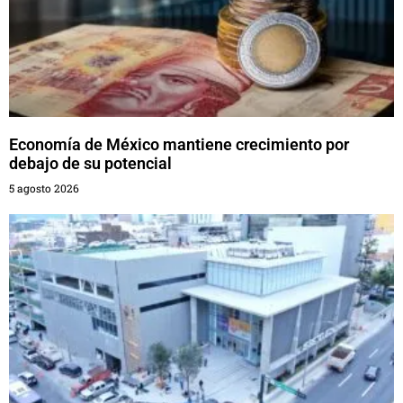
Economía de México mantiene crecimiento por
debajo de su potencial
5 agosto 2026